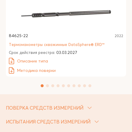
84625-22
2022
Термоманометры скважинные DataSphere® ERD™
Срок действия реестра:
03.03.2027
Описание типа
Методика поверки
ПОВЕРКА СРЕДСТВ ИЗМЕРЕНИЙ
ИСПЫТАНИЯ СРЕДСТВ ИЗМЕРЕНИЙ