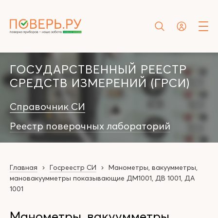
ГОСУДАРСТВЕННЫЙ РЕЕСТР
СРЕДСТВ ИЗМЕРЕНИЙ (ГРСИ)
Справочник СИ
Реестр поверочных лабораторий
Главная
Госреестр СИ
Манометры, вакуумметры,
мановакуумметры показывающие ДМ1001, ДВ 1001, ДА
1001
Манометры, вакуумметры,