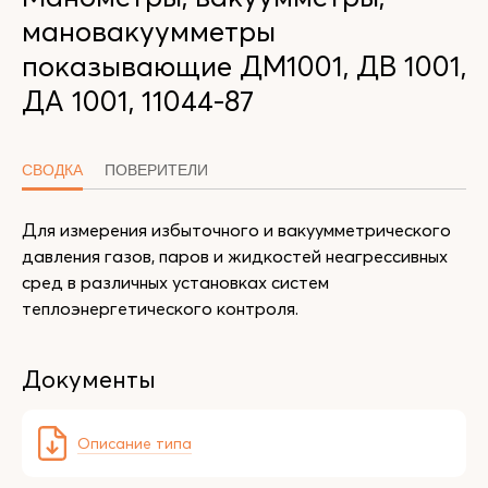
мановакуумметры
показывающие ДМ1001, ДВ 1001,
ДА 1001, 11044-87
СВОДКА
ПОВЕРИТЕЛИ
Для измерения избыточного и вакуумметрического
давления газов, паров и жидкостей неагрессивных
сред в различных установках систем
теплоэнергетического контроля.
Документы
Описание типа