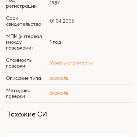
Год
1987
регистрации
Срок
01.04.2006
свидетельства
МПИ (интервал
между
1 год
поверками)
Стоимость
Узнать стоимость
поверки
Описание типа
скачать
Методика
скачать
поверки
Похожие СИ