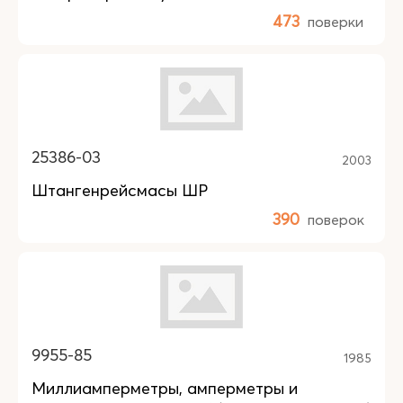
473
поверки
25386-03
2003
Штангенрейсмасы ШР
390
поверок
9955-85
1985
Миллиамперметры, амперметры и