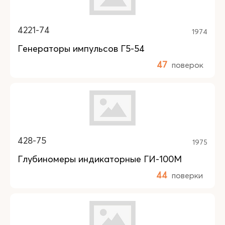
4221-74
1974
Генераторы импульсов Г5-54
47
поверок
428-75
1975
Глубиномеры индикаторные ГИ-100М
44
поверки