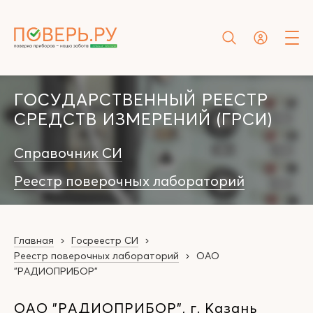
ГОСУДАРСТВЕННЫЙ РЕЕСТР
СРЕДСТВ ИЗМЕРЕНИЙ (ГРСИ)
Справочник СИ
Реестр поверочных лабораторий
Главная
Госреестр СИ
Реестр поверочных лабораторий
ОАО
"РАДИОПРИБОР"
ОАО "РАДИОПРИБОР", г. Казань