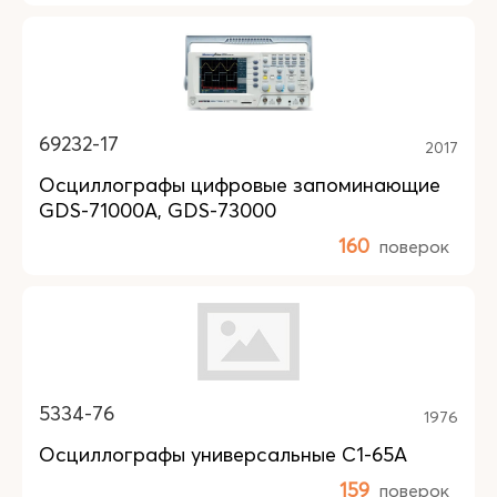
69232-17
2017
Осциллографы цифровые запоминающие
GDS-71000A, GDS-73000
160
поверок
5334-76
1976
Осциллографы универсальные С1-65А
159
поверок