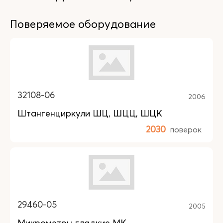
Поверяемое оборудование
32108-06
2006
Штангенциркули ШЦ, ШЦЦ, ШЦК
2030
поверок
29460-05
2005
Микрометры гладкие МК