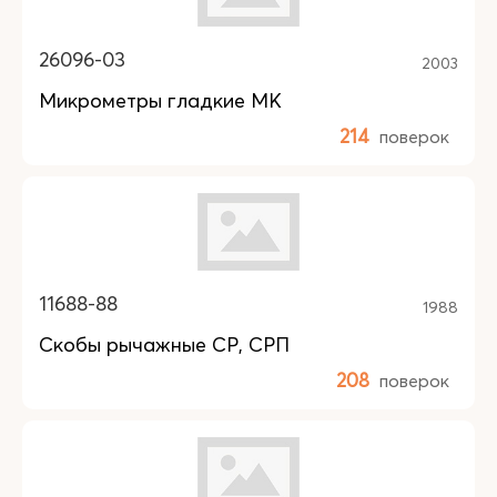
26096-03
2003
Микрометры гладкие МК
214
поверок
11688-88
1988
Скобы рычажные СР, СРП
208
поверок