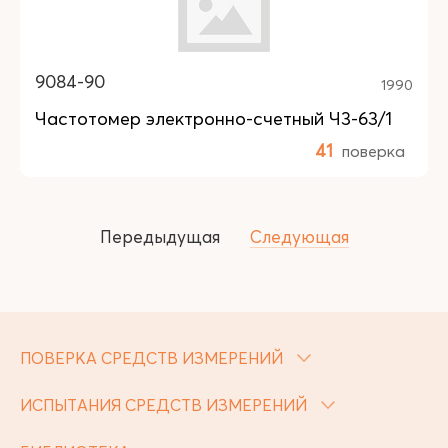
9084-90
1990
Частотомер электронно-счетный Ч3-63/1
41
поверка
Передыдущая
Следующая
ПОВЕРКА СРЕДСТВ ИЗМЕРЕНИЙ
ИСПЫТАНИЯ СРЕДСТВ ИЗМЕРЕНИЙ