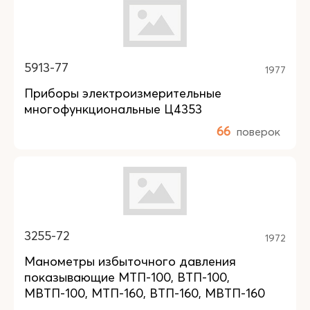
5913-77
1977
Приборы электроизмерительные
многофункциональные Ц4353
66
поверок
3255-72
1972
Манометры избыточного давления
показывающие МТП-100, ВТП-100,
МВТП-100, МТП-160, ВТП-160, МВТП-160