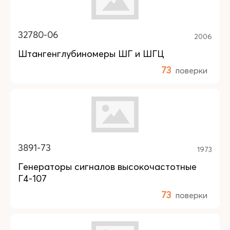
32780-06
2006
Штангенглубиномеры ШГ и ШГЦ
73
поверки
3891-73
1973
Генераторы сигналов высокочастотные
Г4-107
73
поверки