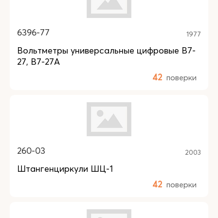
6396-77
1977
Вольтметры универсальные цифровые В7-
27, В7-27А
42
поверки
260-03
2003
Штангенциркули ШЦ-1
42
поверки