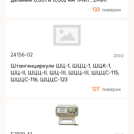
133
поверки
24156-02
2002
Штангенциркули ШЦ-1, ШЦЦ-1, ШЦК-1,
ШЦ-II, ШЦЦ-II, ШЦ-III, ШЦЦ-III, ШЦЦС-115,
ШЦЦС-116, ШЦЦС-123
127
поверок