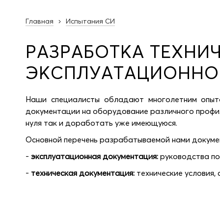
Главная
Испытания СИ
РАЗРАБОТКА ТЕХНИ
ЭКСПЛУАТАЦИОННО
Наши специалисты обладают многолетним опыт
документации на оборудование различного профил
нуля так и доработать уже имеющуюся.
Основной перечень разрабатываемой нами докуме
-
эксплуатационная документация:
руководства по 
-
техническая документация:
технические условия,