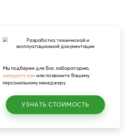
Мы подберем для Вас лабораторию,
напишите нам
или позвоните Вашему
персональному менеджеру
УЗНАТЬ СТОИМОСТЬ