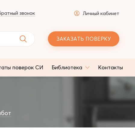
ратный звонок
Личный кабинет
ЗАКАЗАТЬ ПОВЕРКУ
таты поверок СИ
Библиотека
Контакты
абот