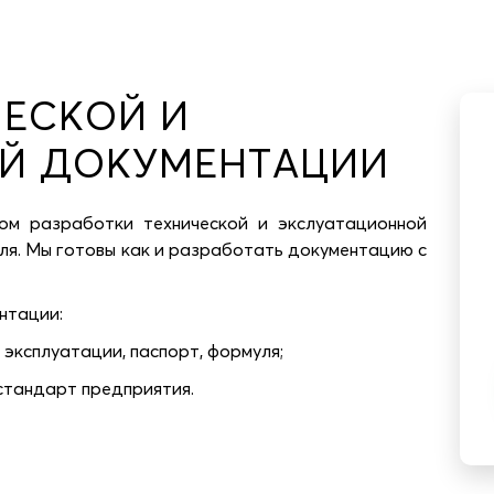
ЧЕСКОЙ И
Й ДОКУМЕНТАЦИИ
ом разработки технической и экслуатационной
я. Мы готовы как и разработать документацию с
нтации:
эксплуатации, паспорт, формуля;
 стандарт предприятия.