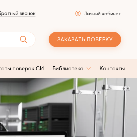
ратный звонок
Личный кабинет
ЗАКАЗАТЬ ПОВЕРКУ
таты поверок СИ
Библиотека
Контакты