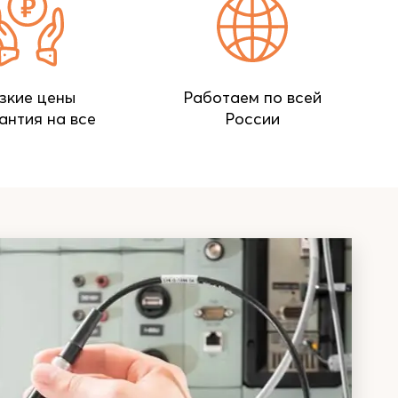
зкие цены
Работаем по всей
антия на все
России