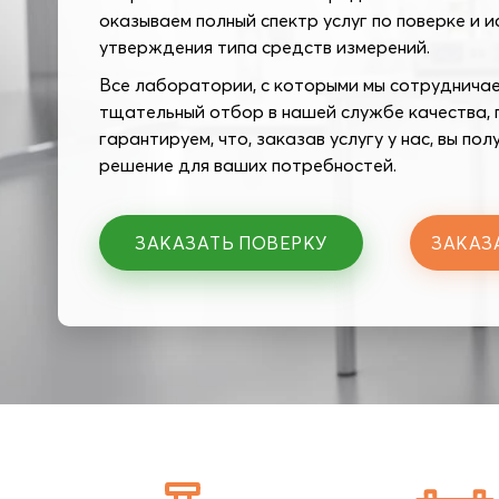
оказываем полный спектр услуг по поверке и и
утверждения типа средств измерений.
Все лаборатории, с которыми мы сотрудничае
тщательный отбор в нашей службе качества, 
гарантируем, что, заказав услугу у нас, вы по
решение для ваших потребностей.
ЗАКАЗАТЬ ПОВЕРКУ
ЗАКАЗ