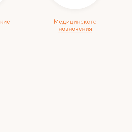
кие
Медицинского
назначения