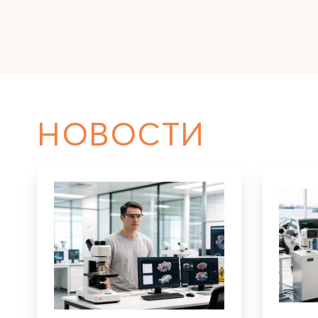
НОВОСТИ