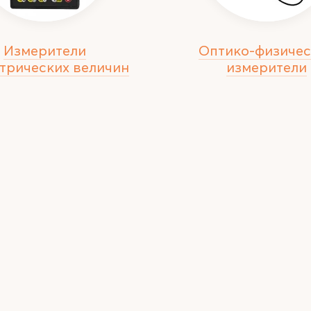
Измерители
Оптико-физичес
трических величин
измерители