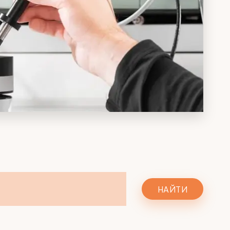
НАЙТИ