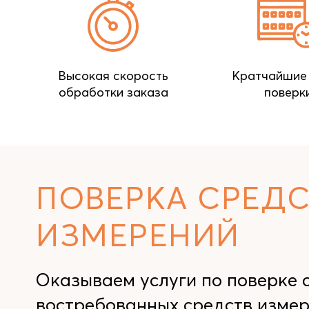
Высокая скорость
Кратчайшие
обработки заказа
поверк
ПОВЕРКА СРЕДС
ИЗМЕРЕНИЙ
Оказываем услуги по поверке 
востребованных средств изме