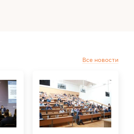
Все новости