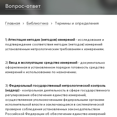
Вопрос-ответ
Главная
Библиотека
Термины и определения
1)
Аттестация методик (методов) измерений
- исследование и
подтверждение соответствия методик (методов) измерений
установленным метрологическим требованиям к измерениям;
2)
Ввод в эксплуатацию средства измерений
- документально
оформленная в установленном порядке готовность средства
измерений к использованию по назначению;
3)
Федеральный государственный метрологический контроль
(надзор)
- контрольная деятельность в сфере государственного
регулирования обеспечения единства измерений,
осуществляемая уполномоченными федеральными органами
исполнительной власти и заключающаяся в систематической
проверке соблюдения установленных законодательством
Российской Федерации об обеспечении единства измерений