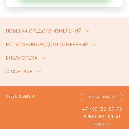
ПОВЕРКА СРЕДСТВ ИЗМЕРЕНИЙ
ИСПЫТАНИЯ СРЕДСТВ ИЗМЕРЕНИЙ
БИБЛИОТЕКА
О ПОРТАЛЕ
© 2026, ПОВЕРЬ.РУ
ЗАКАЗАТЬ ПОВЕРКУ
+7 495 150-57-72
8 800 350-99-41
info@pover.ru