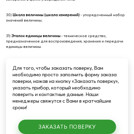
30)
Шкала величины (шкала измерений)
- упорядоченный набор
значений величины;
31)
Эталон единицы величины
- техническое средство,
предназначенное для воспроизведения, хранения и передачи
единицы величины.
Для того, чтобы заказать поверку, Вам
необходимо просто заполнить форму заказа
поверки, нажав на кнопку «Заказать поверку»,
указать прибор, который необходимо
поверить и контактные данные. Наши
менеджеры свяжутся с Вами в кратчайшие
сроки!
ЗАКАЗАТЬ ПОВЕРКУ