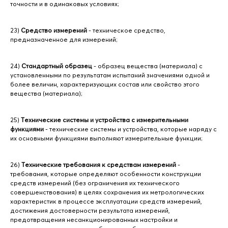
точности и в одинаковых условиях;
23)
Средство измерений
- техническое средство,
предназначенное для измерений;
24)
Стандартный образец
- образец вещества (материала) с
установленными по результатам испытаний значениями одной и
более величин, характеризующих состав или свойство этого
вещества (материала);
25)
Технические системы и устройства с измерительными
функциями
- технические системы и устройства, которые наряду с
их основными функциями выполняют измерительные функции;
26)
Технические требования к средствам измерений
-
требования, которые определяют особенности конструкции
средств измерений (без ограничения их технического
совершенствования) в целях сохранения их метрологических
характеристик в процессе эксплуатации средств измерений,
достижения достоверности результата измерений,
предотвращения несанкционированных настройки и