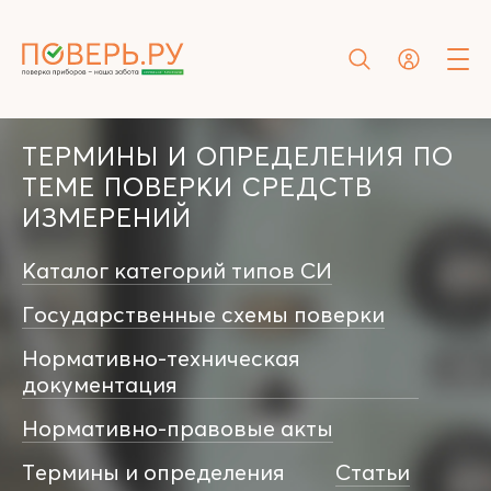
ТЕРМИНЫ И ОПРЕДЕЛЕНИЯ ПО
ТЕМЕ ПОВЕРКИ СРЕДСТВ
ИЗМЕРЕНИЙ
Каталог категорий типов СИ
Государственные схемы поверки
Нормативно-техническая
документация
Нормативно-правовые акты
Термины и определения
Статьи