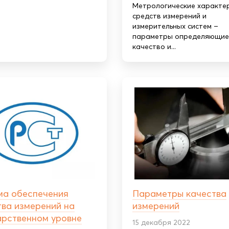
Метрологические характе
средств измерений и
измерительных систем –
параметры определяющие
качество и...
ма обеспечения
Параметры качества
ва измерений на
измерений
арственном уровне
15 декабря 2022