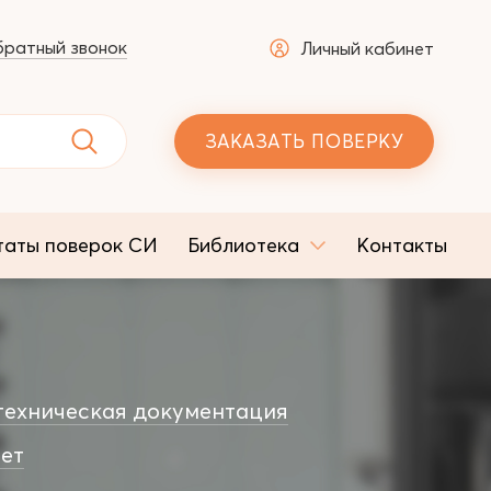
ратный звонок
Личный кабинет
ЗАКАЗАТЬ ПОВЕРКУ
таты поверок СИ
Библиотека
Контакты
ехническая документация
ет