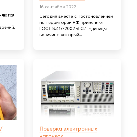
16 сентября 2022
няются
Сегодня вместе с Постановлением
на территории РФ применяют
ерений,
ГОСТ 8.417-2002 «ГСИ. Единицы
величин», который...
/
Поверка электронных
нагрузок