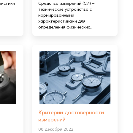
ристики
Средства измерений (СИ) –
технические устройства с
нормированными
характеристиками для
определения физических...
Критерии достоверности
измерений
08 декабря 2022