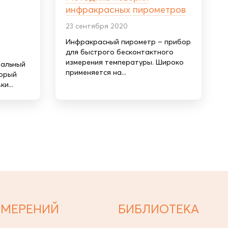
инфракрасных пирометров
23 сентября 2020
Инфракрасный пирометр – прибор
для быстрого бесконтактного
измерения температуры. Широко
иальный
применяется на...
торый
и...
ЗМЕРЕНИЙ
БИБЛИОТЕКА