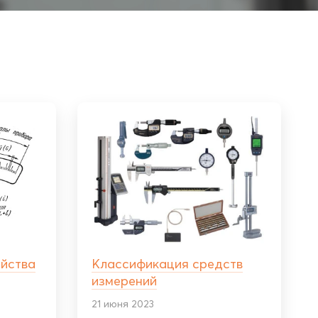
ойства
Классификация средств
измерений
21 июня 2023