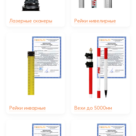
Лазерные сканеры
Рейки нивелирные
Рейки инварные
Вехи до 5000мм