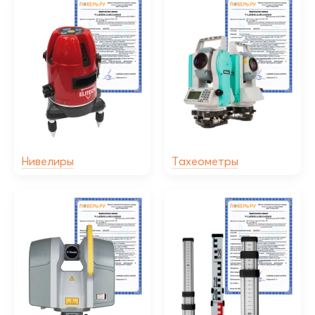
Нивелиры
Тахеометры