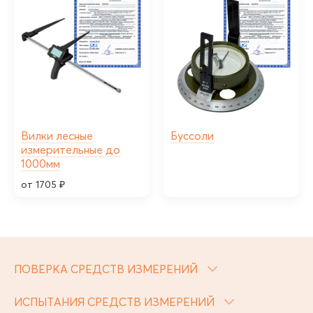
Вилки лесные
Буссоли
измерительные до
1000мм
от 1705 ₽
ПОВЕРКА СРЕДСТВ ИЗМЕРЕНИЙ
ИСПЫТАНИЯ СРЕДСТВ ИЗМЕРЕНИЙ