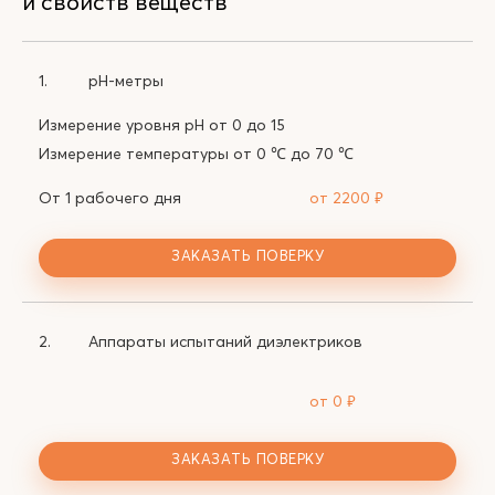
и свойств веществ
1.
pH-метры
Измерение уровня рН от 0 до 15
Измерение температуры от 0 ℃ до 70 ℃
От 1 рабочего дня
от 2200
₽
ЗАКАЗАТЬ ПОВЕРКУ
2.
Аппараты испытаний диэлектриков
от 0
₽
ЗАКАЗАТЬ ПОВЕРКУ