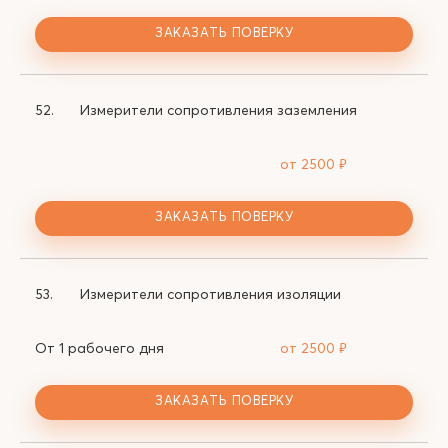
ЗАКАЗАТЬ ПОВЕРКУ
52.
Измерители сопротивления заземления
от 2500
₽
ЗАКАЗАТЬ ПОВЕРКУ
53.
Измерители сопротивления изоляции
От 1 рабочего дня
от 2500
₽
ЗАКАЗАТЬ ПОВЕРКУ