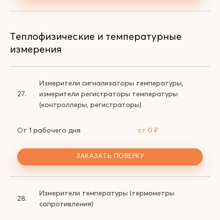
Теплофизические и температурные
измерения
Измерители сигнализаторы температуры,
27.
измерители регистраторы температуры
(контроллеры, регистраторы)
От 1 рабочего дня
от 0
₽
ЗАКАЗАТЬ ПОВЕРКУ
Измерители температуры (термометры
28.
сопротивления)