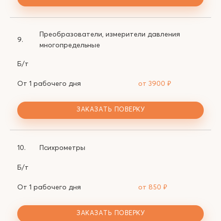
Преобразователи, измерители давления
9.
многопредельные
Б/т
От 1 рабочего дня
от 3900
₽
ЗАКАЗАТЬ ПОВЕРКУ
10.
Психрометры
Б/т
От 1 рабочего дня
от 850
₽
ЗАКАЗАТЬ ПОВЕРКУ