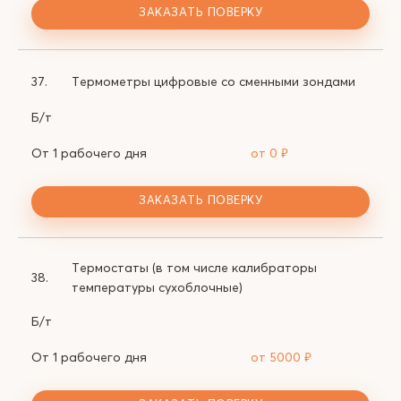
ЗАКАЗАТЬ ПОВЕРКУ
37.
Термометры цифровые со сменными зондами
Б/т
От 1 рабочего дня
от 0
₽
ЗАКАЗАТЬ ПОВЕРКУ
Термостаты (в том числе калибраторы
38.
температуры сухоблочные)
Б/т
От 1 рабочего дня
от 5000
₽