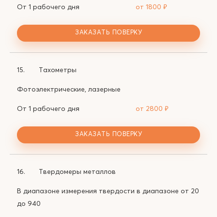
От 1 рабочего дня
от 1800
₽
ЗАКАЗАТЬ ПОВЕРКУ
15.
Тахометры
Фотоэлектрические, лазерные
От 1 рабочего дня
от 2800
₽
ЗАКАЗАТЬ ПОВЕРКУ
16.
Твердомеры металлов
В диапазоне измерения твердости в диапазоне от 20
до 940