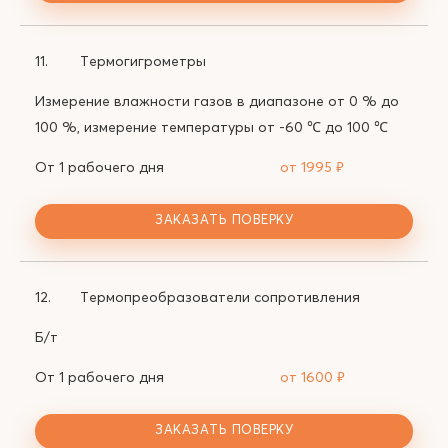
11.
Термогигрометры
Измерение влажности газов в диапазоне от 0 % до
100 %, измерение температуры от -60 ℃ до 100 ℃
От 1 рабочего дня
от 1995
₽
ЗАКАЗАТЬ ПОВЕРКУ
12.
Термопреобразователи сопротивления
Б/т
От 1 рабочего дня
от 1600
₽
ЗАКАЗАТЬ ПОВЕРКУ