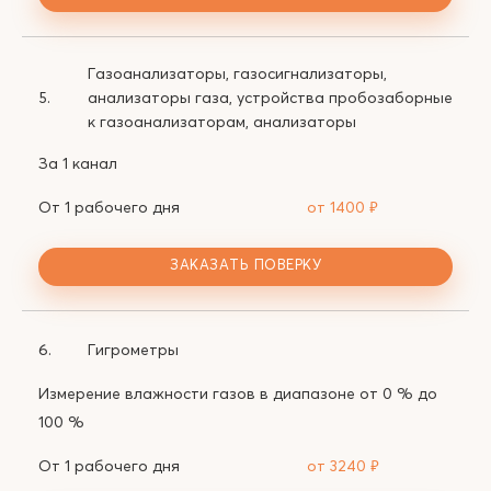
Газоанализаторы, газосигнализаторы,
5.
анализаторы газа, устройства пробозаборные
к газоанализаторам, анализаторы
За 1 канал
От 1 рабочего дня
от 1400
₽
ЗАКАЗАТЬ ПОВЕРКУ
6.
Гигрометры
Измерение влажности газов в диапазоне от 0 % до
100 %
От 1 рабочего дня
от 3240
₽