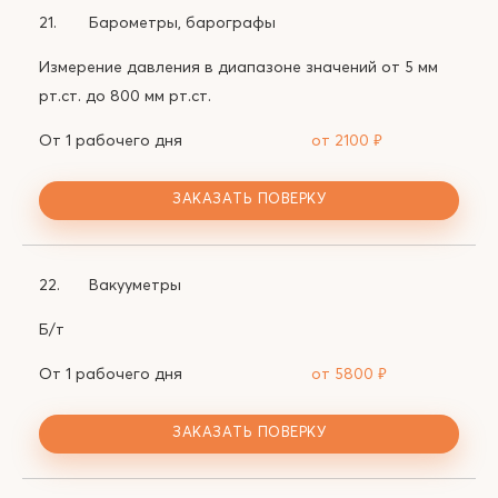
21.
Барометры, барографы
Измерение давления в диапазоне значений от 5 мм
рт.ст. до 800 мм рт.ст.
От 1 рабочего дня
от 2100
₽
ЗАКАЗАТЬ ПОВЕРКУ
22.
Вакууметры
Б/т
От 1 рабочего дня
от 5800
₽
ЗАКАЗАТЬ ПОВЕРКУ