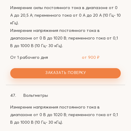
Измерение силы постоянного тока в диапазоне от 0
А до 20,5 А; переменного тока от 0 А до 20 А (10 Гц- 10
кГц).
Измерение напряжения постоянного тока в
диапазоне от 0 В до 1020 В; переменного тока от 0,1
В до 1000 В (10 Гц- 30 кГц).
От 1 рабочего дня
от 900
₽
ЗАКАЗАТЬ ПОВЕРКУ
47.
Вольтметры
Измерение напряжения постоянного тока в
диапазоне от 0 В до 1020 В; переменного тока от 0,1
В до 1000 В (10 Гц- 30 кГц).