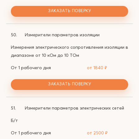
ЗАКАЗАТЬ ПОВЕРКУ
50.
Измерители параметров изоляции
Измерения электрического сопротивления изоляции в
диапазоне от 10 кОм до 10 ТОм
От 1 рабочего дня
от 1840
₽
ЗАКАЗАТЬ ПОВЕРКУ
51.
Измерители параметров электрических сетей
Б/т
От 1 рабочего дня
от 2500
₽