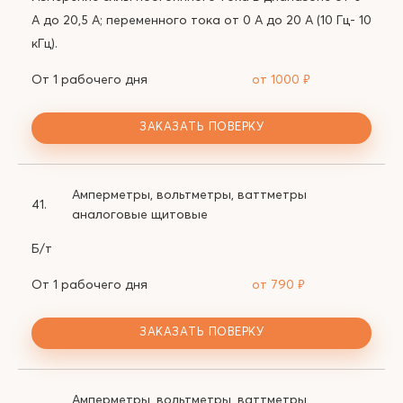
А до 20,5 А; переменного тока от 0 А до 20 А (10 Гц- 10
кГц).
От 1 рабочего дня
от 1000
₽
ЗАКАЗАТЬ ПОВЕРКУ
Амперметры, вольтметры, ваттметры
41.
аналоговые щитовые
Б/т
От 1 рабочего дня
от 790
₽
ЗАКАЗАТЬ ПОВЕРКУ
Амперметры, вольтметры, ваттметры