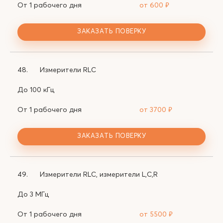
От 1 рабочего дня
от 600
₽
ЗАКАЗАТЬ ПОВЕРКУ
48.
Измерители RLC
До 100 кГц
От 1 рабочего дня
от 3700
₽
ЗАКАЗАТЬ ПОВЕРКУ
49.
Измерители RLC, измерители L,C,R
До 3 МГц
От 1 рабочего дня
от 5500
₽