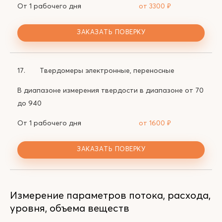
От 1 рабочего дня
от 3300
₽
ЗАКАЗАТЬ ПОВЕРКУ
17.
Твердомеры электронные, переносные
В диапазоне измерения твердости в диапазоне от 70
до 940
От 1 рабочего дня
от 1600
₽
ЗАКАЗАТЬ ПОВЕРКУ
Измерение параметров потока, расхода,
уровня, объема веществ