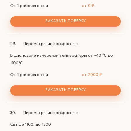
От 1 рабочего дня
от 0
₽
ЗАКАЗАТЬ ПОВЕРКУ
29.
Пирометры инфракрасные
В диапазоне измерения температуры от -40 ℃ до
1100℃
От 1 рабочего дня
от 2000
₽
ЗАКАЗАТЬ ПОВЕРКУ
30.
Пирометры инфракрасные
Свыше 1100, до 1500