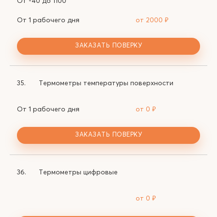
От -40 до 1100
От 1 рабочего дня
от 2000
₽
ЗАКАЗАТЬ ПОВЕРКУ
35.
Термометры температуры поверхности
От 1 рабочего дня
от 0
₽
ЗАКАЗАТЬ ПОВЕРКУ
36.
Термометры цифровые
от 0
₽