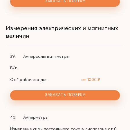
ЗАКАЗАТЬ ПОВЕРКУ
Измерения электрических и магнитных
величин
39.
Ампервольтваттметры
Б/т
От 1 рабочего дня
от 1000
₽
ЗАКАЗАТЬ ПОВЕРКУ
40.
Амперметры
Измерение силы постоянного тока в диапазоне от 0