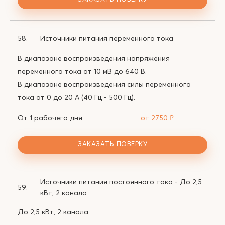
58.
Источники питания переменного тока
В диапазоне воспроизведения напряжения
переменного тока от 10 мВ до 640 В.
В диапазоне воспроизведения силы переменного
тока от 0 до 20 А (40 Гц - 500 Гц).
От 1 рабочего дня
от 2750
₽
ЗАКАЗАТЬ ПОВЕРКУ
Источники питания постоянного тока - До 2,5
59.
кВт, 2 канала
До 2,5 кВт, 2 канала