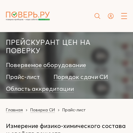
ПРЕЙСКУРАНТ ЦЕН НА
ПОВЕРКУ
Поверяемое оборудование
Прайс-лист
Порядок сдачи СИ
Область аккредитации
Главная
Поверка СИ
Прайс-лист
Измерение физико-химического состава