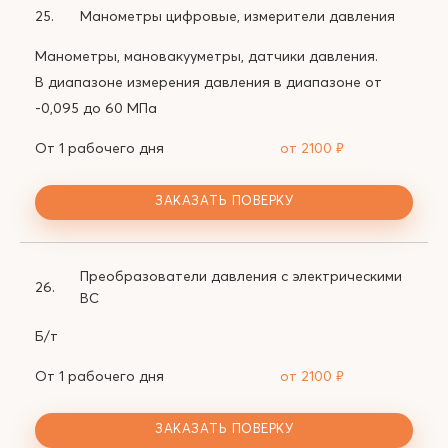
25.
Манометры цифровые, измерители давления
Манометры, мановакууметры, датчики давления.
В диапазоне измерения давления в диапазоне от
-0,095 до 60 МПа
От 1 рабочего дня
от 2100
₽
ЗАКАЗАТЬ ПОВЕРКУ
Преобразователи давления с электрическими
26.
ВС
Б/т
От 1 рабочего дня
от 2100
₽
ЗАКАЗАТЬ ПОВЕРКУ