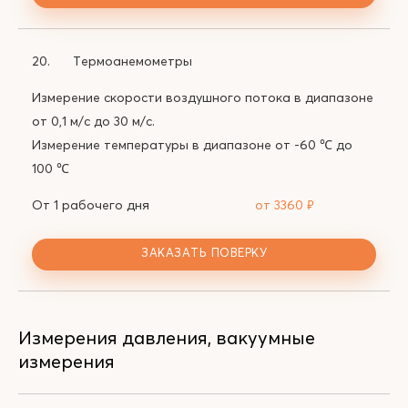
20.
Термоанемометры
Измерение скорости воздушного потока в диапазоне
от 0,1 м/с до 30 м/с.
Измерение температуры в диапазоне от -60 ℃ до
100 ℃
От 1 рабочего дня
от 3360
₽
ЗАКАЗАТЬ ПОВЕРКУ
Измерения давления, вакуумные
измерения