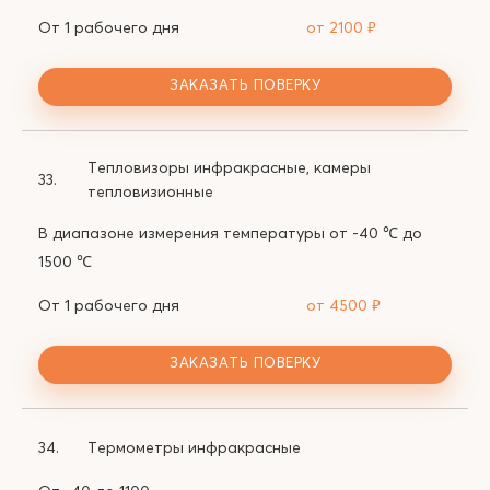
От 1 рабочего дня
от 2100
₽
ЗАКАЗАТЬ ПОВЕРКУ
Тепловизоры инфракрасные, камеры
33.
тепловизионные
В диапазоне измерения температуры от -40 ℃ до
1500 ℃
От 1 рабочего дня
от 4500
₽
ЗАКАЗАТЬ ПОВЕРКУ
34.
Термометры инфракрасные