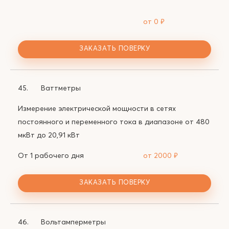
от 0
₽
ЗАКАЗАТЬ ПОВЕРКУ
45.
Ваттметры
Измерение электрической мощности в сетях
постоянного и переменного тока в диапазоне от 480
мкВт до 20,91 кВт
От 1 рабочего дня
от 2000
₽
ЗАКАЗАТЬ ПОВЕРКУ
46.
Вольтамперметры