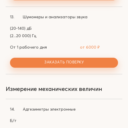
13.
Шумомеры и анализаторы звука
(20-140) дБ
(2...20 000) Гц
От 1 рабочего дня
от 6000
₽
ЗАКАЗАТЬ ПОВЕРКУ
Измерение механических величин
14.
Адгезиметры электронные
Б/т