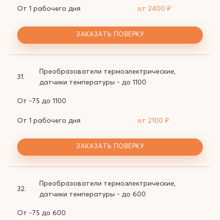
От 1 рабочего дня
от 2400
₽
ЗАКАЗАТЬ ПОВЕРКУ
Преобразователи термоэлектрические,
31.
датчики температуры - до 1100
От -75 до 1100
От 1 рабочего дня
от 2100
₽
ЗАКАЗАТЬ ПОВЕРКУ
Преобразователи термоэлектрические,
32.
датчики температуры - до 600
От -75 до 600