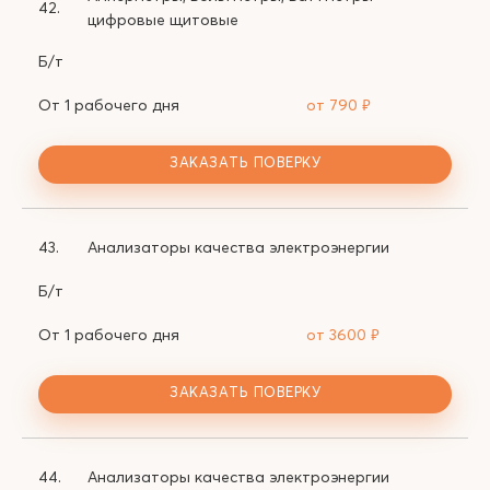
42.
цифровые щитовые
Б/т
От 1 рабочего дня
от 790
₽
ЗАКАЗАТЬ ПОВЕРКУ
43.
Анализаторы качества электроэнергии
Б/т
От 1 рабочего дня
от 3600
₽
ЗАКАЗАТЬ ПОВЕРКУ
44.
Анализаторы качества электроэнергии