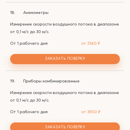
18.
Анемометры
Измерение скорости воздушного потока в диапазоне
от 0,1 м/с до 30 м/с.
От 1 рабочего дня
от 3360
₽
ЗАКАЗАТЬ ПОВЕРКУ
19.
Приборы комбинированные
Измерение скорости воздушного потока в диапазоне
от 0,1 м/с до 30 м/с.
От 1 рабочего дня
от 3850
₽
ЗАКАЗАТЬ ПОВЕРКУ