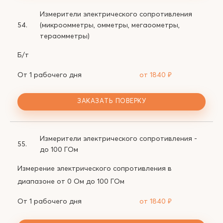
Измерители электрического сопротивления
54.
(микроомметры, омметры, мегаоометры,
тераомметры)
Б/т
От 1 рабочего дня
от 1840
₽
ЗАКАЗАТЬ ПОВЕРКУ
Измерители электрического сопротивления -
55.
до 100 ГОм
Измерение электрического сопротивления в
диапазоне от 0 Ом до 100 ГОм
От 1 рабочего дня
от 1840
₽