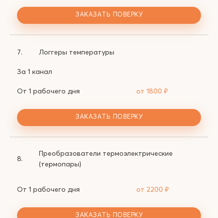
ЗАКАЗАТЬ ПОВЕРКУ
7.
Логгеры температуры
За 1 канал
От 1 рабочего дня
от 1800
₽
ЗАКАЗАТЬ ПОВЕРКУ
Преобразователи термоэлектрические
8.
(термопары)
От 1 рабочего дня
от 2200
₽
ЗАКАЗАТЬ ПОВЕРКУ