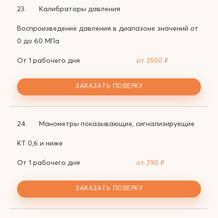
23.
Калибраторы давления
Воспроизведение давления в диапазоне значений от
0 до 60 МПа
От 1 рабочего дня
от 3500
₽
ЗАКАЗАТЬ ПОВЕРКУ
24.
Манометры показывающие, сигнализируещие
КТ 0,6 и ниже
От 1 рабочего дня
от 390
₽
ЗАКАЗАТЬ ПОВЕРКУ