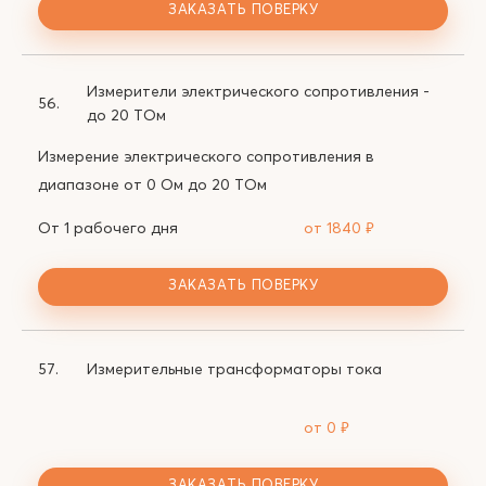
ЗАКАЗАТЬ ПОВЕРКУ
Измерители электрического сопротивления -
56.
до 20 ТОм
Измерение электрического сопротивления в
диапазоне от 0 Ом до 20 ТОм
От 1 рабочего дня
от 1840
₽
ЗАКАЗАТЬ ПОВЕРКУ
57.
Измерительные трансформаторы тока
от 0
₽
ЗАКАЗАТЬ ПОВЕРКУ