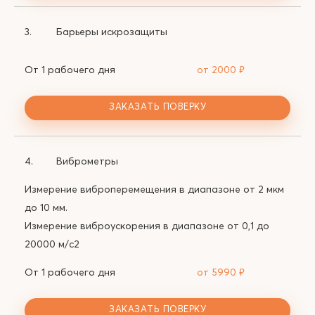
3.
Барьеры искрозащиты
От 1 рабочего дня
от 2000
₽
ЗАКАЗАТЬ ПОВЕРКУ
4.
Виброметры
Измерение виброперемещения в диапазоне от 2 мкм
до 10 мм.
Измерение виброускорения в диапазоне от 0,1 до
20000 м/с2
От 1 рабочего дня
от 5990
₽
ЗАКАЗАТЬ ПОВЕРКУ