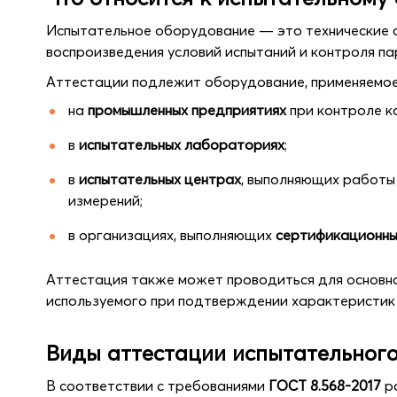
Испытательное оборудование — это технические с
воспроизведения условий испытаний и контроля п
Аттестации подлежит оборудование, применяемое
на
промышленных предприятиях
при контроле к
в
испытательных лабораториях
;
в
испытательных центрах
, выполняющих работы
измерений;
в организациях, выполняющих
сертификационны
Аттестация также может проводиться для основн
используемого при подтверждении характеристик
Виды аттестации испытательног
В соответствии с требованиями
ГОСТ 8.568-2017
ра