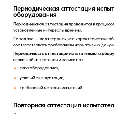
Периодическая аттестация испы
оборудования
Периодическая аттестация проводится в процесс
установленные интервалы времени.
Ее задача — подтвердить, что характеристики 
соответствовать требованиям нормативных докуме
Периодичность аттестации испытательного обор
первичной аттестации и зависит от:
типа оборудования,
условий эксплуатации,
требований методик испытаний.
Повторная аттестация испытате