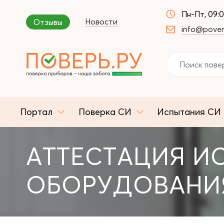
Пн-Пт, 09:
Новости
Отзывы
info@pover
Портал
Поверка СИ
Испытания СИ
АТТЕСТАЦИЯ И
ОБОРУДОВАНИЯ 