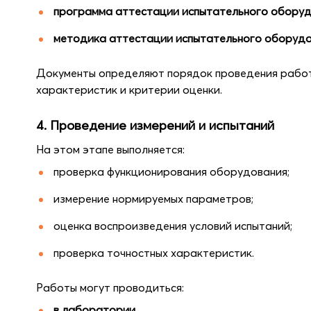
программа аттестации испытательного обору
методика аттестации испытательного оборуд
Документы определяют порядок проведения работ
характеристик и критерии оценки.
4. Проведение измерений и испытаний
На этом этапе выполняется:
проверка функционирования оборудования;
измерение нормируемых параметров;
оценка воспроизведения условий испытаний;
проверка точностных характеристик.
Работы могут проводиться:
в лаборатории
,