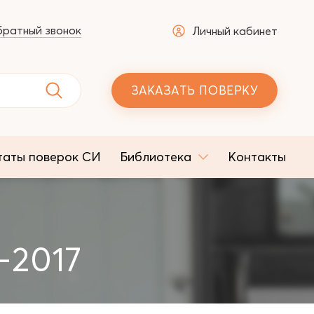
ратный звонок
Личный кабинет
ЗАКАЗАТЬ ПОВЕРКУ
таты поверок СИ
Библиотека
Контакты
-2017