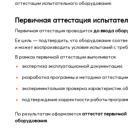
аттестации испытательного оборудования:
Первичная аттестация испытате
Первичная аттестация проводится
до ввода обор
Ее цель — подтвердить, что оборудование соотве
и может воспроизводить условия испытаний с тре
В рамках первичной аттестации выполняются:
экспертиза эксплуатационной документации;
разработка программы и методики аттестации
экспериментальная проверка характеристик о
подтверждение корректности работы программн
По результатам оформляется
аттестат первичной
оборудования
.