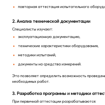
повторная аттестация испытательного оборуд
2. Анализ технической документации
Специалисты изучают:
эксплуатационную документацию,
технические характеристики оборудования,
методики испытаний,
документы на средства измерений.
Это позволяет определить возможность проведени
необходимых работ.
3. Разработка программы и методики аттес
При первичной аттестации разрабатываются: