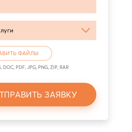
слуги
АВИТЬ ФАЙЛЫ
, DOC, PDF, JPG, PNG, ZIP, RAR
ТПРАВИТЬ ЗАЯВКУ