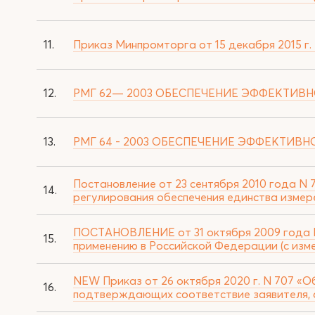
11.
Приказ Минпромторга от 15 декабря 2015 г.
12.
РМГ 62— 2003 ОБЕСПЕЧЕНИЕ ЭФФЕКТИВН
13.
РМГ 64 - 2003 ОБЕСПЕЧЕНИЕ ЭФФЕКТИВН
Постановление от 23 сентября 2010 года N 
14.
регулирования обеспечения единства измерен
ПОСТАНОВЛЕНИЕ от 31 октября 2009 года N
15.
применению в Российской Федерации (с изме
NEW Приказ от 26 октября 2020 г. N 707 «
16.
подтверждающих соответствие заявителя, 