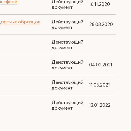
 к сфере
Действующий
16.11.2020
документ
ндартных образцов
Действующий
28.08.2020
документ
Действующий
документ
Действующий
04.02.2021
документ
Действующий
11.06.2021
документ
Действующий
13.01.2022
документ