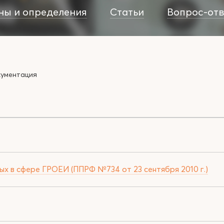
ны и определения
Статьи
Вопрос-отв
кументация
ых в сфере ГРОЕИ (ППРФ №734 от 23 сентября 2010 г.)