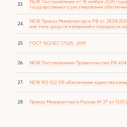
NEW Постановление от 16 ноября 2020 года
23.
государственного регулирования обеспечен
NEW Приказ Минпромторга РФ от 28.08.202
24.
или типа средств измерений и порядка их н
25.
ГОСТ ISO/IEC 17025- 2019
26.
NEW Постановление Правительства РФ 404 р
27.
NEW ФЗ-102 Об обеспечении единства измере
28.
Приказ Минпромторга России № 37 от 13.01.