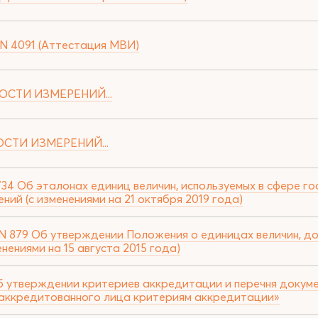
 N 4091 (Аттестация МВИ)
ОСТИ ИЗМЕРЕНИЙ...
ОСТИ ИЗМЕРЕНИЙ...
734 Об эталонах единиц величин, используемых в сфере г
ий (с изменениями на 21 октября 2019 года)
 879 Об утверждении Положения о единицах величин, до
нениями на 15 августа 2015 года)
Об утверждении критериев аккредитации и перечня докуме
аккредитованного лица критериям аккредитации»