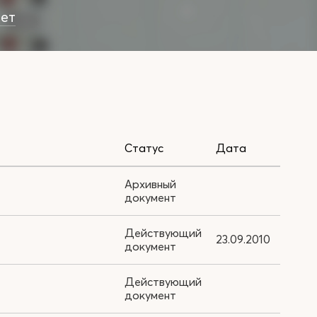
ет
Статус
Дата
Архивный
документ
Действующий
23.09.2010
документ
Действующий
документ