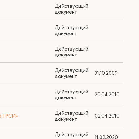
Действующий
документ
Действующий
документ
Действующий
документ
Действующий
31.10.2009
документ
Действующий
20.04.2010
документ
Действующий
ре ГРСИ»
02.04.2010
документ
Действующий
11.02.2020