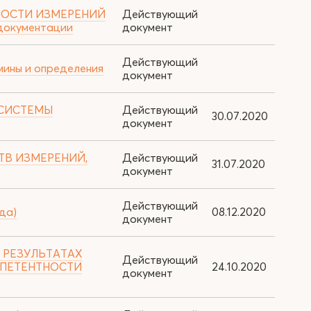
ИВНОСТИ ИЗМЕРЕНИЙ
Действующий
документации
документ
Действующий
мины и определения
документ
 СИСТЕМЫ
Действующий
30.07.2020
документ
СТВ ИЗМЕРЕНИЙ,
Действующий
31.07.2020
документ
Действующий
да)
08.12.2020
документ
О РЕЗУЛЬТАТАХ
Действующий
МПЕТЕНТНОСТИ
24.10.2020
документ