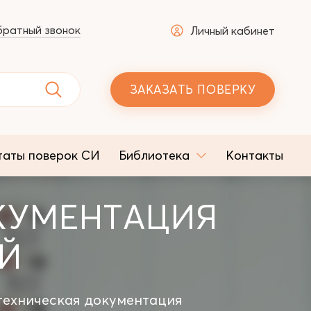
ратный звонок
Личный кабинет
ЗАКАЗАТЬ ПОВЕРКУ
таты поверок СИ
Библиотека
Контакты
КУМЕНТАЦИЯ
ИЙ
ехническая документация