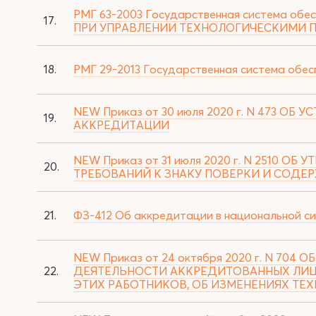
РМГ 63-2003 Государственная система о
17.
ПРИ УПРАВЛЕНИИ ТЕХНОЛОГИЧЕСКИМИ ПРОЦ
18.
РМГ 29-2013 Государственная система обе
NEW Приказ от 30 июля 2020 г. N 473
19.
АККРЕДИТАЦИИ
NEW Приказ от 31 июля 2020 г. N 2510
20.
ТРЕБОВАНИЙ К ЗНАКУ ПОВЕРКИ И СОДЕ
21.
ФЗ-412 Об аккредитации в национальной си
NEW Приказ от 24 октября 2020 г. N 7
22.
ДЕЯТЕЛЬНОСТИ АККРЕДИТОВАННЫХ ЛИЦ,
ЭТИХ РАБОТНИКОВ, ОБ ИЗМЕНЕНИЯХ Т