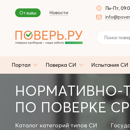
Пн-Пт, 09:
Новости
Отзывы
info@pover
Портал
Поверка СИ
Испытания СИ
НОРМАТИВНО-
ПО ПОВЕРКЕ С
Каталог категорий типов СИ
Госуд