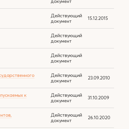
документ
Действующий
15.12.2015
документ
Действующий
документ
Действующий
документ
осударственного
Действующий
23.09.2010
документ
пускаемых к
Действующий
31.10.2009
документ
нтов,
Действующий
26.10.2020
документ