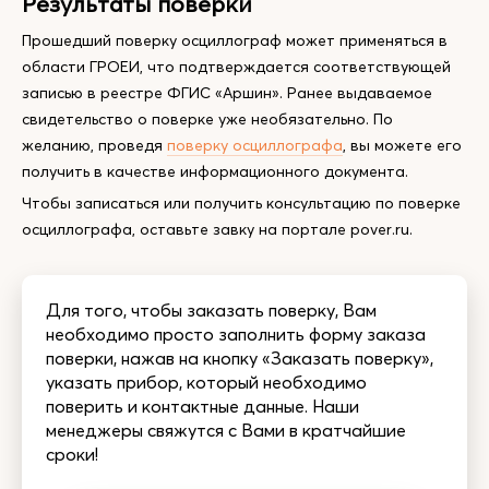
Результаты поверки
Прошедший поверку осциллограф может применяться в
области ГРОЕИ, что подтверждается соответствующей
записью в реестре ФГИС «Аршин». Ранее выдаваемое
свидетельство о поверке уже необязательно. По
желанию, проведя
поверку осциллографа
, вы можете его
получить в качестве информационного документа.
Чтобы записаться или получить консультацию по поверке
осциллографа, оставьте завку на портале pover.ru.
Для того, чтобы заказать поверку, Вам
необходимо просто заполнить форму заказа
поверки, нажав на кнопку «Заказать поверку»,
указать прибор, который необходимо
поверить и контактные данные. Наши
менеджеры свяжутся с Вами в кратчайшие
сроки!