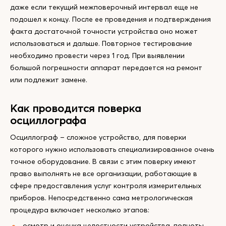
даже если текущий межповерочный интервал еще не
подошел к концу. После ее проведения и подтверждения
факта достаточной точности устройства оно может
использоваться и дальше. Повторное тестирование
необходимо провести через 1 год. При выявлении
большой погрешности аппарат передается на ремонт
или подлежит замене.
Как проводится поверка
осциллографа
Осциллограф – сложное устройство, для поверки
которого нужно использовать специализированное очень
точное оборудование. В связи с этим поверку имеют
право выполнять не все организации, работающие в
сфере предоставления услуг контроля измерительных
приборов. Непосредственно сама метрологическая
процедура включает несколько этапов:
осмотр и оценка целостности устройства, полноты