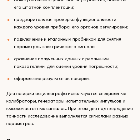
его штатной комплектации;
предварительная проверка функциональности
каждого уровня прибора, его органов регулировки;
подключение к эталонным пробникам для снятия
параметров электрического сигнала;
сравнение полученных данных с реальными
показателями, для оценки уровня погрешности;
оформление результатов поверки.
Для поверки осциллографа используются специальные
калибраторы, генераторы испытательных импульсов и
высокочастотных сигналов. При этом для подтверждения
точности исследование выполняется сигналами разных
параметров.