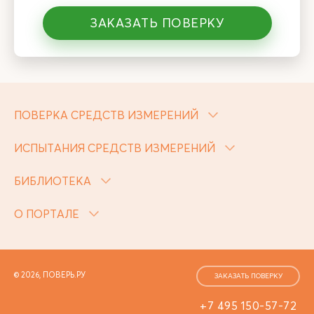
ЗАКАЗАТЬ ПОВЕРКУ
ПОВЕРКА СРЕДСТВ ИЗМЕРЕНИЙ
ИСПЫТАНИЯ СРЕДСТВ ИЗМЕРЕНИЙ
БИБЛИОТЕКА
О ПОРТАЛЕ
© 2026, ПОВЕРЬ.РУ
ЗАКАЗАТЬ ПОВЕРКУ
+7 495 150-57-72