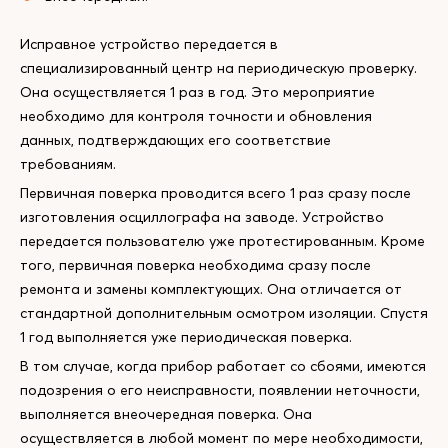
Исправное устройство передается в
специализированный центр на периодическую проверку.
Она осуществляется 1 раз в год. Это мероприятие
необходимо для контроля точности и обновления
данных, подтверждающих его соответствие
требованиям.
Первичная поверка проводится всего 1 раз сразу после
изготовления осциллографа на заводе. Устройство
передается пользователю уже протестированным. Кроме
того, первичная поверка необходима сразу после
ремонта и замены комплектующих. Она отличается от
стандартной дополнительным осмотром изоляции. Спустя
1 год выполняется уже периодическая поверка.
В том случае, когда прибор работает со сбоями, имеются
подозрения о его неисправности, появлении неточности,
выполняется внеочередная поверка. Она
осуществляется в любой момент по мере необходимости,