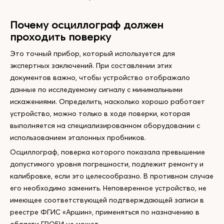
Почему осциллограф должен
проходить поверку
Это точный прибор, который используется для
экспертных заключений. При составлении этих
документов важно, чтобы устройство отображало
данные по исследуемому сигналу с минимальными
искажениями. Определить, насколько хорошо работает
устройство, можно только в ходе поверки, которая
выполняется на специализированном оборудовании с
использованием эталонных пробников.
Осциллограф, поверка которого показала превышение
допустимого уровня погрешности, подлежит ремонту и
калибровке, если это целесообразно. В противном случае
его необходимо заменить. Неповеренное устройство, не
имеющее соответствующей подтверждающей записи в
реестре ФГИС «Аршин», применяться по назначению в