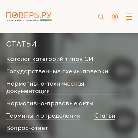
СТАТЬИ
Каталог категорий типов СИ
Государственные схемы поверки
Нормативно-техническая
документация
Нормативно-правовые акты
Термины и определения
Статьи
Вопрос-ответ