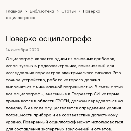
Главная
Библиотека
Статьи
Поверка
осциллографа
Поверка осциллографа
14 октября 2020
Осциллограф является одним из основных приборов,
используемых в радиоэлектронике, применяемый для
исследования параметров электрического сигнала. Это
точное устройство, работа которого должна
выполняться с минимальной погрешностью. В связи с этим
все осциллографы, внесенные в Госреестр СИ, которые
применяются в области ГРОЕИ, должны передаваться на
поверку. В ее ходе осуществляется определение уровня
погрешности прибора и ее соответствие допустимому
уровню. Поверенный осциллограф может использоваться
для составления экспертных заключений и отчетов.