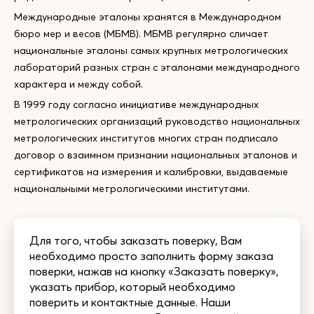
Международные эталоны хранятся в Международном
бюро мер и весов (МБМВ). МБМВ регулярно сличает
национальные эталоны самых крупных метрологических
лабораторий разных стран с эталонами международного
характера и между собой.
В 1999 году согласно инициативе международных
метрологических организаций руководство национальных
метрологических институтов многих стран подписало
договор о взаимном признании национальных эталонов и
сертификатов на измерения и калибровки, выдаваемые
национальными метрологическими институтами.
Для того, чтобы заказать поверку, Вам
необходимо просто заполнить форму заказа
поверки, нажав на кнопку «Заказать поверку»,
указать прибор, который необходимо
поверить и контактные данные. Наши