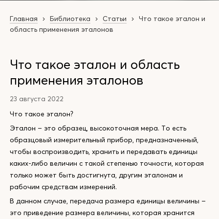
Главная
Библиотека
Статьи
Что такое эталон и
область применения эталонов
Что такое эталон и область
применения эталонов
23 августа 2022
Что такое эталон?
Эталон – это образец, высокоточная мера. То есть
образцовый измерительный прибор, предназначенный,
чтобы воспроизводить, хранить и передавать единицы
каких-либо величин с такой степенью точности, которая
только может быть достигнута, другим эталонам и
рабочим средствам измерений.
В данном случае, передача размера единицы величины –
это приведение размера величины, которая хранится