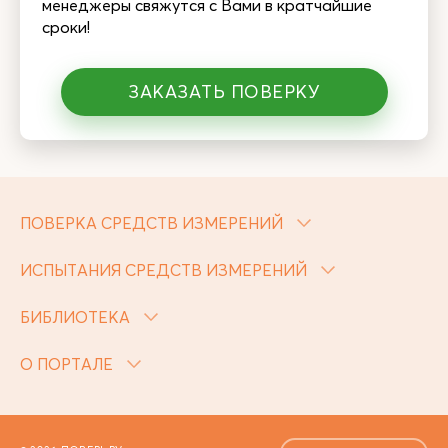
менеджеры свяжутся с Вами в кратчайшие
сроки!
ЗАКАЗАТЬ ПОВЕРКУ
ПОВЕРКА СРЕДСТВ ИЗМЕРЕНИЙ
ИСПЫТАНИЯ СРЕДСТВ ИЗМЕРЕНИЙ
БИБЛИОТЕКА
О ПОРТАЛЕ