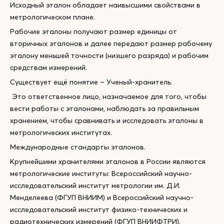
Исходный эталон обладает наивысшими свойствами в
метрологическом плане.
Рабочие эталоны получают размер единицы от
вторичных эталонов и далее передают размер рабочему
эталону меньшей точности (низшего разряда) и рабочим
средствам измерений.
Существует ещё понятие – Ученый-хранитель.
Это ответственное лицо, назначаемое для того, чтобы
вести работы с эталонами, наблюдать за правильным
хранением, чтобы сравнивать и исследовать эталоны в
метрологических институтах.
Международные стандарты эталонов.
Крупнейшими хранителями эталонов в России являются
метрологические институты: Всероссийский научно-
исследовательский институт метрологии им. Д.И.
Менделеева (ФГУП ВНИИМ) и Всероссийский научно-
исследовательский институт физико-технических и
радиотехнических измерений (ФГУП ВНИИФТРИ).