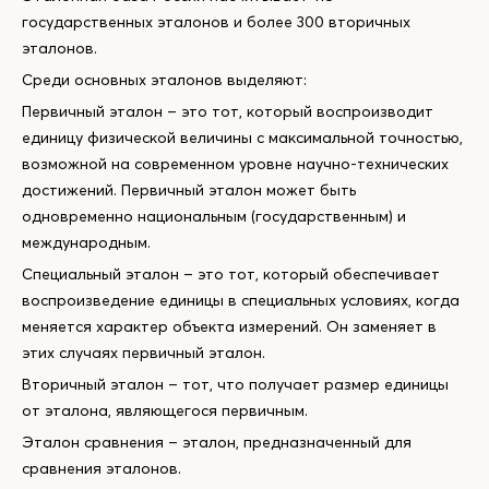
государственных эталонов и более 300 вторичных
эталонов.
Среди основных эталонов выделяют:
Первичный эталон – это тот, который воспроизводит
единицу физической величины с максимальной точностью,
возможной на современном уровне научно-технических
достижений. Первичный эталон может быть
одновременно национальным (государственным) и
международным.
Специальный эталон – это тот, который обеспечивает
воспроизведение единицы в специальных условиях, когда
меняется характер объекта измерений. Он заменяет в
этих случаях первичный эталон.
Вторичный эталон – тот, что получает размер единицы
от эталона, являющегося первичным.
Эталон сравнения – эталон, предназначенный для
сравнения эталонов.