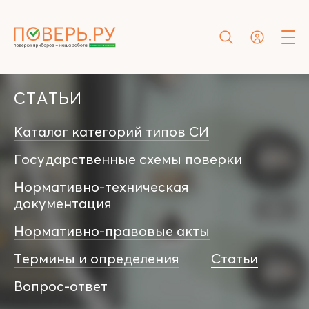
СТАТЬИ
Каталог категорий типов СИ
Государственные схемы поверки
Нормативно-техническая
документация
Нормативно-правовые акты
Термины и определения
Статьи
Вопрос-ответ