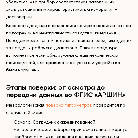
убедиться, что прибор соответствует заявленным
эксплуатационным характеристикам, а измерения –
достоверны.
Внеочередная, или внеплановая поверка проводится при
подозрении на неисправность средства измерения.
Поводом может стать получение показателей, выходящих
за пределы рабочего диапазона. Также процедура
выполняется, если обнаружены следы механических
повреждений, или правила эксплуатации устройства
были нарушены.
Этапы поверки: от осмотра до
передачи данных во ФГИС «АРШИН»
Метрологическая
поверка гигрометров
проводится по
следующей схеме:
Осмотр. Сотрудник аккредитованной
метрологической лаборатории осматривает корпус
прибора с целью выявления внешних дефектов и