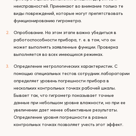
неисправностей. Принимают во внимание только те
виды повреждений, которые могут препятствовать
функционированию гигрометра.
Опробование. На этом этапе важно убедиться в
работоспособности прибора, т. е. в том, что он
может выполнять заявленные функции. Проверка
выполняется во всех имеющихся режимах.
Определение метрологических характеристик. С
помощью специальных тестов сотрудник лаборатории
определяет уровень погрешности прибора в
нескольких контрольных точках рабочей шкалы.
Бывает так, что гигрометр показывает точные
данные при небольшом уровне влажности, но при ее
увеличении дает менее объективные результаты.
Определение уровня погрешности в разных
контрольных точках позволяет учесть этот эффект.