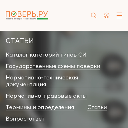
СТАТЬИ
Каталог категорий типов СИ
Государственные схемы поверки
Нормативно-техническая
документация
Нормативно-правовые акты
Термины и определения
Статьи
Вопрос-ответ