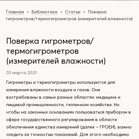
Главная
Библиотека
Статьи
Поверка
гигрометров/термогигрометров (измерителей влажности)
Поверка гигрометров/
термогигрометров
(измерителей влажности)
03 марта 2021
Гигрометры и термогигрометры используются для
измерения влажности воздуха и газов. Они
востребованы в самых разных областях: медицине и
пищевой промышленности, тепличном хозяйстве. Но
чтобы на законных основаниях пользоваться прибором в
сфере государственного регулирования в области
обеспечения единства измерений (далее – ГРОЕИ), важно
следить за точностью показаний. Для этого необходимо