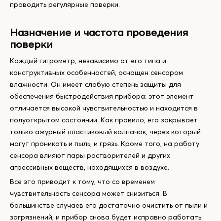
проводить регулярные поверки.
Назначение и частота проведения
поверки
Каждый гигрометр, независимо от его типа и
конструктивных особенностей, оснащен сенсором
влажности. Он имеет слабую степень защиты для
обеспечения быстродействия прибора: этот элемент
отличается высокой чувствительностью и находится в
полуоткрытом состоянии. Как правило, его закрывает
только ажурный пластиковый колпачок, через который
могут проникать и пыль, и грязь. Кроме того, на работу
сенсора влияют пары растворителей и других
агрессивных веществ, находящихся в воздухе.
Все это приводит к тому, что со временем
чувствительность сенсора может снизиться. В
большинстве случаев его достаточно очистить от пыли и
загрязнений, и прибор снова будет исправно работать.