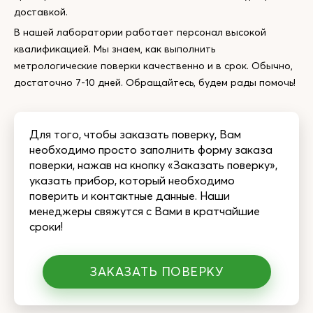
доставкой.
В нашей лаборатории работает персонал высокой
квалификацией. Мы знаем, как выполнить
метрологические поверки качественно и в срок. Обычно,
достаточно 7-10 дней. Обращайтесь, будем рады помочь!
Для того, чтобы заказать поверку, Вам
необходимо просто заполнить форму заказа
поверки, нажав на кнопку «Заказать поверку»,
указать прибор, который необходимо
поверить и контактные данные. Наши
менеджеры свяжутся с Вами в кратчайшие
сроки!
ЗАКАЗАТЬ ПОВЕРКУ