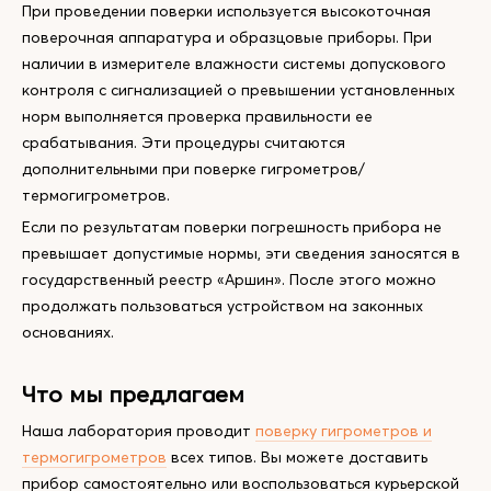
При проведении поверки используется высокоточная
поверочная аппаратура и образцовые приборы. При
наличии в измерителе влажности системы допускового
контроля с сигнализацией о превышении установленных
норм выполняется проверка правильности ее
срабатывания. Эти процедуры считаются
дополнительными при поверке гигрометров/
термогигрометров.
Если по результатам поверки погрешность прибора не
превышает допустимые нормы, эти сведения заносятся в
государственный реестр «Аршин». После этого можно
продолжать пользоваться устройством на законных
основаниях.
Что мы предлагаем
Наша лаборатория проводит
поверку гигрометров и
термогигрометров
всех типов. Вы можете доставить
прибор самостоятельно или воспользоваться курьерской