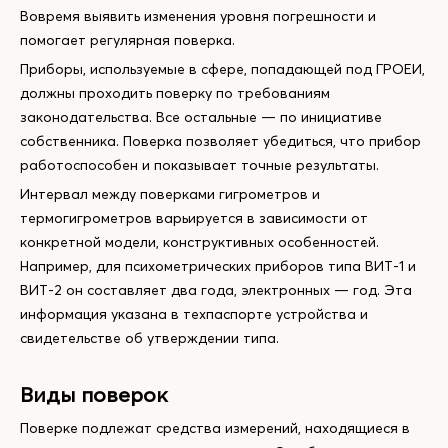
Вовремя выявить изменения уровня погрешности и
помогает регулярная поверка.
Приборы, используемые в сфере, попадающей под ГРОЕИ,
должны проходить поверку по требованиям
законодательства. Все остальные — по инициативе
собственника. Поверка позволяет убедиться, что прибор
работоспособен и показывает точные результаты.
Интервал между поверками гигрометров и
термогигрометров варьируется в зависимости от
конкретной модели, конструктивных особенностей.
Например, для психометрических приборов типа ВИТ-1 и
ВИТ-2 он составляет два года, электронных — год. Эта
информация указана в техпаспорте устройства и
свидетельстве об утверждении типа.
Виды поверок
Поверке подлежат средства измерений, находящиеся в