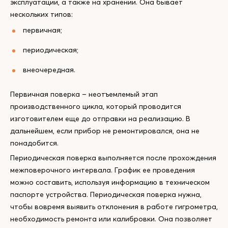
эксплуатации, а также на хранении. Она бывает
нескольких типов:
первичная;
периодическая;
внеочередная.
Первичная поверка – неотъемлемый этап
производственного цикла, который проводится
изготовителем еще до отправки на реализацию. В
дальнейшем, если прибор не ремонтировался, она не
понадобится.
Периодическая поверка выполняется после прохождения
межповерочного интервала. График ее проведения
можно составить, используя информацию в техническом
паспорте устройства. Периодическая поверка нужна,
чтобы вовремя выявить отклонения в работе гигрометра,
необходимость ремонта или калибровки. Она позволяет