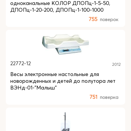
одноканальные КОЛОР ДПОПц-1-5-50,
ДПОПц-1-20-200, ДПОПц-1-100-1000
755
поверок
22772-12
2012
Весы электронные настольные для
новорожденных и детей до полутора лет
ВЭНд-01-"Малыш"
751
поверка