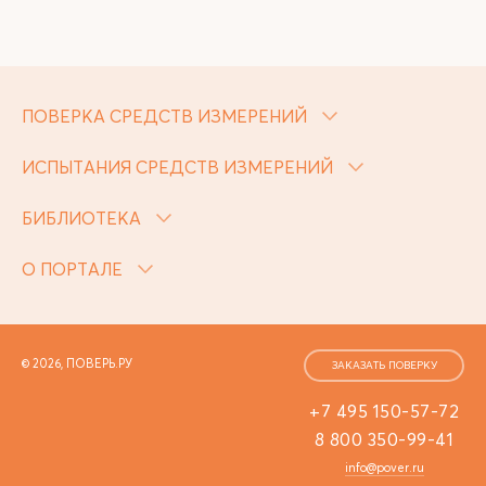
ПОВЕРКА СРЕДСТВ ИЗМЕРЕНИЙ
ИСПЫТАНИЯ СРЕДСТВ ИЗМЕРЕНИЙ
БИБЛИОТЕКА
О ПОРТАЛЕ
© 2026, ПОВЕРЬ.РУ
ЗАКАЗАТЬ ПОВЕРКУ
+7 495 150-57-72
8 800 350-99-41
info@pover.ru