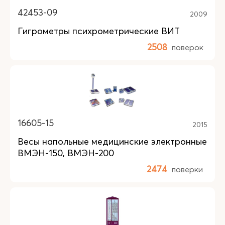
42453-09
2009
Гигрометры психрометрические ВИТ
2508
поверок
16605-15
2015
Весы напольные медицинские электронные
ВМЭН-150, ВМЭН-200
2474
поверки