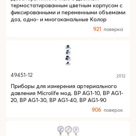
термостатированным цветным корпусом с
фиксированными и переменными объемами
доз, одно- и многоканальные Колор
921
поверка
49451-12
2012
Приборы для измерения артериального
давления Microlife мод. BP AG1-10, BP AG1-
20, BP AG1-30, BP AG1-40, BP AG1-90
906
поверок