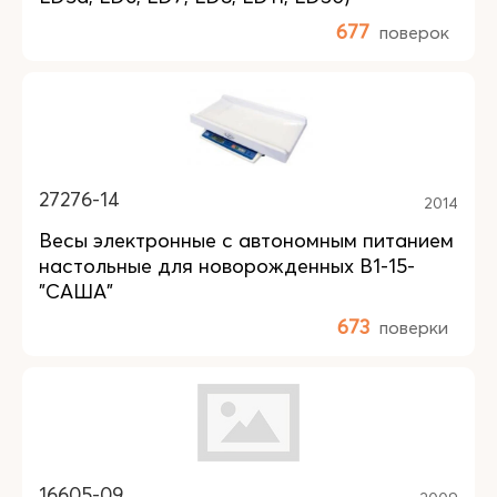
677
поверок
27276-14
2014
Весы электронные с автономным питанием
настольные для новорожденных В1-15-
"САША"
673
поверки
16605-09