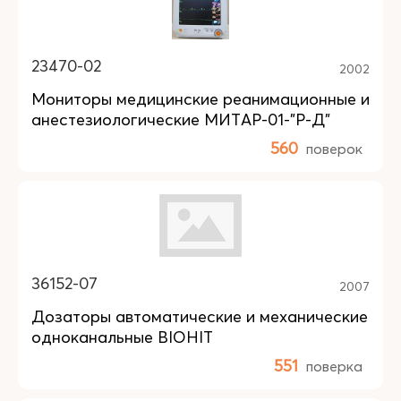
23470-02
2002
Мониторы медицинские реанимационные и
анестезиологические МИТАР-01-"Р-Д"
560
поверок
36152-07
2007
Дозаторы автоматические и механические
одноканальные BIOHIT
551
поверка