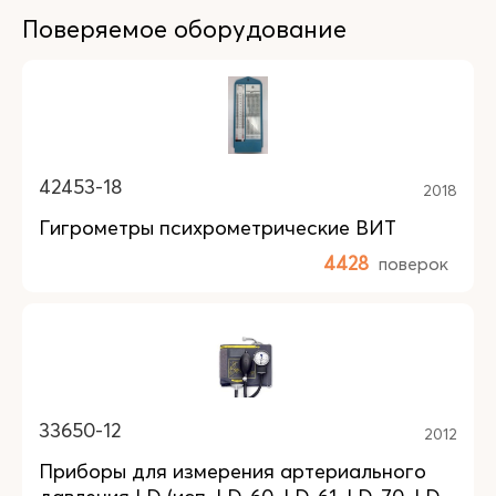
Поверяемое оборудование
42453-18
2018
Гигрометры психрометрические ВИТ
4428
поверок
33650-12
2012
Приборы для измерения артериального