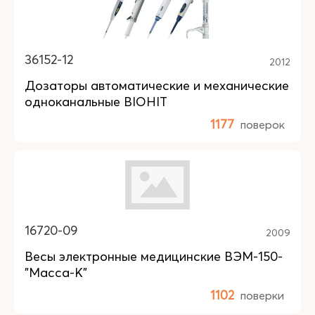
36152-12
2012
Дозаторы автоматические и механические
одноканальные BIOHIT
1177
поверок
16720-09
2009
Весы электронные медицинские ВЭМ-150-
"Масса-К"
1102
поверки