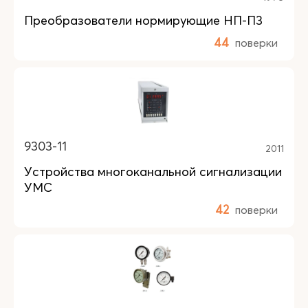
Преобразователи нормирующие НП-П3
44
поверки
9303-11
2011
Устройства многоканальной сигнализации
УМС
42
поверки