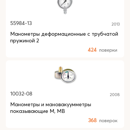
55984-13
2013
Манометры деформационные с трубчатой
пружиной 2
424
поверки
10032-08
2008
Манометры и мановакуумметры
показывающие М, МВ
368
поверок