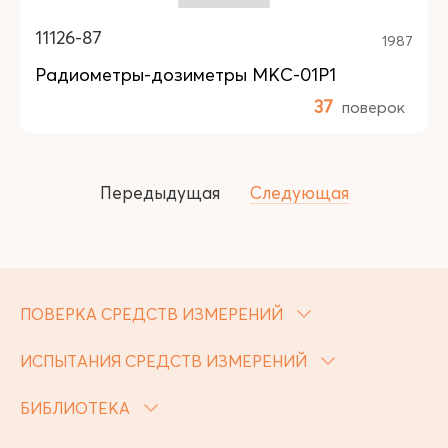
11126-87
1987
Радиометры-дозиметры МКС-01Р1
37
поверок
Передыдущая
Следующая
ПОВЕРКА СРЕДСТВ ИЗМЕРЕНИЙ
ИСПЫТАНИЯ СРЕДСТВ ИЗМЕРЕНИЙ
БИБЛИОТЕКА