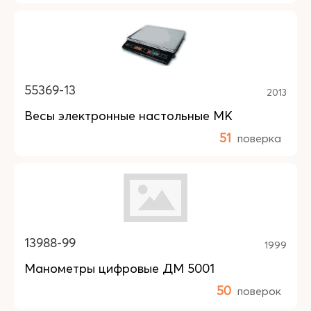
55369-13
2013
Весы электронные настольные МК
51
поверка
13988-99
1999
Манометры цифровые ДМ 5001
50
поверок