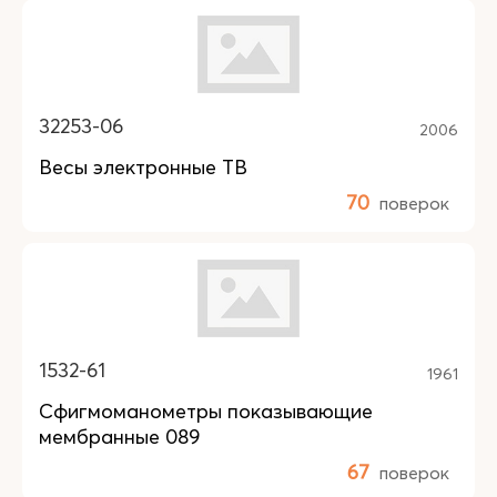
32253-06
2006
Весы электронные ТВ
70
поверок
1532-61
1961
Сфигмоманометры показывающие
мембранные 089
67
поверок