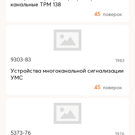
канальные ТРМ 138
45
поверок
9303-83
1983
Устройства многоканальной сигнализации
УМС
45
поверок
5373-76
1976