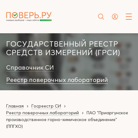
ГОСУДАРСТВЕННЫЙ РЕЕСТР
СРЕДСТВ ИЗМЕРЕНИЙ (ГРСИ)
Справочник СИ
Реестр поверочных лабораторий
Главная
Госреестр СИ
Реестр поверочных лабораторий
ПАО "Приаргунское
производственное горно-химическое объединение"
(ППГХО)