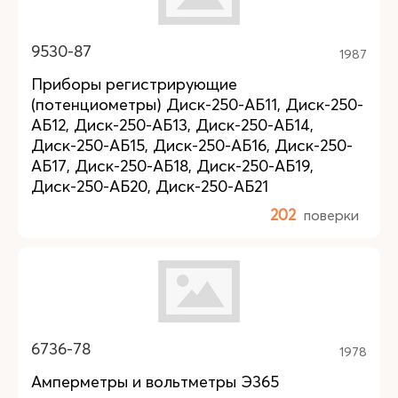
9530-87
1987
Приборы регистрирующие
(потенциометры) Диск-250-АБ11, Диск-250-
АБ12, Диск-250-АБ13, Диск-250-АБ14,
Диск-250-АБ15, Диск-250-АБ16, Диск-250-
АБ17, Диск-250-АБ18, Диск-250-АБ19,
Диск-250-АБ20, Диск-250-АБ21
202
поверки
6736-78
1978
Амперметры и вольтметры Э365