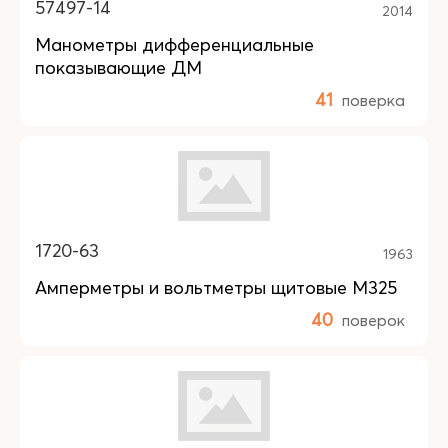
57497-14
2014
Манометры дифференциальные
показывающие ДМ
41
поверка
1720-63
1963
Амперметры и вольтметры щитовые М325
40
поверок