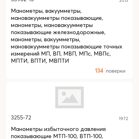
2013
Манометры, вакуумметры,
мановакуумметры показывающие,
манометры, мановакуумметры
показывающие железнодорожные,
манометры, вакуумметры,
мановакуумметры показывающие точных
измерений МП, ВП, МВП, МПс, МВПс,
МПТИ, ВПТИ, МВПТИ
134
поверки
3255-72
1972
Манометры избыточного давления
показывающие МТП-100, ВТП-100,