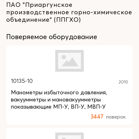
ПАО "Приаргунское
производственное горно-химическое
объединение" (ППГХО)
Поверяемое оборудование
10135-10
2010
Манометры избыточного давления,
вакуумметры и мановакуумметры
показывающие МП-У, ВП-У, МВП-У
3447
поверок