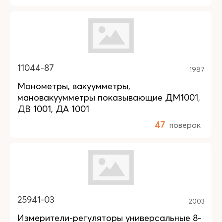
11044-87
1987
Манометры, вакуумметры,
мановакуумметры показывающие ДМ1001,
ДВ 1001, ДА 1001
47
поверок
25941-03
2003
Измерители-регуляторы универсальные 8-