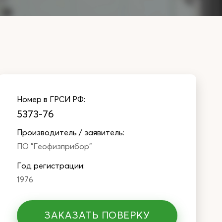
Номер в ГРСИ РФ:
5373-76
Производитель / заявитель:
ПО "Геофизприбор"
Год регистрации:
1976
ЗАКАЗАТЬ ПОВЕРКУ