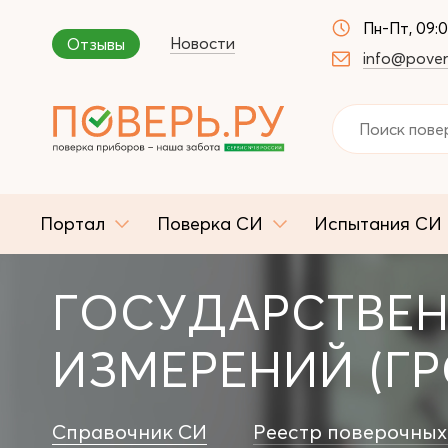
Пн-Пт, 09:
Новости
Отзывы
info@pover
Портал
Поверка СИ
Испытания СИ
ГОСУДАРСТВЕН
ИЗМЕРЕНИЙ (ГР
Справочник СИ
Реестр поверочных