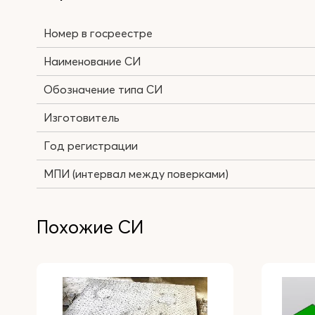
Номер в госреестре
Наименование СИ
Обозначение типа СИ
Изготовитель
Год регистрации
МПИ (интервал между поверками)
Похожие СИ