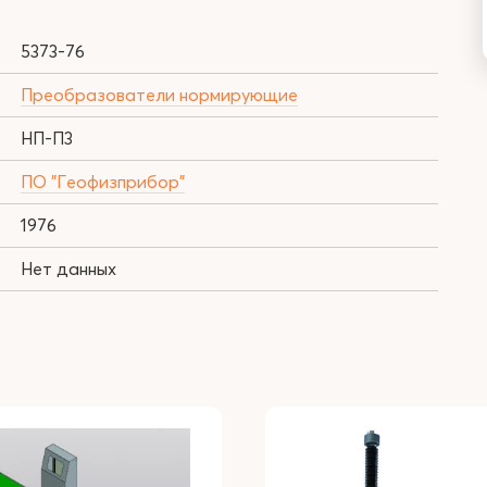
5373-76
Преобразователи нормирующие
НП-П3
ПО "Геофизприбор"
1976
Нет данных