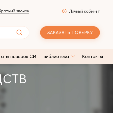
ратный звонок
Личный кабинет
ЗАКАЗАТЬ ПОВЕРКУ
таты поверок СИ
Библиотека
Контакты
ДСТВ