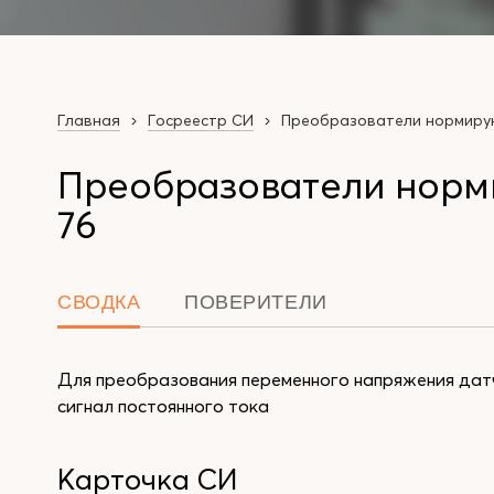
Главная
Госреестр СИ
Преобразователи нормиру
Преобразователи норм
76
СВОДКА
ПОВЕРИТЕЛИ
Для преобразования переменного напряжения дат
сигнал постоянного тока
Карточка СИ