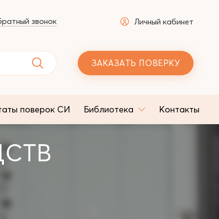
ратный звонок
Личный кабинет
ЗАКАЗАТЬ ПОВЕРКУ
таты поверок СИ
Библиотека
Контакты
ДСТВ