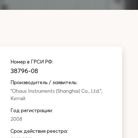
Номер в ГРСИ РФ:
38796-08
Производитель / заявитель:
"Ohaus Instruments (Shanghai) Co., Ltd.",
Китай
Год регистрации:
2008
Cрок действия реестра: