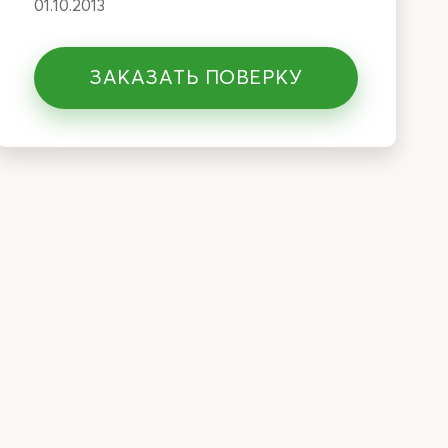
01.10.2013
ЗАКАЗАТЬ ПОВЕРКУ