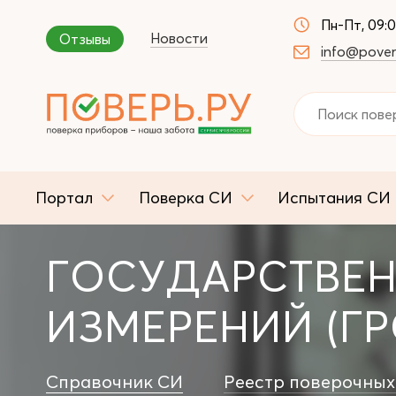
Пн-Пт, 09:
Новости
Отзывы
info@pover
Портал
Поверка СИ
Испытания СИ
ГОСУДАРСТВЕН
ИЗМЕРЕНИЙ (ГР
Справочник СИ
Реестр поверочных