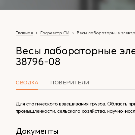
Главная
Госреестр СИ
Весы лабораторные электр
Весы лабораторные эле
38796-08
СВОДКА
ПОВЕРИТЕЛИ
Для статического взвешивания грузов. Область пр
промышленности, сельского хозяйства, научно-ис
Документы