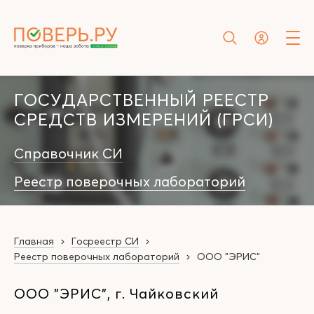
ГОСУДАРСТВЕННЫЙ РЕЕСТР
СРЕДСТВ ИЗМЕРЕНИЙ (ГРСИ)
Справочник СИ
Реестр поверочных лабораторий
Главная
Госреестр СИ
Реестр поверочных лабораторий
ООО "ЭРИС"
ООО "ЭРИС", г. Чайковский