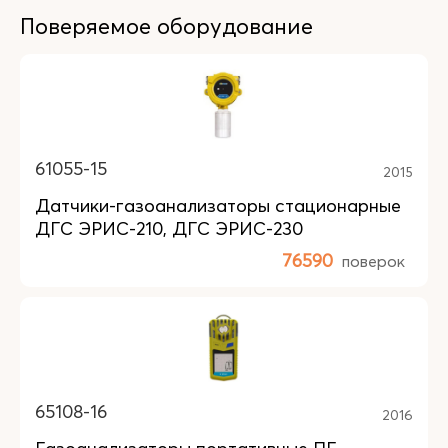
Поверяемое оборудование
61055-15
2015
Датчики-газоанализаторы стационарные
ДГС ЭРИС-210, ДГС ЭРИС-230
76590
поверок
65108-16
2016