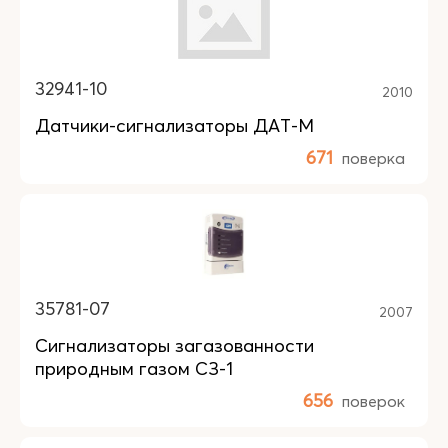
32941-10
2010
Датчики-сигнализаторы ДАТ-М
671
поверка
35781-07
2007
Сигнализаторы загазованности
природным газом СЗ-1
656
поверок