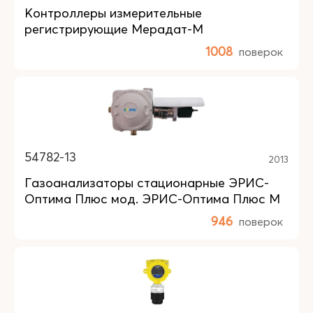
Контроллеры измерительные
регистрирующие Мерадат-М
1008
поверок
54782-13
2013
Газоанализаторы стационарные ЭРИС-
Оптима Плюс мод. ЭРИС-Оптима Плюс М
946
поверок