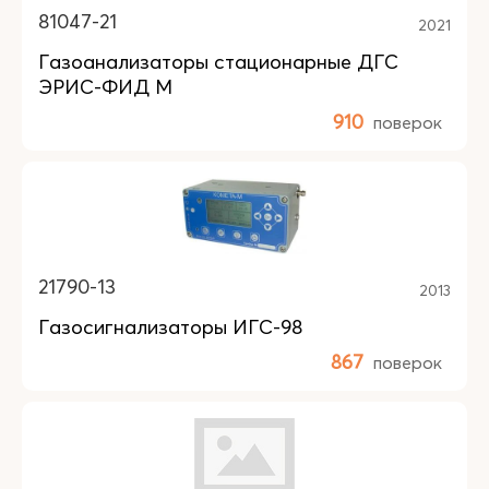
81047-21
2021
Газоанализаторы стационарные ДГС
ЭРИС-ФИД М
910
поверок
21790-13
2013
Газосигнализаторы ИГС-98
867
поверок