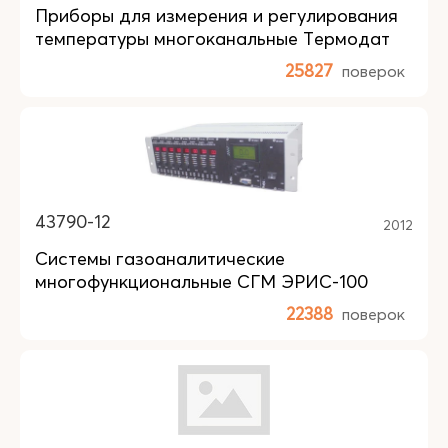
Приборы для измерения и регулирования
температуры многоканальные Термодат
25827
поверок
43790-12
2012
Системы газоаналитические
многофункциональные СГМ ЭРИС-100
22388
поверок