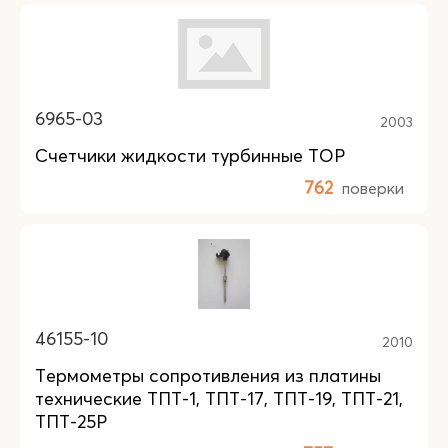
6965-03
2003
Счетчики жидкости турбинные ТОР
762
поверки
46155-10
2010
Термометры сопротивления из платины
технические ТПТ-1, ТПТ-17, ТПТ-19, ТПТ-21,
ТПТ-25Р