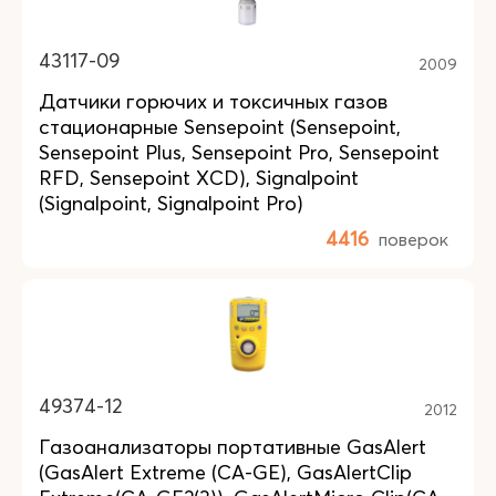
43117-09
2009
Датчики горючих и токсичных газов
стационарные Sensepoint (Sensepoint,
Sensepoint Plus, Sensepoint Pro, Sensepoint
RFD, Sensepoint XCD), Signalpoint
(Signalpoint, Signalpoint Pro)
4416
поверок
49374-12
2012
Газоанализаторы портативные GasAlert
(GasAlert Extreme (CA-GE), GasAlertClip