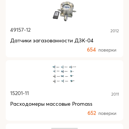
49157-12
2012
Датчики загазованности ДЗК-04
654
поверки
15201-11
2011
Расходомеры массовые Promass
652
поверки