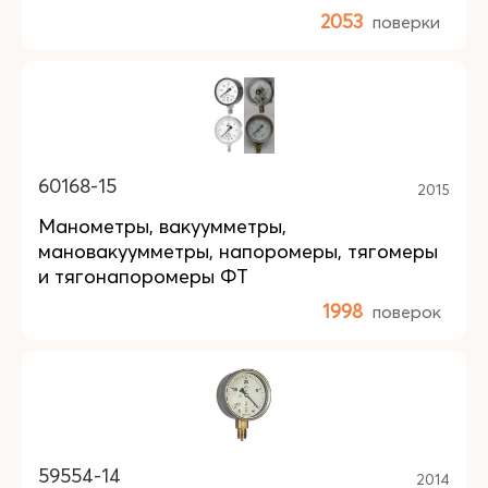
2053
поверки
60168-15
2015
Манометры, вакуумметры,
мановакуумметры, напоромеры, тягомеры
и тягонапоромеры ФТ
1998
поверок
59554-14
2014