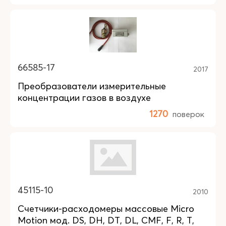
66585-17
2017
Преобразователи измерительные
концентрации газов в воздухе
1270
поверок
45115-10
2010
Счетчики-расходомеры массовые Micro
Motion мод. DS, DH, DT, DL, CMF, F, R, T,