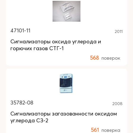
47101-11
2011
Сигнализаторы оксида углерода и
горючих газов СТГ-1
568
поверок
35782-08
2008
Сигнализаторы загазованности оксидом
углерода СЗ-2
561
поверка