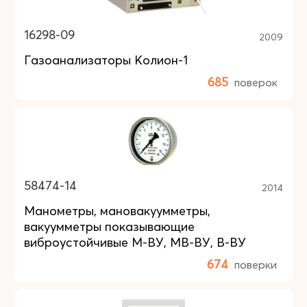
16298-09
2009
Газоанализаторы Колион-1
685
поверок
58474-14
2014
Манометры, мановакуумметры,
вакуумметры показывающие
виброустойчивые М-ВУ, МВ-ВУ, В-ВУ
674
поверки