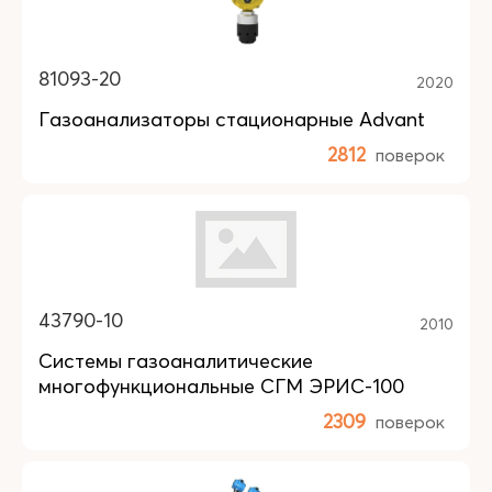
81093-20
2020
Газоанализаторы стационарные Advant
2812
поверок
43790-10
2010
Системы газоаналитические
многофункциональные СГМ ЭРИС-100
2309
поверок