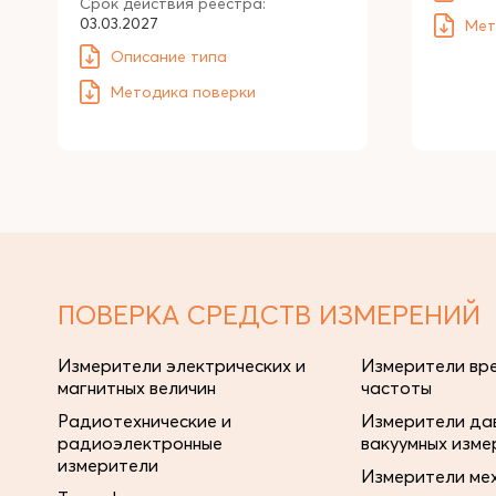
Срок действия реестра:
03.03.2027
Мет
Описание типа
Методика поверки
ПОВЕРКА СРЕДСТВ ИЗМЕРЕНИЙ
Измерители электрических и
Измерители вре
магнитных величин
частоты
Радиотехнические и
Измерители дав
радиоэлектронные
вакуумных изме
измерители
Измерители ме