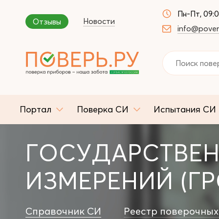
Пн-Пт, 09:
Новости
Отзывы
info@pover
Портал
Поверка СИ
Испытания СИ
ГОСУДАРСТВЕН
ИЗМЕРЕНИЙ (ГР
Справочник СИ
Реестр поверочных