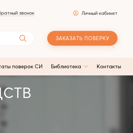
ратный звонок
Личный кабинет
ЗАКАЗАТЬ ПОВЕРКУ
таты поверок СИ
Библиотека
Контакты
ДСТВ