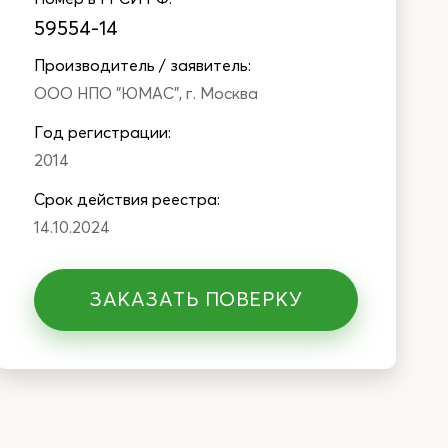
59554-14
Производитель / заявитель:
ООО НПО "ЮМАС", г. Москва
Год регистрации:
2014
Cрок действия реестра:
14.10.2024
ЗАКАЗАТЬ ПОВЕРКУ