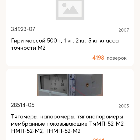
34923-07
2007
Гири массой 500 г, 1 кг, 2 кг, 5 кг класса
точности М2
4198
поверок
28514-05
2005
Тягомеры, напоромеры, тягонапоромеры
мембранные показывающие ТмМП-52-М2,
НМП-52-М2, ТНМП-52-М2