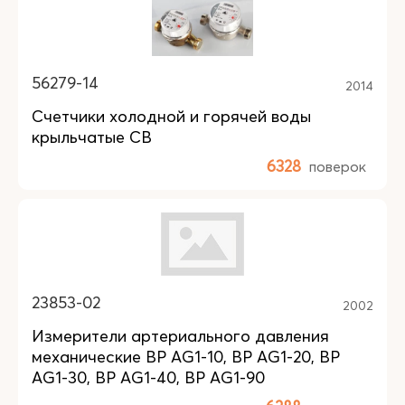
56279-14
2014
Счетчики холодной и горячей воды
крыльчатые СВ
6328
поверок
23853-02
2002
Измерители артериального давления
механические BP AG1-10, BP AG1-20, BP
AG1-30, BP AG1-40, BP AG1-90