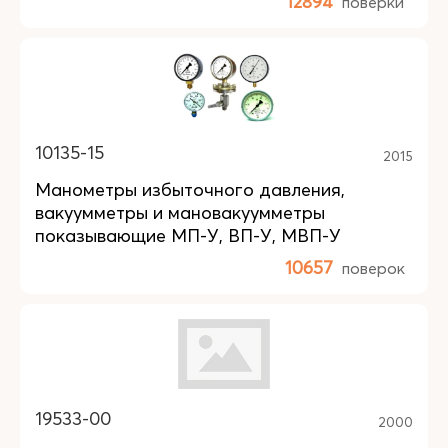
12894
поверки
10135-15
2015
Манометры избыточного давления,
вакуумметры и мановакуумметры
показывающие МП-У, ВП-У, МВП-У
10657
поверок
19533-00
2000