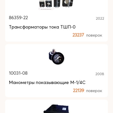
86359-22
2022
Трансформаторы тока ТШП-0
23237
поверок
10031-08
2008
Манометры показывающие М-1/4С
22139
поверок