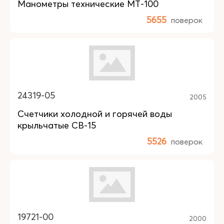
Манометры технические МТ-100
5655
поверок
24319-05
2005
Счетчики холодной и горячей воды
крыльчатые СВ-15
5526
поверок
19721-00
2000