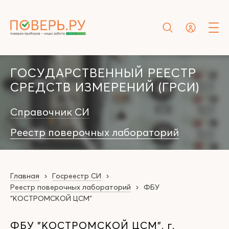
ГОСУДАРСТВЕННЫЙ РЕЕСТР
СРЕДСТВ ИЗМЕРЕНИЙ (ГРСИ)
Справочник СИ
Реестр поверочных лабораторий
Главная
Госреестр СИ
Реестр поверочных лабораторий
ФБУ
"КОСТРОМСКОЙ ЦСМ"
ФБУ "КОСТРОМСКОЙ ЦСМ", г.