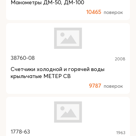
Манометры ДМ-50, ДМ-100
10465
поверок
38760-08
2008
Счетчики холодной и горячей воды
крыльчатые МЕТЕР СВ
9787
поверок
1778-63
1963