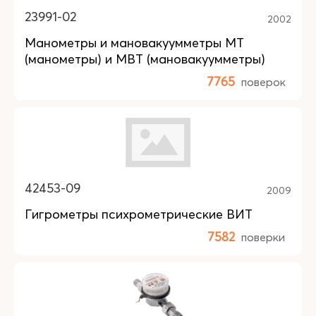
23991-02
2002
Манометры и мановакуумметры МТ
(манометры) и МВТ (мановакуумметры)
7765
поверок
42453-09
2009
Гигрометры психрометрические ВИТ
7582
поверки