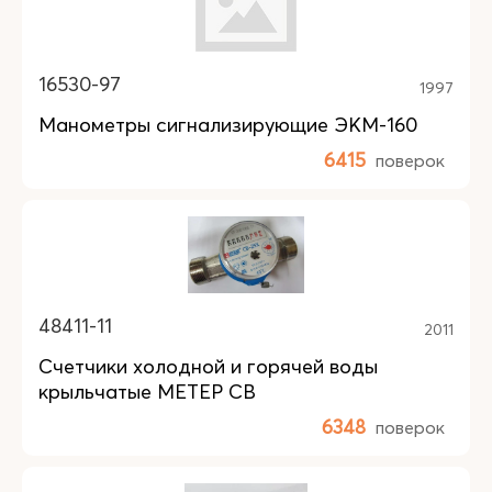
16530-97
1997
Манометры сигнализирующие ЭКМ-160
6415
поверок
48411-11
2011
Счетчики холодной и горячей воды
крыльчатые МЕТЕР СВ
6348
поверок