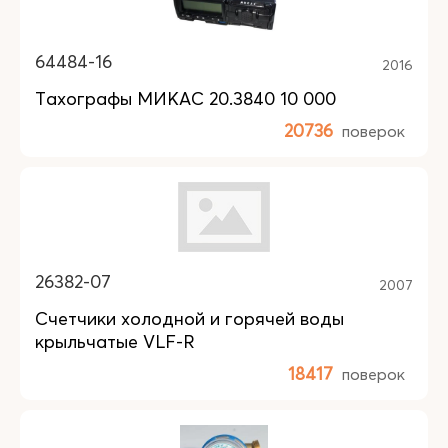
64484-16
2016
Тахографы МИКАС 20.3840 10 000
20736
поверок
26382-07
2007
Счетчики холодной и горячей воды
крыльчатые VLF-R
18417
поверок