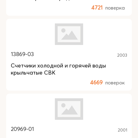
4721
поверка
13869-03
2003
Счетчики холодной и горячей воды
крыльчатые СВК
4669
поверок
20969-01
2001