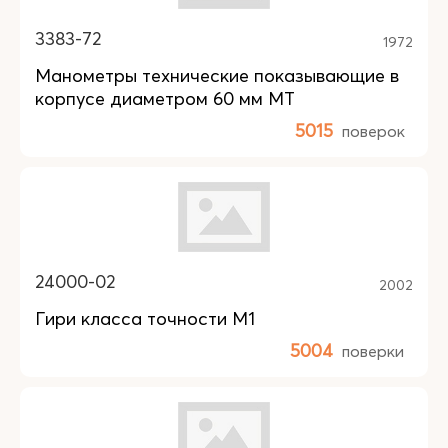
3383-72
1972
Манометры технические показывающие в
корпусе диаметром 60 мм МТ
5015
поверок
24000-02
2002
Гири класса точности М1
5004
поверки