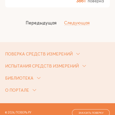
3861
поверка
Передыдущая
Следующая
ПОВЕРКА СРЕДСТВ ИЗМЕРЕНИЙ
ИСПЫТАНИЯ СРЕДСТВ ИЗМЕРЕНИЙ
БИБЛИОТЕКА
О ПОРТАЛЕ
© 2026, ПОВЕРЬ.РУ
ЗАКАЗАТЬ ПОВЕРКУ