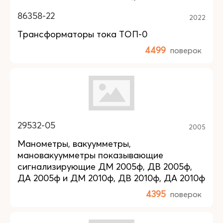
86358-22
2022
Трансформаторы тока ТОП-0
4499
поверок
29532-05
2005
Манометры, вакуумметры,
мановакуумметры показывающие
сигнализирующие ДМ 2005ф, ДВ 2005ф,
ДА 2005ф и ДМ 2010ф, ДВ 2010ф, ДА 2010ф
4395
поверок