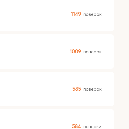
1149
поверок
1009
поверок
585
поверок
584
поверки