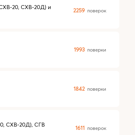
СХВ-20, СХВ-20Д) и
2259
поверок
1993
поверки
1842
поверки
0, СХВ-20Д), СГВ
1611
поверок