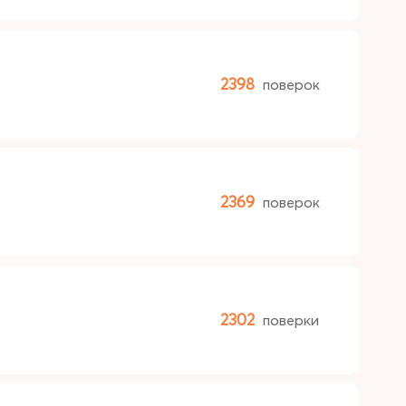
2398
поверок
2369
поверок
2302
поверки