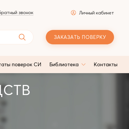
ратный звонок
Личный кабинет
ЗАКАЗАТЬ ПОВЕРКУ
таты поверок СИ
Библиотека
Контакты
ДСТВ