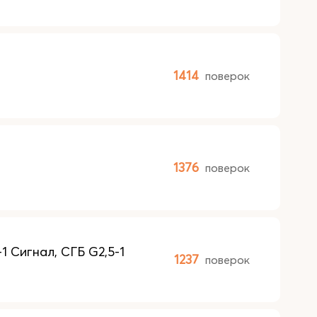
1414
поверок
1376
поверок
1 Сигнал, СГБ G2,5-1
1237
поверок