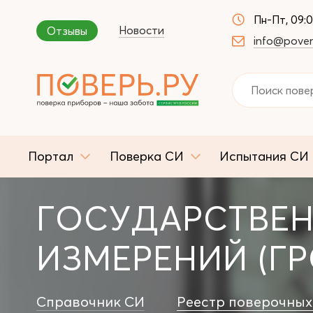
Пн-Пт, 09:
Новости
Отзывы
info@pover
Портал
Поверка СИ
Испытания СИ
ГОСУДАРСТВЕН
ИЗМЕРЕНИЙ (ГР
Справочник СИ
Реестр поверочных