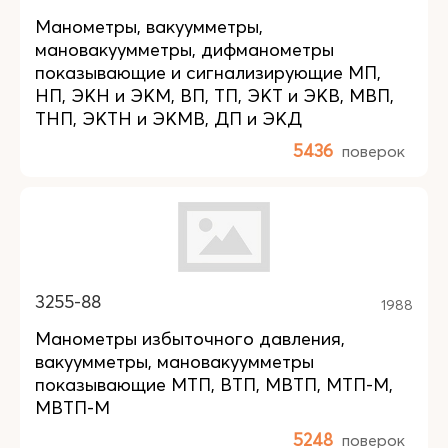
Манометры, вакуумметры,
мановакуумметры, дифманометры
показывающие и сигнализирующие МП,
НП, ЭКН и ЭКМ, ВП, ТП, ЭКТ и ЭКВ, МВП,
ТНП, ЭКТН и ЭКМВ, ДП и ЭКД
5436
поверок
3255-88
1988
Манометры избыточного давления,
вакуумметры, мановакуумметры
показывающие МТП, ВТП, МВТП, МТП-М,
МВТП-М
5248
поверок