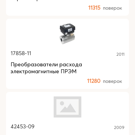
11315
поверок
17858-11
2011
Преобразователи расхода
электромагнитные ПРЭМ
11280
поверок
42453-09
2009