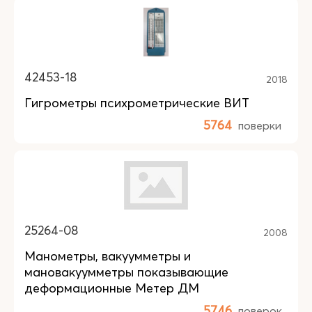
42453-18
2018
Гигрометры психрометрические ВИТ
5764
поверки
25264-08
2008
Манометры, вакуумметры и
мановакуумметры показывающие
деформационные Метер ДМ
5746
поверок