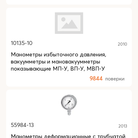
10135-10
2010
Манометры избыточного давления,
вакуумметры и мановакуумметры
показывающие МП-У, ВП-У, МВП-У
9844
поверки
55984-13
2013
Манометры деформационные с трубчатой