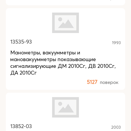
13535-93
1993
Манометры, вакуумметры и
мановакуумметры показывающие
сигнализирующие ДМ 2010Сг, ДВ 2010Сг,
ДА 2010Сг
5127
поверок
13852-03
2003