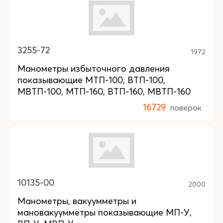
3255-72
1972
Манометры избыточного давления
показывающие МТП-100, ВТП-100,
МВТП-100, МТП-160, ВТП-160, МВТП-160
16729
поверок
10135-00
2000
Манометры, вакуумметры и
мановакуумметры показывающие МП-У,