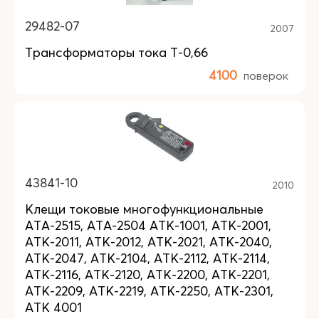
29482-07
2007
Трансформаторы тока Т-0,66
4100
поверок
43841-10
2010
Клещи токовые многофункциональные
АТА-2515, АТА-2504 АТК-1001, АТК-2001,
АТК-2011, АТК-2012, АТК-2021, АТК-2040,
АТК-2047, АТК-2104, АТК-2112, АТК-2114,
АТК-2116, АТК-2120, АТК-2200, АТК-2201,
АТК-2209, АТК-2219, АТК-2250, АТК-2301,
АТК 4001