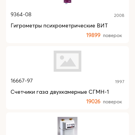
9364-08
2008
Гигрометры психрометрические ВИТ
19899
поверок
16667-97
1997
Счетчики газа двухкамерные СГМН-1
19026
поверок