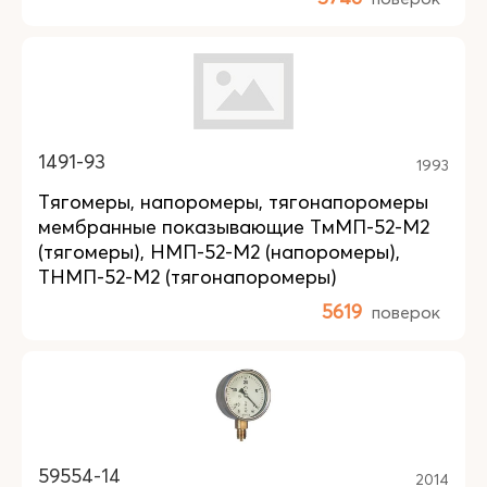
1491-93
1993
Тягомеры, напоромеры, тягонапоромеры
мембранные показывающие ТмМП-52-М2
(тягомеры), НМП-52-М2 (напоромеры),
ТНМП-52-М2 (тягонапоромеры)
5619
поверок
59554-14
2014