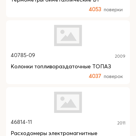
4053
поверки
40785-09
2009
Колонки топливораздаточные ТОПАЗ
4037
поверок
46814-11
2011
Расходомеры электромагнитные