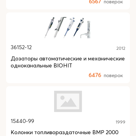
6567
поверок
36152-12
2012
Дозаторы автоматические и механические
одноканальные BIOHIT
6476
поверок
15440-99
1999
Колонки топливораздаточные ВМР 2000