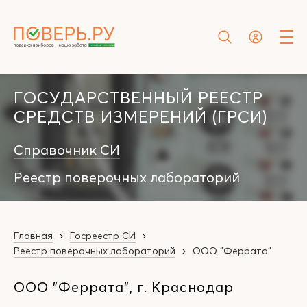
ГОСУДАРСТВЕННЫЙ РЕЕСТР
СРЕДСТВ ИЗМЕРЕНИЙ (ГРСИ)
Справочник СИ
Реестр поверочных лабораторий
Главная
Госреестр СИ
Реестр поверочных лабораторий
ООО "Феррата"
ООО "Феррата", г. Краснодар