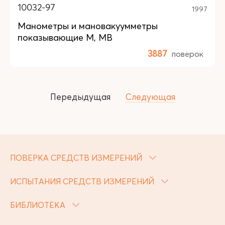
10032-97
1997
Манометры и мановакуумметры
показывающие М, МВ
3887
поверок
Передыдущая
Следующая
ПОВЕРКА СРЕДСТВ ИЗМЕРЕНИЙ
ИСПЫТАНИЯ СРЕДСТВ ИЗМЕРЕНИЙ
БИБЛИОТЕКА