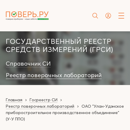
ГОСУДАРСТВЕННЫЙ РЕЕСТР
СРЕДСТВ ИЗМЕРЕНИЙ (ГРСИ)
Справочник СИ
Реестр поверочных лабораторий
Главная
Госреестр СИ
Реестр поверочных лабораторий
ОАО "Улан-Удэнское
приборостроительное производственное объединение"
(У-У ППО)