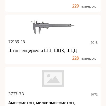
229
поверок
72189-18
2018
Штангенциркули ШЦ, ШЦК, ШЦЦ
228
поверок
3727-73
1973
Амперметры, миллиамперметры,