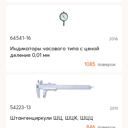
64541-16
2016
Индикаторы часового типа с ценой
деления 0,01 мм
1085
поверок
54223-13
2013
Штангенциркули ШЦ, ШЦК, ШЦЦ
846
поверок