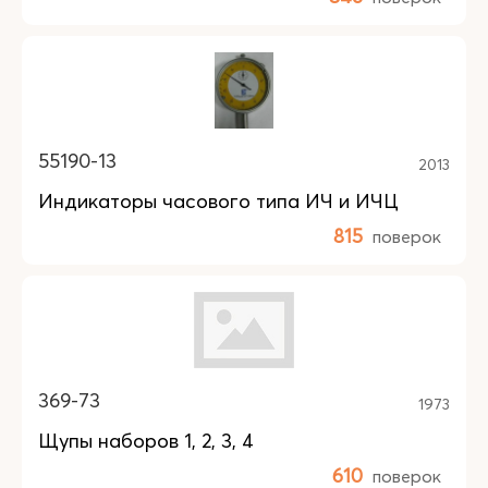
55190-13
2013
Индикаторы часового типа ИЧ и ИЧЦ
815
поверок
369-73
1973
Щупы наборов 1, 2, 3, 4
610
поверок