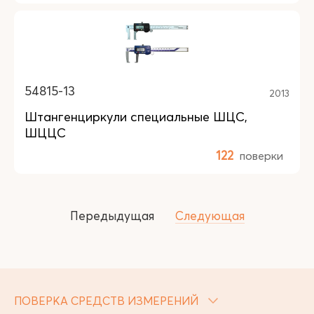
54815-13
2013
Штангенциркули специальные ШЦС,
ШЦЦС
122
поверки
Передыдущая
Следующая
ПОВЕРКА СРЕДСТВ ИЗМЕРЕНИЙ