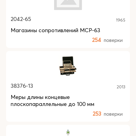
2042-65
1965
Магазины сопротивлений МСР-63
254
поверки
38376-13
2013
Меры длины концевые
плоскопараллельные до 100 мм
253
поверки