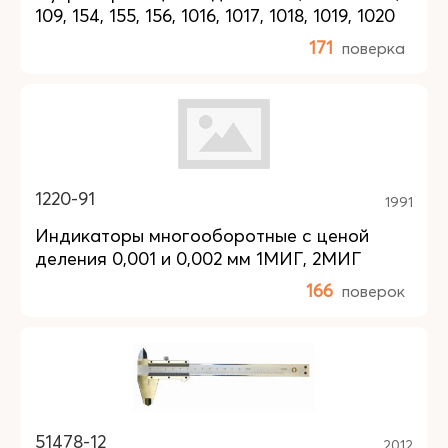
109, 154, 155, 156, 1016, 1017, 1018, 1019, 1020
171
поверка
1220-91
1991
Индикаторы многооборотные с ценой
деления 0,001 и 0,002 мм 1МИГ, 2МИГ
166
поверок
51478-12
2012