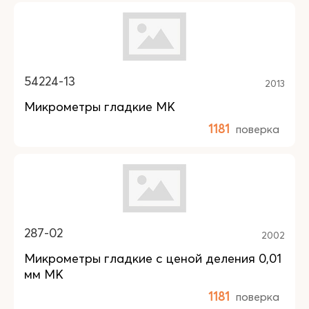
54224-13
2013
Микрометры гладкие МК
1181
поверка
287-02
2002
Микрометры гладкие с ценой деления 0,01
мм МК
1181
поверка