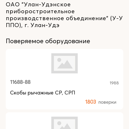
ОАО "Улан-Удэнское
приборостроительное
производственное объединение" (У-У
ППО), г. Улан-Удэ
Поверяемое оборудование
11688-88
1988
Скобы рычажные СР, СРП
1803
поверки