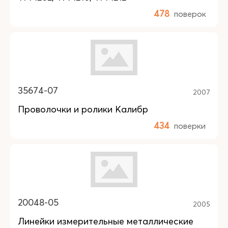
478
поверок
35674-07
2007
Проволочки и ролики Калибр
434
поверки
20048-05
2005
Линейки измерительные металлические