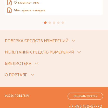
Описание типа
Методика поверки
ПОВЕРКА СРЕДСТВ ИЗМЕРЕНИЙ
ИСПЫТАНИЯ СРЕДСТВ ИЗМЕРЕНИЙ
БИБЛИОТЕКА
О ПОРТАЛЕ
© 2026, ПОВЕРЬ.РУ
ЗАКАЗАТЬ ПОВЕРКУ
+7 495 150-57-72