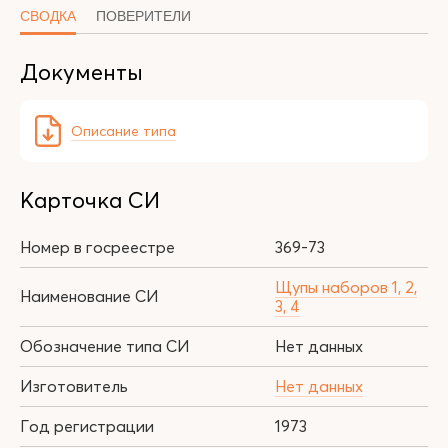
СВОДКА
ПОВЕРИТЕЛИ
Документы
Описание типа
Карточка СИ
Номер в госреестре
369-73
Щупы наборов 1, 2,
Наименование СИ
3, 4
Обозначение типа СИ
Нет данных
Изготовитель
Нет данных
Год регистрации
1973