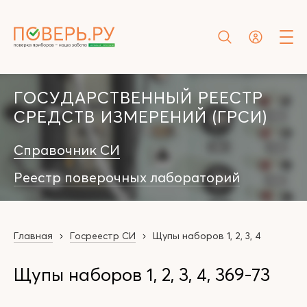
ГОСУДАРСТВЕННЫЙ РЕЕСТР
СРЕДСТВ ИЗМЕРЕНИЙ (ГРСИ)
Справочник СИ
Реестр поверочных лабораторий
Главная
Госреестр СИ
Щупы наборов 1, 2, 3, 4
Щупы наборов 1, 2, 3, 4, 369-73