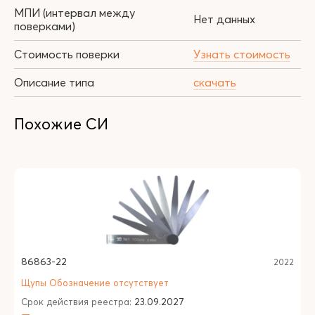
МПИ (интервал между
Нет данных
поверками)
Стоимость поверки
Узнать стоимость
Описание типа
скачать
Похожие СИ
86863-22
2022
Щупы Обозначение отсутствует
Срок действия реестра:
23.09.2027