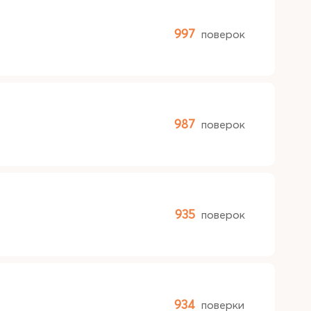
997
поверок
987
поверок
935
поверок
934
поверки