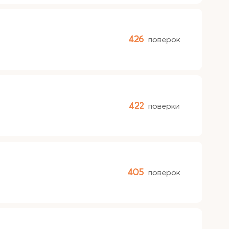
426
поверок
422
поверки
405
поверок