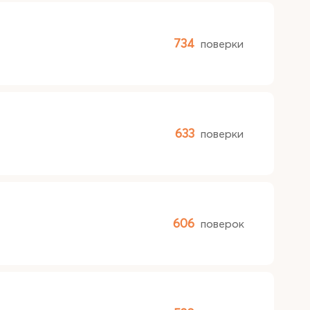
734
поверки
633
поверки
606
поверок