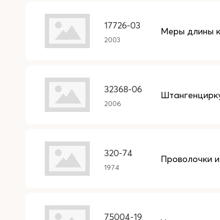
17726-03
Меры длины 
2003
32368-06
Штангенцирк
2006
320-74
Проволочки и 
1974
75004-19