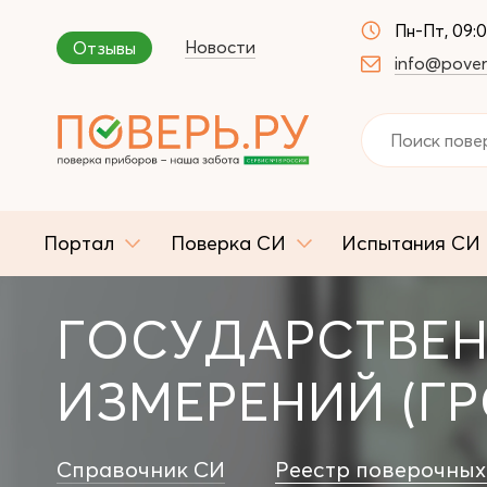
Пн-Пт, 09:
Новости
Отзывы
info@pover
Портал
Поверка СИ
Испытания СИ
ГОСУДАРСТВЕН
ИЗМЕРЕНИЙ (ГР
Справочник СИ
Реестр поверочных