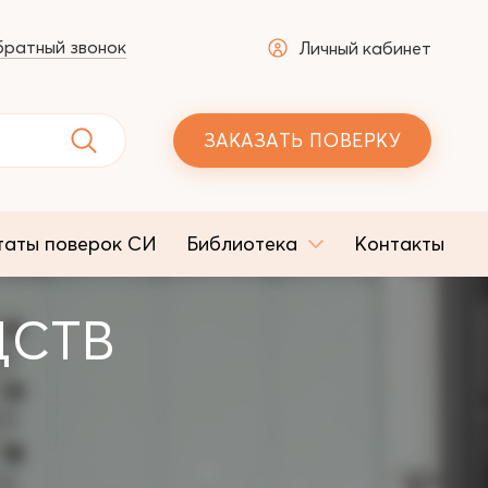
ратный звонок
Личный кабинет
ЗАКАЗАТЬ ПОВЕРКУ
таты поверок СИ
Библиотека
Контакты
ДСТВ