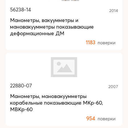
56238-14
2014
Манометры, вакуумметры и
мановакуумметры показывающие
деформационные ДМ
1183
поверки
22880-07
2007
Манометры, мановакуумметры
корабельные показывающие МКр-60,
МВКр-60
954
поверки