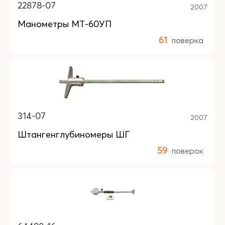
22878-07
2007
Манометры МТ-60УП
61
поверка
314-07
2007
Штангенглубиномеры ШГ
59
поверок