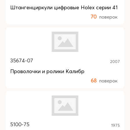
Штангенциркули цифровые Holex серии 41
70
поверок
35674-07
2007
Проволочки и ролики Калибр
68
поверок
5100-75
1975