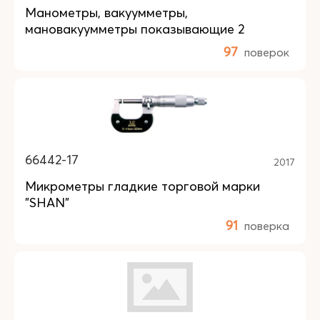
Манометры, вакуумметры,
мановакуумметры показывающие 2
97
поверок
66442-17
2017
Микрометры гладкие торговой марки
"SHAN"
91
поверка