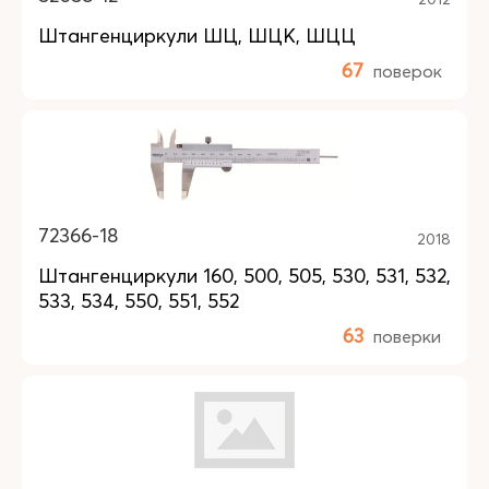
Штангенциркули ШЦ, ШЦК, ШЦЦ
67
поверок
72366-18
2018
Штангенциркули 160, 500, 505, 530, 531, 532,
533, 534, 550, 551, 552
63
поверки