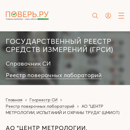
ГОСУДАРСТВЕННЫЙ РЕЕСТР
СРЕДСТВ ИЗМЕРЕНИЙ (ГРСИ)
Справочник СИ
Реестр поверочных лабораторий
Главная
Госреестр СИ
Реестр поверочных лабораторий
АО "ЦЕНТР
МЕТРОЛОГИИ, ИСПЫТАНИЙ И ОХРАНЫ ТРУДА" (ЦМИОТ)
АО "ЦЕНТР МЕТРОЛОГИИ,