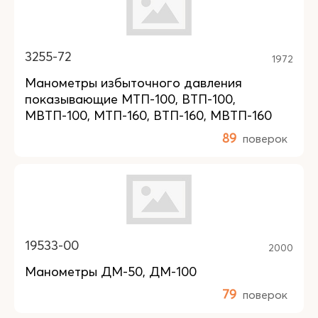
3255-72
1972
Манометры избыточного давления
показывающие МТП-100, ВТП-100,
МВТП-100, МТП-160, ВТП-160, МВТП-160
89
поверок
19533-00
2000
Манометры ДМ-50, ДМ-100
79
поверок