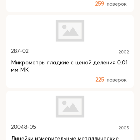
259
поверок
287-02
2002
Микрометры гладкие с ценой деления 0,01
мм МК
225
поверок
20048-05
2005
Линейки измерительные металлические