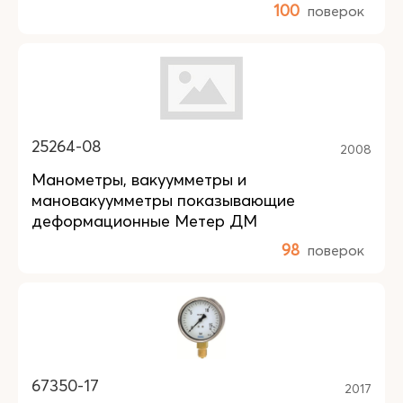
100
поверок
25264-08
2008
Манометры, вакуумметры и
мановакуумметры показывающие
деформационные Метер ДМ
98
поверок
67350-17
2017