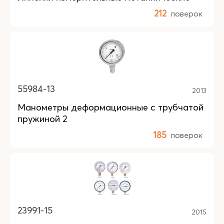
212
поверок
55984-13
2013
Манометры деформационные с трубчатой
пружиной 2
185
поверок
23991-15
2015