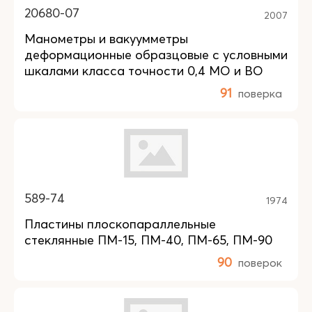
20680-07
2007
Манометры и вакуумметры
деформационные образцовые с условными
шкалами класса точности 0,4 МО и ВО
91
поверка
589-74
1974
Пластины плоскопараллельные
стеклянные ПМ-15, ПМ-40, ПМ-65, ПМ-90
90
поверок