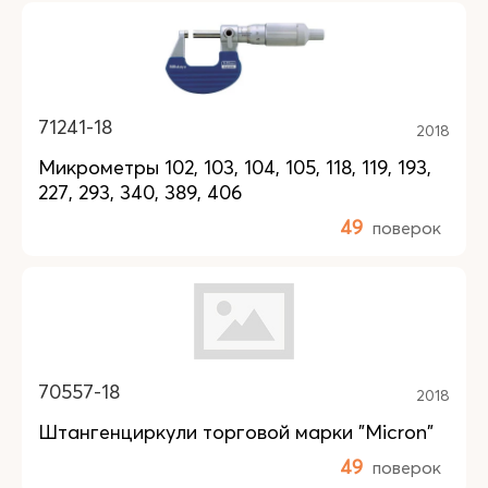
71241-18
2018
Микрометры 102, 103, 104, 105, 118, 119, 193,
227, 293, 340, 389, 406
49
поверок
70557-18
2018
Штангенциркули торговой марки "Micron"
49
поверок