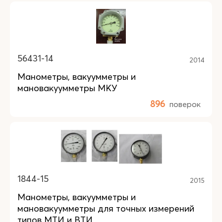
56431-14
2014
Манометры, вакуумметры и
мановакуумметры МКУ
896
поверок
1844-15
2015
Манометры, вакуумметры и
мановакуумметры для точных измерений
типов МТИ и ВТИ