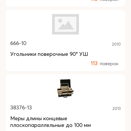
666-10
2010
Угольники поверочные 90° УШ
113
поверок
38376-13
2013
Меры длины концевые
плоскопараллельные до 100 мм