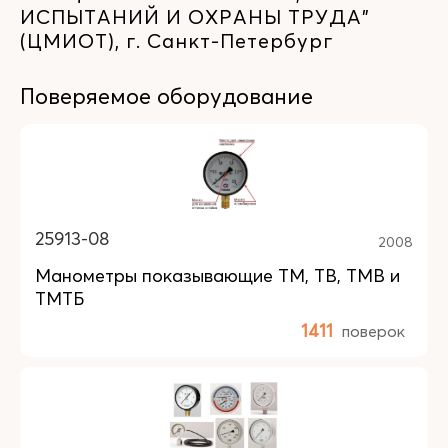
ИСПЫТАНИЙ И ОХРАНЫ ТРУДА"
(ЦМИОТ), г. Санкт-Петербург
Поверяемое оборудование
25913-08
2008
Манометры показывающие ТМ, ТВ, ТМВ и
ТМТБ
1411
поверок