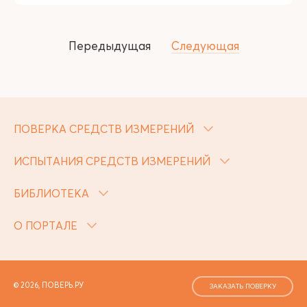
Передыдущая
Следующая
ПОВЕРКА СРЕДСТВ ИЗМЕРЕНИЙ
ИСПЫТАНИЯ СРЕДСТВ ИЗМЕРЕНИЙ
БИБЛИОТЕКА
О ПОРТАЛЕ
© 2026, ПОВЕРЬ.РУ
ЗАКАЗАТЬ ПОВЕРКУ