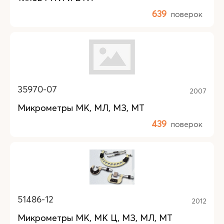
639
поверок
35970-07
2007
Микрометры МК, МЛ, МЗ, МТ
439
поверок
51486-12
2012
Микрометры МК, МК Ц, МЗ, МЛ, МТ