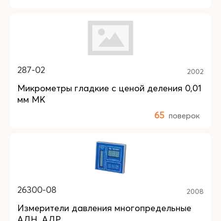
287-02
2002
Микрометры гладкие с ценой деления 0,01
мм МК
65
поверок
26300-08
2008
Измерители давления многопредельные
АДН, АДР