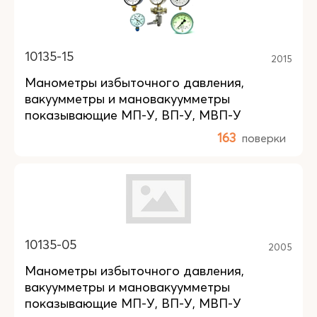
10135-15
2015
Манометры избыточного давления,
вакуумметры и мановакуумметры
показывающие МП-У, ВП-У, МВП-У
163
поверки
10135-05
2005
Манометры избыточного давления,
вакуумметры и мановакуумметры
показывающие МП-У, ВП-У, МВП-У