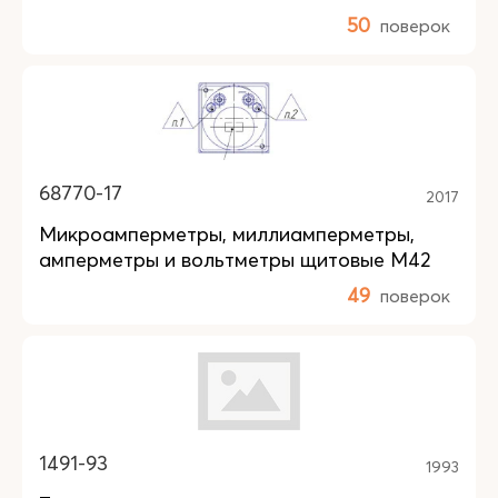
50
поверок
68770-17
2017
Микроамперметры, миллиамперметры,
амперметры и вольтметры щитовые М42
49
поверок
1491-93
1993