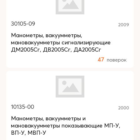
30105-09
2009
Манометры, вакуумметры,
мановакуумметры сигнализирующие
ДМ2005Сг, ДВ2005Сг, ДА2005Сг
47
поверок
10135-00
2000
Манометры, вакуумметры и
мановакуумметры показывающие МП-У,
ВП-У, МВП-У