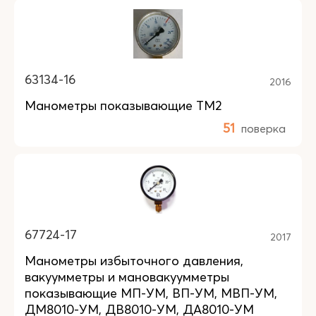
63134-16
2016
Манометры показывающие ТМ2
51
поверка
67724-17
2017
Манометры избыточного давления,
вакуумметры и мановакуумметры
показывающие МП-УМ, ВП-УМ, МВП-УМ,
ДМ8010-УМ, ДВ8010-УМ, ДА8010-УМ