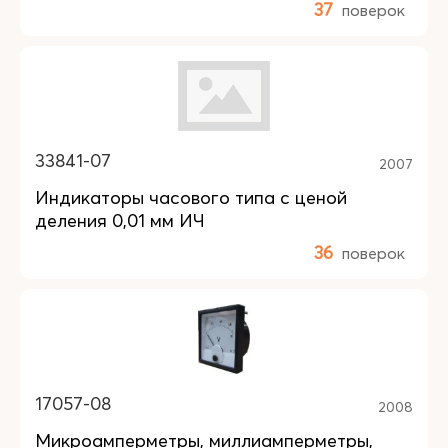
37
поверок
33841-07
2007
Индикаторы часового типа с ценой
деления 0,01 мм ИЧ
36
поверок
17057-08
2008
Микроамперметры, миллиамперметры,