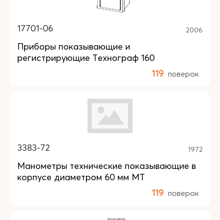
17701-06
2006
Приборы показывающие и
регистрирующие Технограф 160
119
поверок
3383-72
1972
Манометры технические показывающие в
корпусе диаметром 60 мм МТ
119
поверок