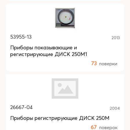
53955-13
2013
Приборы показывающие и
регистрирующие ДИСК 250М1
73
поверки
26667-04
2004
Приборы регистрирующие ДИСК 250М
67
поверок