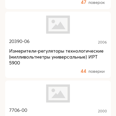
47
поверок
20390-06
2006
Измерители-регуляторы технологические
(милливольтметры универсальные) ИРТ
5900
44
поверки
7706-00
2000