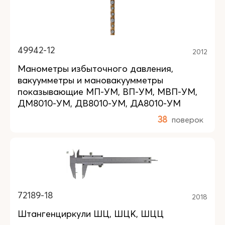
49942-12
2012
Манометры избыточного давления,
вакуумметры и мановакуумметры
показывающие МП-УМ, ВП-УМ, МВП-УМ,
ДМ8010-УМ, ДВ8010-УМ, ДА8010-УМ
38
поверок
72189-18
2018
Штангенциркули ШЦ, ШЦК, ШЦЦ