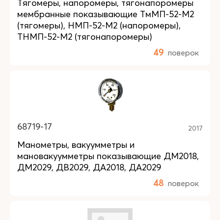
Тягомеры, напоромеры, тягонапоромеры
мембранные показывающие ТмМП-52-М2
(тягомеры), НМП-52-М2 (напоромеры),
ТНМП-52-М2 (тягонапоромеры)
49
поверок
68719-17
2017
Манометры, вакуумметры и
мановакуумметры показывающие ДМ2018,
ДМ2029, ДВ2029, ДА2018, ДА2029
48
поверок