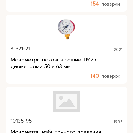
154
поверки
81321-21
2021
Манометры показывающие ТМ2 с
диаметрами 50 и 63 мм
140
поверок
10135-95
1995
Манометры избыточного давления,