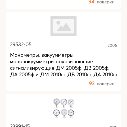
94
поверки
29532-05
2005
Манометры, вакуумметры,
мановакуумметры показывающие
сигнализирующие ДМ 2005ф, ДВ 2005ф,
ДА 2005ф и ДМ 2010ф, ДВ 2010ф, ДА 2010ф
93
поверки
23991-15