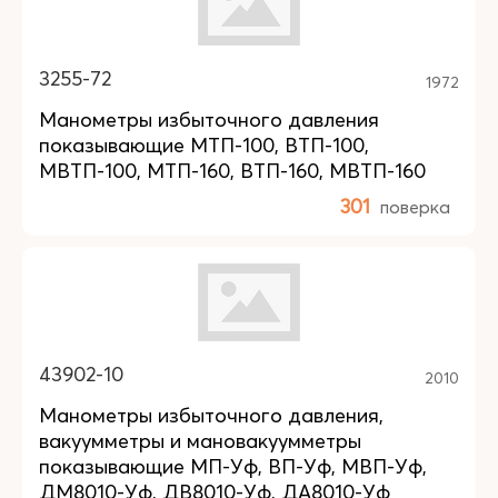
3255-72
1972
Манометры избыточного давления
показывающие МТП-100, ВТП-100,
МВТП-100, МТП-160, ВТП-160, МВТП-160
301
поверка
43902-10
2010
Манометры избыточного давления,
вакуумметры и мановакуумметры
показывающие МП-Уф, ВП-Уф, МВП-Уф,
ДМ8010-Уф, ДВ8010-Уф, ДА8010-Уф