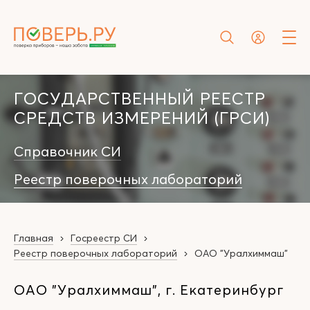
ГОСУДАРСТВЕННЫЙ РЕЕСТР
СРЕДСТВ ИЗМЕРЕНИЙ (ГРСИ)
Справочник СИ
Реестр поверочных лабораторий
Главная
Госреестр СИ
Реестр поверочных лабораторий
ОАО "Уралхиммаш"
ОАО "Уралхиммаш", г. Екатеринбург