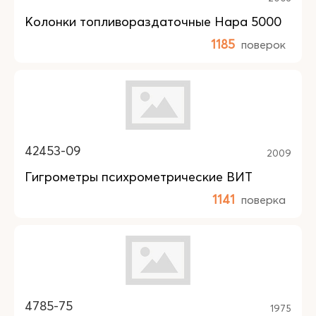
Колонки топливораздаточные Нара 5000
1185
поверок
42453-09
2009
Гигрометры психрометрические ВИТ
1141
поверка
4785-75
1975