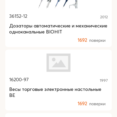
36152-12
2012
Дозаторы автоматические и механические
одноканальные BIOHIT
1692
поверки
16200-97
1997
Весы торговые электронные настольные
ВЕ
1692
поверки