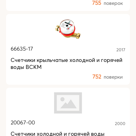
755
поверок
66635-17
2017
Счетчики крыльчатые холодной и горячей
воды ВСКМ
752
поверки
20067-00
2000
Счетчики холодной и горячей воды