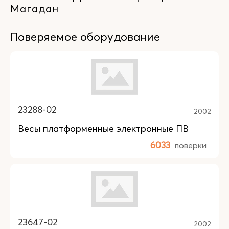
Магадан
Поверяемое оборудование
23288-02
2002
Весы платформенные электронные ПВ
6033
поверки
23647-02
2002