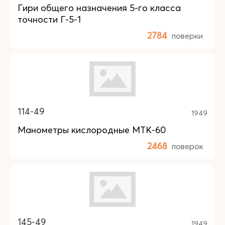
Гири общего назначения 5-го класса
точности Г-5-1
2784
поверки
114-49
1949
Манометры кислородные МТК-60
2468
поверок
145-49
1949