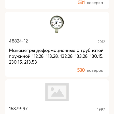
531
поверка
48824-12
2012
Манометры деформационные с трубчатой
пружиной 112.28, 113.28, 132.28, 133.28, 130.15,
230.15, 213.53
530
поверок
16879-97
1997