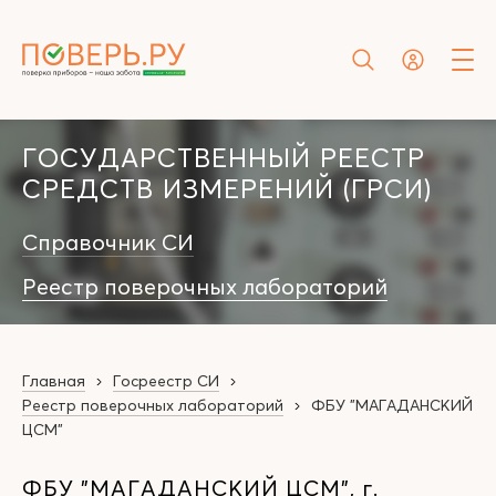
ГОСУДАРСТВЕННЫЙ РЕЕСТР
СРЕДСТВ ИЗМЕРЕНИЙ (ГРСИ)
Справочник СИ
Реестр поверочных лабораторий
Главная
Госреестр СИ
Реестр поверочных лабораторий
ФБУ "МАГАДАНСКИЙ
ЦСМ"
ФБУ "МАГАДАНСКИЙ ЦСМ", г.