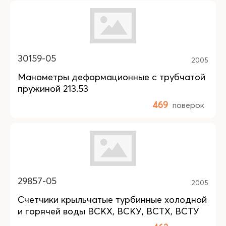
30159-05
2005
Манометры деформационные с трубчатой
пружиной 213.53
469
поверок
29857-05
2005
Счетчики крыльчатые турбинные холодной
и горячей воды ВСКХ, ВСКУ, ВСТХ, ВСТУ