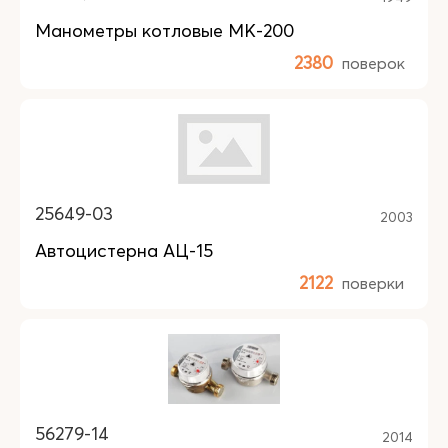
Манометры котловые МК-200
2380
поверок
25649-03
2003
Автоцистерна АЦ-15
2122
поверки
56279-14
2014