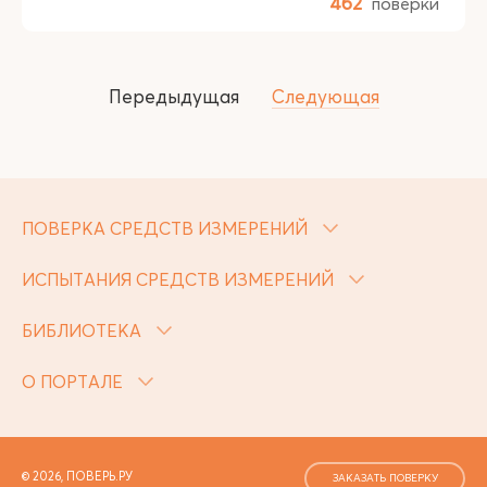
462
поверки
Передыдущая
Следующая
ПОВЕРКА СРЕДСТВ ИЗМЕРЕНИЙ
ИСПЫТАНИЯ СРЕДСТВ ИЗМЕРЕНИЙ
БИБЛИОТЕКА
О ПОРТАЛЕ
© 2026, ПОВЕРЬ.РУ
ЗАКАЗАТЬ ПОВЕРКУ