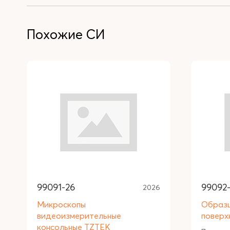
Похожие СИ
99091-26
99092
2026
Микроскопы
Образ
видеоизмерительные
поверх
консольные TZTEK