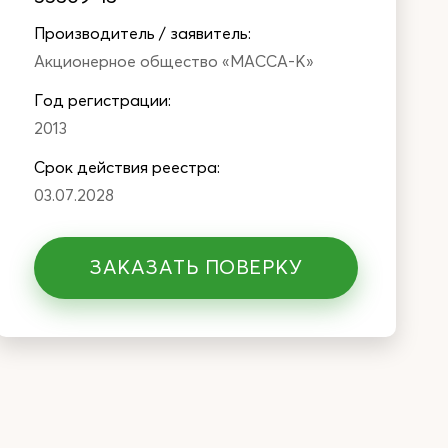
Производитель / заявитель:
Акционерное общество «МАССА-К»
Год регистрации:
2013
Cрок действия реестра:
03.07.2028
ЗАКАЗАТЬ ПОВЕРКУ