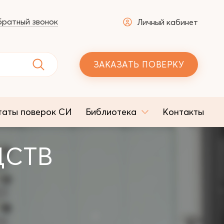
ратный звонок
Личный кабинет
ЗАКАЗАТЬ ПОВЕРКУ
таты поверок СИ
Библиотека
Контакты
ДСТВ