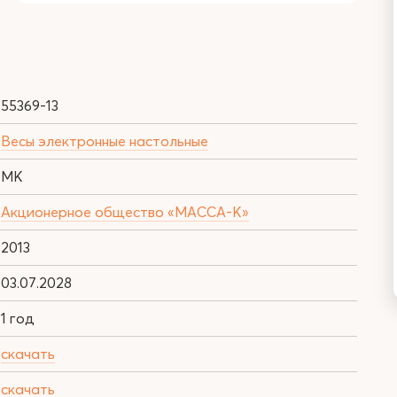
55369-13
Весы электронные настольные
МК
Акционерное общество «МАССА-К»
2013
03.07.2028
1 год
скачать
скачать