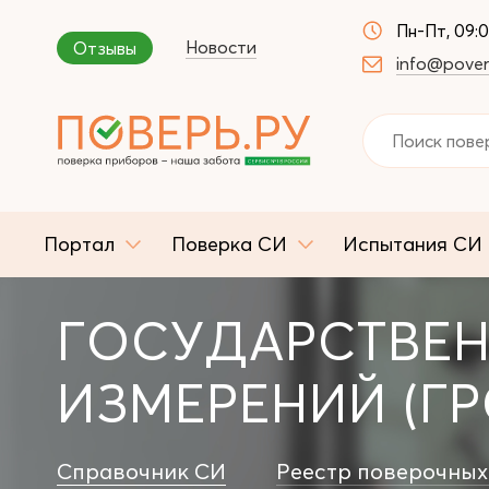
Пн-Пт, 09:
Новости
Отзывы
info@pover
Портал
Поверка СИ
Испытания СИ
ГОСУДАРСТВЕН
ИЗМЕРЕНИЙ (ГР
Справочник СИ
Реестр поверочных