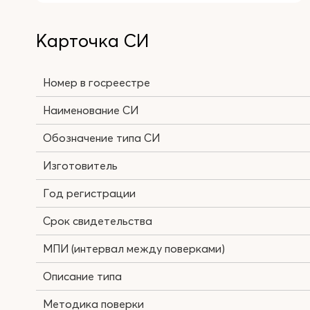
Карточка СИ
Номер в госреестре
Наименование СИ
Обозначение типа СИ
Изготовитель
Год регистрации
Срок свидетельства
МПИ (интервал между поверками)
Описание типа
Методика поверки