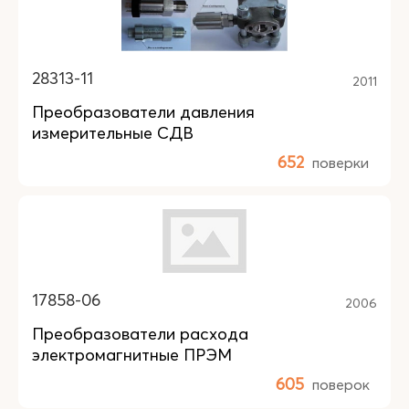
28313-11
2011
Преобразователи давления
измерительные СДВ
652
поверки
17858-06
2006
Преобразователи расхода
электромагнитные ПРЭМ
605
поверок