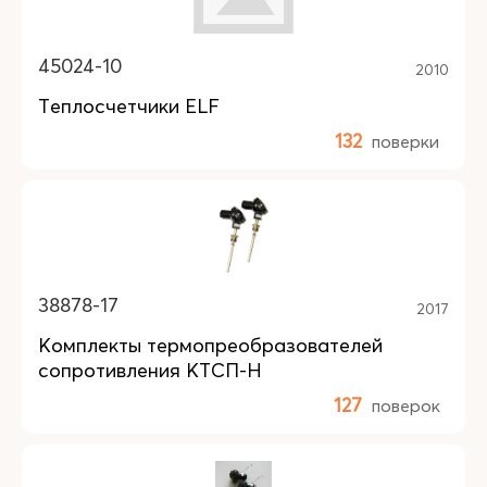
45024-10
2010
Теплосчетчики ELF
132
поверки
38878-17
2017
Комплекты термопреобразователей
сопротивления КТСП-Н
127
поверок