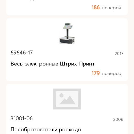
186
поверок
69646-17
2017
Весы электронные Штрих-Принт
179
поверок
31001-06
2006
Преобразователи расхода