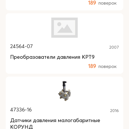
189
поверок
24564-07
2007
Преобразователи давления КРТ9
189
поверок
47336-16
2016
Датчики давления малогабаритные
КОРУНД