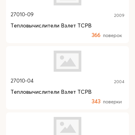
27010-09
2009
Тепловычислители Взлет ТСРВ
366
поверок
27010-04
2004
Тепловычислители Взлет ТСРВ
343
поверки