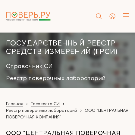
ГОСУДАРСТВЕННЫЙ РЕЕСТР
СРЕДСТВ ИЗМЕРЕНИЙ (ГРСИ)
Справочник СИ
Реестр поверочных лабораторий
Главная
Госреестр СИ
Реестр поверочных лабораторий
ООО "ЦЕНТРАЛЬНАЯ
ПОВЕРОЧНАЯ КОМПАНИЯ"
ООО "ЦЕНТРАЛЬНАЯ ПОВЕРОЧНАЯ