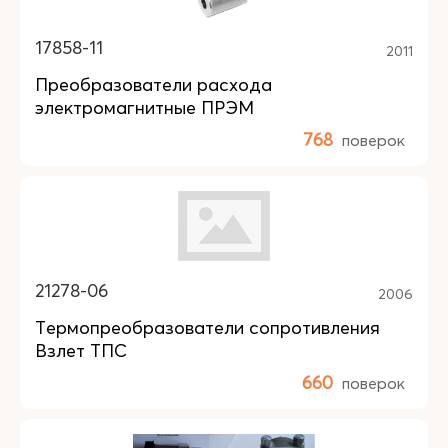
17858-11
2011
Преобразователи расхода
электромагнитные ПРЭМ
768
поверок
21278-06
2006
Термопреобразователи сопротивления
Взлет ТПС
660
поверок