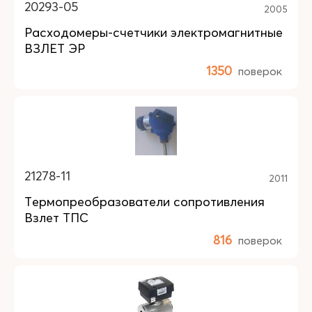
20293-05
2005
Расходомеры-счетчики электромагнитные
ВЗЛЕТ ЭР
1350
поверок
21278-11
2011
Термопреобразователи сопротивления
Взлет ТПС
816
поверок