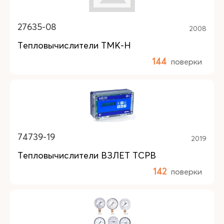
27635-08
2008
Тепловычислители ТМК-Н
144
поверки
74739-19
2019
Тепловычислители ВЗЛЕТ ТСРВ
142
поверки