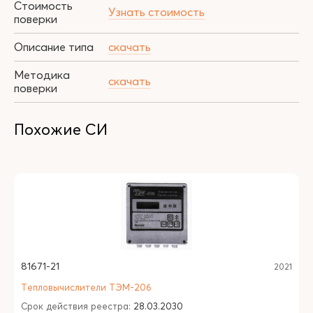
Стоимость
Узнать стоимость
поверки
Описание типа
скачать
Методика
скачать
поверки
Похожие СИ
81671-21
2021
Тепловычислители ТЭМ-206
Срок действия реестра:
28.03.2030