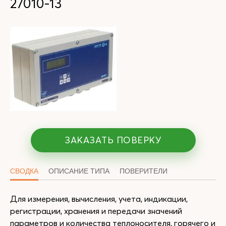
27010-13
ЗАКАЗАТЬ ПОВЕРКУ
СВОДКА
ОПИСАНИЕ ТИПА
ПОВЕРИТЕЛИ
Для измерения, вычисления, учета, индикации,
регистрации, хранения и передачи значений
параметров и количества теплоносителя, горячего и