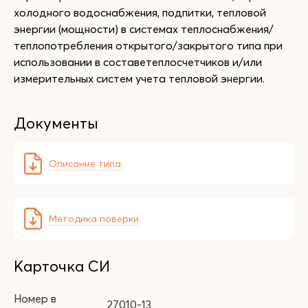
холодного водоснабжения, подпитки, тепловой
энергии (мощности) в системах теплоснабжения/
теплопотребления открытого/закрытого типа при
использовании в составетеплосчетчиков и/или
измерительных систем учета тепловой энергии.
Документы
Описание типа
Методика поверки
Карточка СИ
Номер в
27010-13