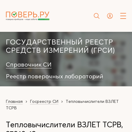
ГОСУДАРСТВЕННЫЙ РЕЕСТР
СРЕДСТВ ИЗМЕРЕНИЙ (ГРСИ)
Справочник СИ
Реестр поверочных лабораторий
Главная
Госреестр СИ
Тепловычислители ВЗЛЕТ
ТСРВ
Тепловычислители ВЗЛЕТ ТСРВ,