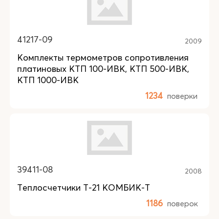
41217-09
2009
Комплекты термометров сопротивления
платиновых КТП 100-ИВК, КТП 500-ИВК,
КТП 1000-ИВК
1234
поверки
39411-08
2008
Теплосчетчики Т-21 КОМБИК-Т
1186
поверок