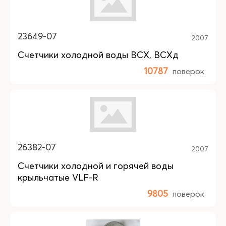
23649-07
2007
Счетчики холодной воды ВСХ, ВСХд
10787
поверок
26382-07
2007
Счетчики холодной и горячей воды
крыльчатые VLF-R
9805
поверок