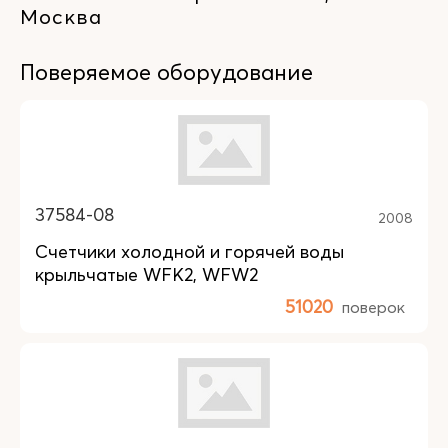
Москва
Поверяемое оборудование
37584-08
2008
Счетчики холодной и горячей воды
крыльчатые WFK2, WFW2
51020
поверок