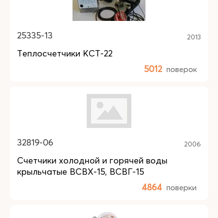
25335-13
2013
Теплосчетчики КСТ-22
5012
поверок
32819-06
2006
Счетчики холодной и горячей воды
крыльчатые ВСВХ-15, ВСВГ-15
4864
поверки