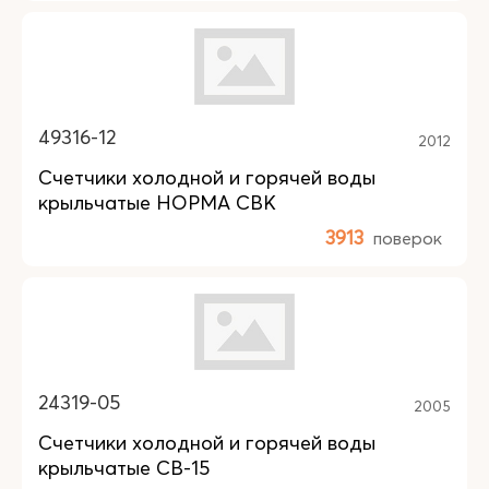
49316-12
2012
Счетчики холодной и горячей воды
крыльчатые НОРМА СВК
3913
поверок
24319-05
2005
Счетчики холодной и горячей воды
крыльчатые СВ-15