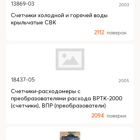
13869-03
2003
Счетчики холодной и горячей воды
крыльчатые СВК
2112
поверок
18437-05
2005
Счетчики-расходомеры с
преобразователями расхода ВРТК-2000
(счетчики), ВПР (преобразователи)
2094
поверки