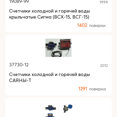
19089-99
1999
Счетчики холодной и горячей воды
крыльчатые Сигма (ВСХ-15, ВСГ-15)
1402
поверки
37730-12
2012
Счетчики холодной и горячей воды
САЯНЫ-Т
1291
поверка