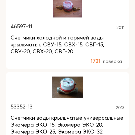
46597-11
2011
Счетчики холодной и горячей воды
крыльчатые СВУ-15, СВХ-15, СВГ-15,
СВУ-20, СВХ-20, СВГ-20
1721
поверка
53352-13
2013
Счетчики воды крыльчатые универсальные
Экомера ЭКО-15, Экомера ЭКО-20,
Экомера ЭКО-25, Экомера ЭКО-32,