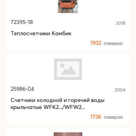
72395-18
2018
Теплосчетчики Комбик
1932
поверки
25986-04
2004
Счетчики холодной и горячей воды
крыльчатые WFK2.../WFW2...
1736
поверок