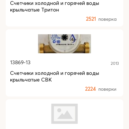
Счетчики холодной и горячей воды
крыльчатые Тритон
2521
поверка
13869-13
2013
Счетчики холодной и горячей воды
крыльчатые СВК
2224
поверки