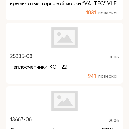
крыльчатые торговой марки "VALTEC" VLF
1081
поверка
25335-08
2008
Теплосчетчики КСТ-22
941
поверка
13667-06
2006