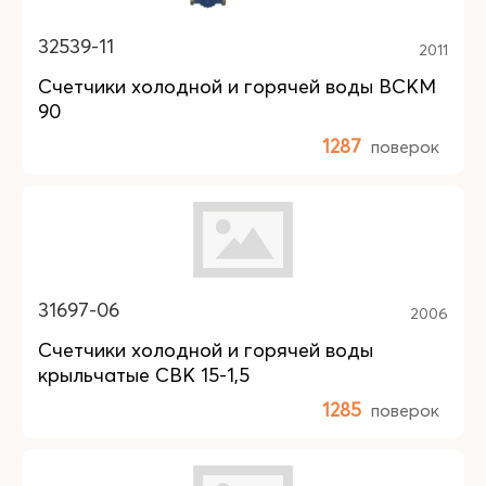
32539-11
2011
Счетчики холодной и горячей воды ВСКМ
90
1287
поверок
31697-06
2006
Счетчики холодной и горячей воды
крыльчатые СВК 15-1,5
1285
поверок