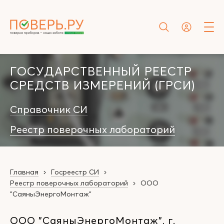
ГОСУДАРСТВЕННЫЙ РЕЕСТР
СРЕДСТВ ИЗМЕРЕНИЙ (ГРСИ)
Справочник СИ
Реестр поверочных лабораторий
Главная
Госреестр СИ
Реестр поверочных лабораторий
ООО
"СаяныЭнергоМонтаж"
ООО "СаяныЭнергоМонтаж", г.