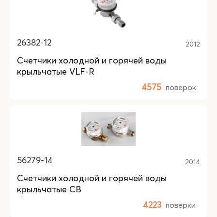
26382-12
2012
Счетчики холодной и горячей воды
крыльчатые VLF-R
4575
поверок
56279-14
2014
Счетчики холодной и горячей воды
крыльчатые СВ
4223
поверки