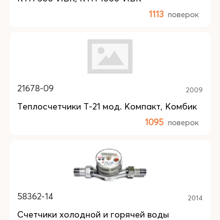
1113
поверок
21678-09
2009
Теплосчетчики Т-21 мод. Компакт, Комбик
1095
поверок
58362-14
2014
Счетчики холодной и горячей воды