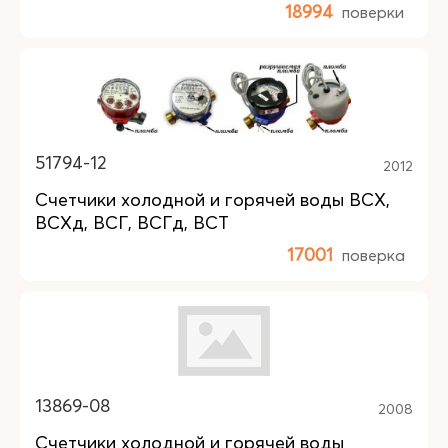
18994
поверки
51794-12
2012
Счетчики холодной и горячей воды ВСХ,
ВСХд, ВСГ, ВСГд, ВСТ
17001
поверка
13869-08
2008
Счетчики холодной и горячей воды