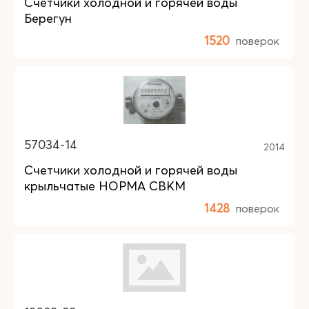
Счетчики холодной и горячей воды
Берегун
1520
поверок
57034-14
2014
Счетчики холодной и горячей воды
крыльчатые НОРМА СВКМ
1428
поверок