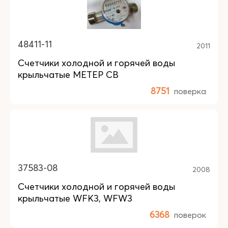
48411-11
2011
Счетчики холодной и горячей воды
крыльчатые МЕТЕР СВ
8751
поверка
37583-08
2008
Счетчики холодной и горячей воды
крыльчатые WFK3, WFW3
6368
поверок