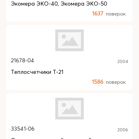
Экомера ЭКО-40, Экомера ЭКО-50
1637
поверок
21678-04
2004
Теплосчетчики Т-21
1586
поверок
33541-06
2006