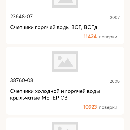
23648-07
2007
Счетчики горячей воды ВСГ, ВСГд
11434
поверки
38760-08
2008
Счетчики холодной и горячей воды
крыльчатые МЕТЕР СВ
10923
поверки