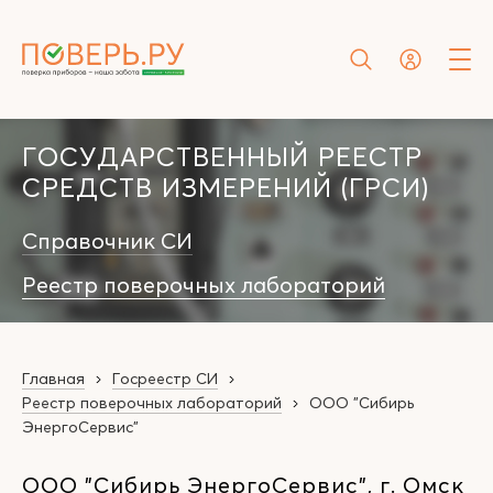
ГОСУДАРСТВЕННЫЙ РЕЕСТР
СРЕДСТВ ИЗМЕРЕНИЙ (ГРСИ)
Справочник СИ
Реестр поверочных лабораторий
Главная
Госреестр СИ
Реестр поверочных лабораторий
ООО "Сибирь
ЭнергоСервис"
ООО "Сибирь ЭнергоСервис", г. Омск