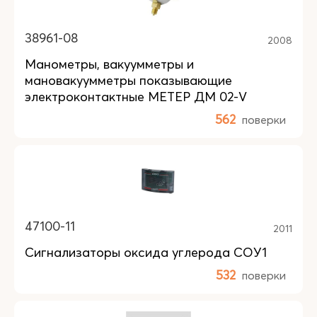
38961-08
2008
Манометры, вакуумметры и
мановакуумметры показывающие
электроконтактные МЕТЕР ДМ 02-V
562
поверки
47100-11
2011
Сигнализаторы оксида углерода СОУ1
532
поверки