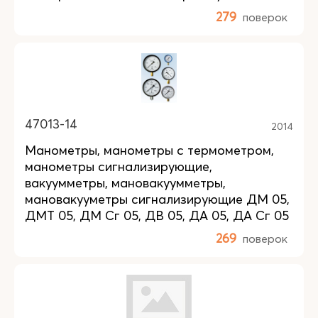
279
поверок
47013-14
2014
Манометры, манометры с термометром,
манометры сигнализирующие,
вакуумметры, мановакуумметры,
мановакууметры сигнализирующие ДМ 05,
ДМТ 05, ДМ Сг 05, ДВ 05, ДА 05, ДА Сг 05
269
поверок