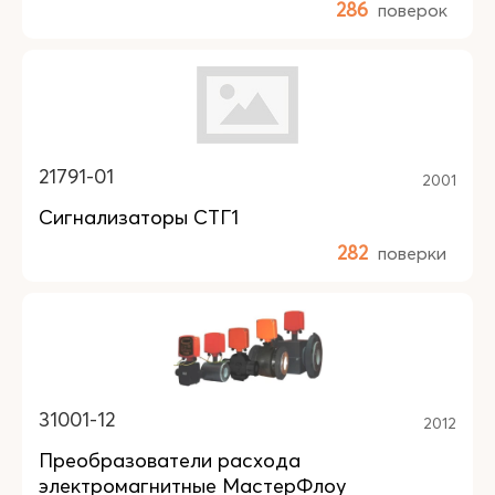
286
поверок
21791-01
2001
Сигнализаторы СТГ1
282
поверки
31001-12
2012
Преобразователи расхода
электромагнитные МастерФлоу