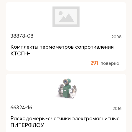
38878-08
2008
Комплекты термометров сопротивления
КТСП-Н
291
поверка
66324-16
2016
Расходомеры-счетчики электромагнитные
ПИТЕРФЛОУ