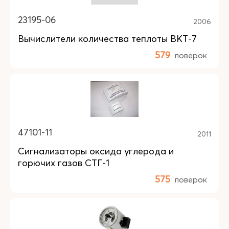
23195-06
2006
Вычислители количества теплоты ВКТ-7
579
поверок
47101-11
2011
Сигнализаторы оксида углерода и
горючих газов СТГ-1
575
поверок