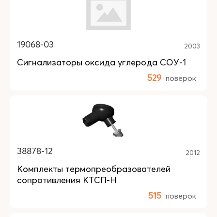
19068-03
2003
Сигнализаторы оксида углерода СОУ-1
529
поверок
38878-12
2012
Комплекты термопреобразователей
сопротивления КТСП-Н
515
поверок