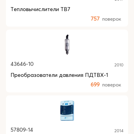
Тепловычислители ТВ7
757
поверок
43646-10
2010
Преобразователи давления ПДТВХ-1
699
поверок
57809-14
2014