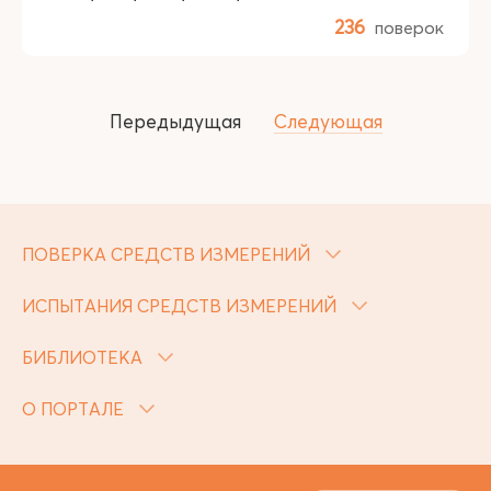
236
поверок
Передыдущая
Следующая
ПОВЕРКА СРЕДСТВ ИЗМЕРЕНИЙ
ИСПЫТАНИЯ СРЕДСТВ ИЗМЕРЕНИЙ
БИБЛИОТЕКА
О ПОРТАЛЕ