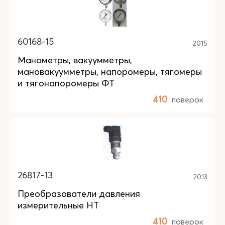
60168-15
2015
Манометры, вакуумметры,
мановакуумметры, напоромеры, тягомеры
и тягонапоромеры ФТ
410
поверок
26817-13
2013
Преобразователи давления
измерительные НТ
410
поверок