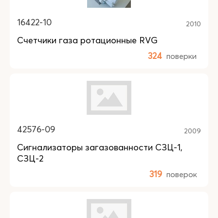
16422-10
2010
Счетчики газа ротационные RVG
324
поверки
42576-09
2009
Сигнализаторы загазованности СЗЦ-1,
СЗЦ-2
319
поверок