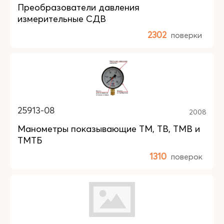
Преобразователи давления
измерительные СДВ
2302
поверки
25913-08
2008
Манометры показывающие ТМ, ТВ, ТМВ и
ТМТБ
1310
поверок