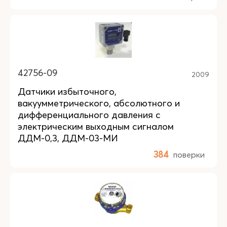
42756-09
2009
Датчики избыточного,
вакуумметрического, абсолютного и
дифференциального давления с
электрическим выходным сигналом
ДДМ-0,3, ДДМ-03-МИ
384
поверки