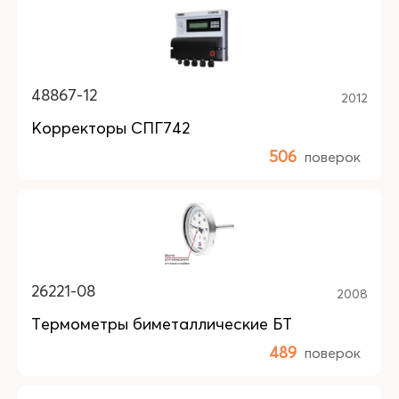
48867-12
2012
Корректоры СПГ742
506
поверок
26221-08
2008
Термометры биметаллические БТ
489
поверок