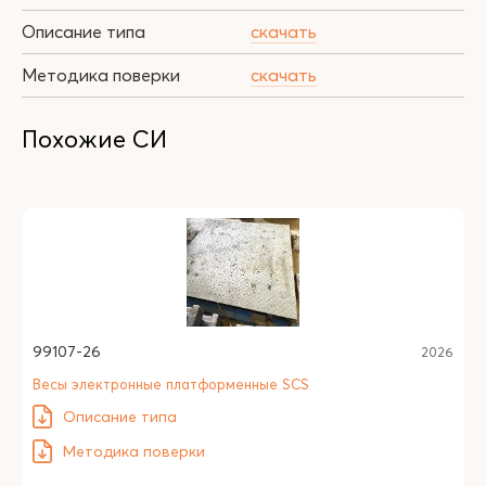
Описание типа
скачать
Методика поверки
скачать
Похожие СИ
99107-26
2026
Весы электронные платформенные SCS
Описание типа
Методика поверки