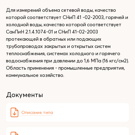
Для измерений объема сетевой воды, качество
которой соответствует СНиП 41 -02-2003, горячей и
холодной воды, качество которой соответствует
СанПиН 2.1.4.1074-01 и СНиП 41-02-2003
протекающей в обратных или подающих
трубопроводах закрытых и открытых систем
теплоснабжения, системах холодного и горячего
водоснабжения при давлении до 1,6 МПа (16 кгс/см2).
Область применения - промышленные предприятия,
коммунальное хозяйство.
Документы
Описание типа