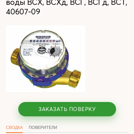
воды ВСХ, ВСХд, ВСГ, ВСГд, ВСТ,
40607-09
ЗАКАЗАТЬ ПОВЕРКУ
СВОДКА
ПОВЕРИТЕЛИ