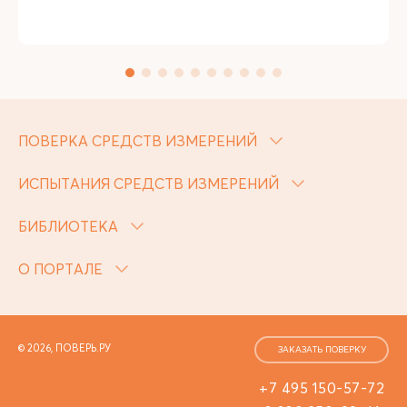
ПОВЕРКА СРЕДСТВ ИЗМЕРЕНИЙ
ИСПЫТАНИЯ СРЕДСТВ ИЗМЕРЕНИЙ
БИБЛИОТЕКА
О ПОРТАЛЕ
© 2026, ПОВЕРЬ.РУ
ЗАКАЗАТЬ ПОВЕРКУ
+7 495 150-57-72