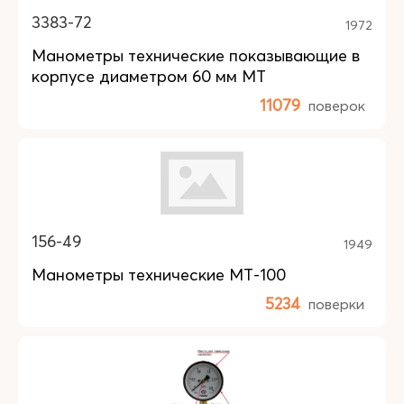
3383-72
1972
Манометры технические показывающие в
корпусе диаметром 60 мм МТ
11079
поверок
156-49
1949
Манометры технические МТ-100
5234
поверки