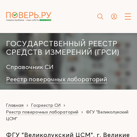
ГОСУДАРСТВЕННЫЙ РЕЕСТР
СРЕДСТВ ИЗМЕРЕНИЙ (ГРСИ)
Справочник СИ
Реестр поверочных лабораторий
Главная
Госреестр СИ
Реестр поверочных лабораторий
ФГУ "Великолукский
ЦСМ"
ФГУ "Великолукский ЦСМ", г. Великие