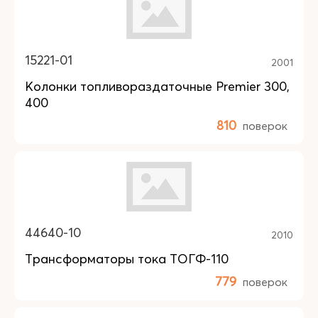
15221-01
2001
Колонки топливораздаточные Premier 300,
400
810
поверок
44640-10
2010
Трансформаторы тока ТОГФ-110
779
поверок