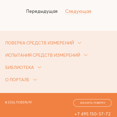
Передыдущая
Следующая
ПОВЕРКА СРЕДСТВ ИЗМЕРЕНИЙ
ИСПЫТАНИЯ СРЕДСТВ ИЗМЕРЕНИЙ
БИБЛИОТЕКА
О ПОРТАЛЕ
© 2026, ПОВЕРЬ.РУ
ЗАКАЗАТЬ ПОВЕРКУ
+7 495 150-57-72