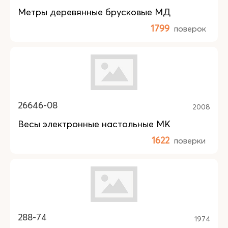
Метры деревянные брусковые МД
1799
поверок
26646-08
2008
Весы электронные настольные МК
1622
поверки
288-74
1974