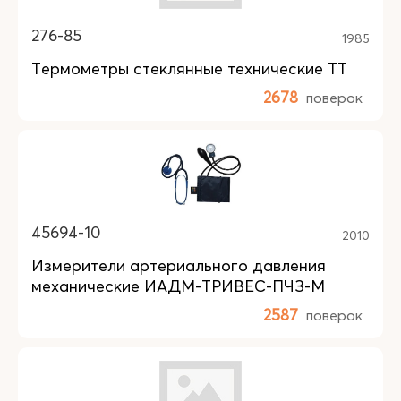
276-85
1985
Термометры стеклянные технические ТТ
2678
поверок
45694-10
2010
Измерители артериального давления
механические ИАДМ-ТРИВЕС-ПЧЗ-М
2587
поверок