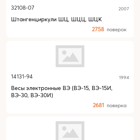
32108-07
2007
Штангенциркули ШЦ, ШЦЦ, ШЦК
2758
поверок
14131-94
1994
Весы электронные ВЭ (ВЭ-15, ВЭ-15И,
ВЭ-30, ВЭ-30И)
2681
поверка