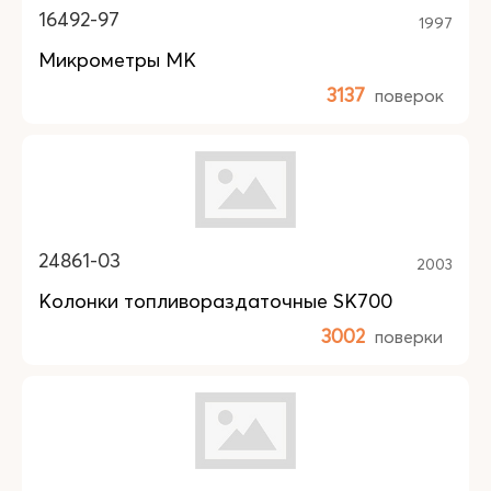
16492-97
1997
Микрометры МК
3137
поверок
24861-03
2003
Колонки топливораздаточные SK700
3002
поверки