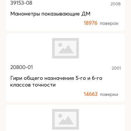
39153-08
2008
Манометры показывающие ДМ
18976
поверок
20800-01
2001
Гири общего назначения 5-го и 6-го
классов точности
14663
поверки