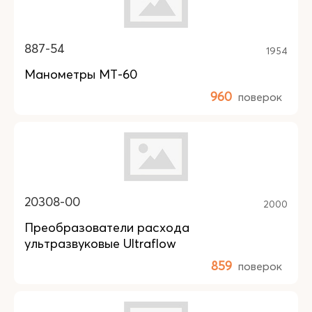
887-54
1954
Манометры МТ-60
960
поверок
20308-00
2000
Преобразователи расхода
ультразвуковые Ultraflow
859
поверок