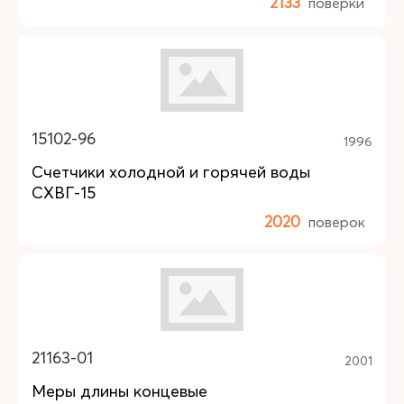
2133
поверки
15102-96
1996
Счетчики холодной и горячей воды
СХВГ-15
2020
поверок
21163-01
2001
Меры длины концевые