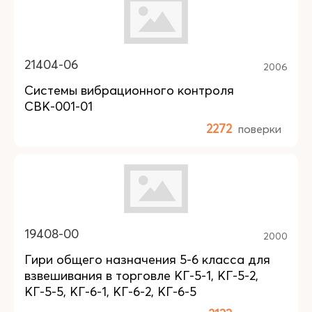
21404-06
2006
Системы вибрационного контроля
СВК-001-01
2272
поверки
19408-00
2000
Гири общего назначения 5-6 класса для
взвешивания в торговле КГ-5-1, КГ-5-2,
КГ-5-5, КГ-6-1, КГ-6-2, КГ-6-5