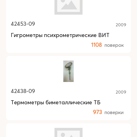
42453-09
2009
Гигрометры психрометрические ВИТ
1108
поверок
42438-09
2009
Термометры биметаллические ТБ
973
поверки