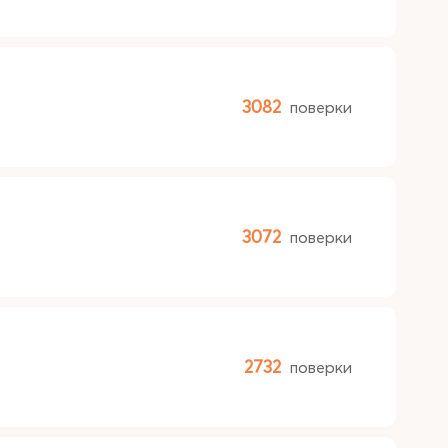
3082
поверки
3072
поверки
2732
поверки