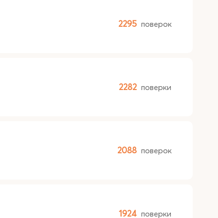
2295
поверок
2282
поверки
2088
поверок
1924
поверки