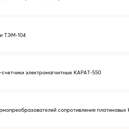
и ТЭМ-104
счетчики электромагнитные КАРАТ-550
рмопреобразователей сопротивления платиновых 