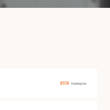
8518
поверок