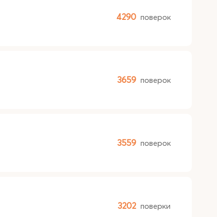
4290
поверок
3659
поверок
3559
поверок
3202
поверки