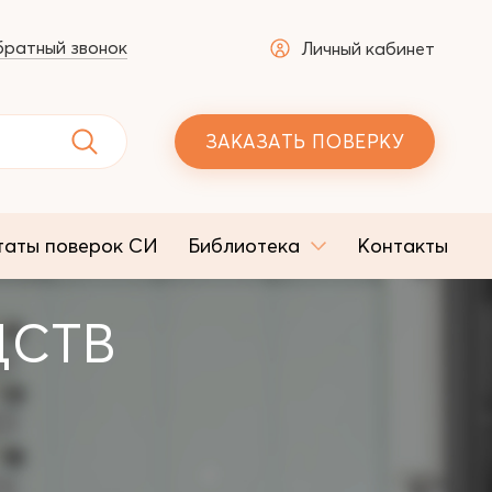
ратный звонок
Личный кабинет
ЗАКАЗАТЬ ПОВЕРКУ
таты поверок СИ
Библиотека
Контакты
ДСТВ