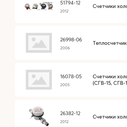
51794-12
Счетчики хол
2012
26998-06
Теплосчетчик
2006
16078-05
Счетчики хол
(СГВ-15, СГВ-
2005
26382-12
Счетчики хол
2012