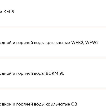
и КМ-5
одной и горячей воды крыльчатые WFK2, WFW2
одной и горячей воды ВСКМ 90
одной и горячей воды крыльчатые СВ