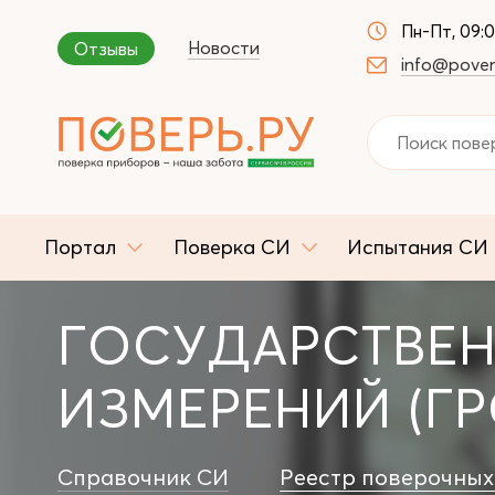
Пн-Пт, 09:
Новости
Отзывы
info@pover
Портал
Поверка СИ
Испытания СИ
ГОСУДАРСТВЕН
ИЗМЕРЕНИЙ (ГР
Справочник СИ
Реестр поверочных