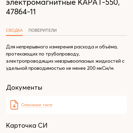
электромагнитные КАРАТ-550,
47864-11
СВОДКА
ПОВЕРИТЕЛИ
Для непрерывного измерения расхода и объёма,
протекающих по трубопроводу,
электропроводящих невзрывоопасных жидкостей с
удельной проводимостью не менее 200 мкСм/м.
Документы
Описание типа
Карточка СИ