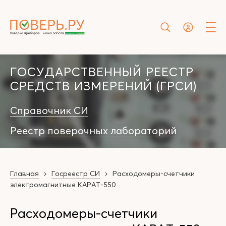
ГОСУДАРСТВЕННЫЙ РЕЕСТР
СРЕДСТВ ИЗМЕРЕНИЙ (ГРСИ)
Справочник СИ
Реестр поверочных лабораторий
Главная
Госреестр СИ
Расходомеры-счетчики
электромагнитные КАРАТ-550
Расходомеры-счетчики