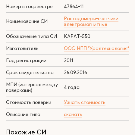
Номер в госреестре
47864-11
Расходомеры-счетчики
Наименование СИ
электромагнитные
Обозначение типа СИ
КАРАТ-550
Изготовитель
ООО НПП "Уралтехнология"
Год регистрации
2011
Срок свидетельства
26.09.2016
МПИ (интервал между
4 года
поверками)
Стоимость поверки
Узнать стоимость
Описание типа
скачать
Похожие СИ