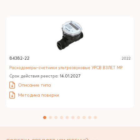
84382-22
2022
Расходомеры-счетчики ультразвуковые УРСВ ВЗЛЕТ МР
Срок действия реестра:
14.01.2027
Описание типа
Методика поверки