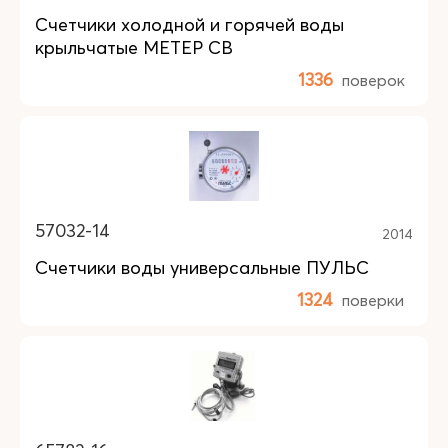
Счетчики холодной и горячей воды
крыльчатые МЕТЕР СВ
1336
поверок
57032-14
2014
Счетчики воды универсальные ПУЛЬС
1324
поверки