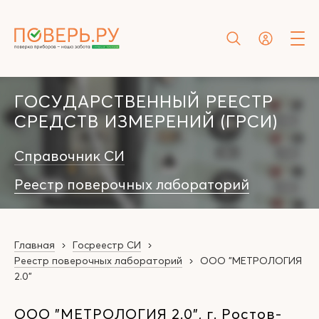
ГОСУДАРСТВЕННЫЙ РЕЕСТР
СРЕДСТВ ИЗМЕРЕНИЙ (ГРСИ)
Справочник СИ
Реестр поверочных лабораторий
Главная
Госреестр СИ
Реестр поверочных лабораторий
ООО "МЕТРОЛОГИЯ
2.0"
ООО "МЕТРОЛОГИЯ 2.0", г. Ростов-