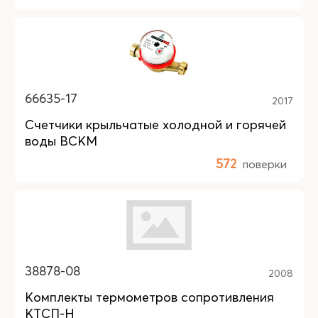
66635-17
2017
Счетчики крыльчатые холодной и горячей
воды ВСКМ
572
поверки
38878-08
2008
Комплекты термометров сопротивления
КТСП-Н