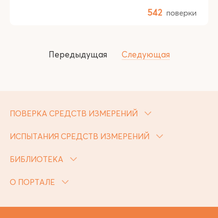
542
поверки
Передыдущая
Следующая
ПОВЕРКА СРЕДСТВ ИЗМЕРЕНИЙ
ИСПЫТАНИЯ СРЕДСТВ ИЗМЕРЕНИЙ
БИБЛИОТЕКА
О ПОРТАЛЕ