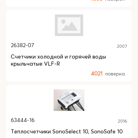
26382-07
2007
Счетчики холодной и горячей воды
крыльчатые VLF-R
4021
поверка
63444-16
2016
Теплосчетчики SonoSelect 10, SonoSafe 10