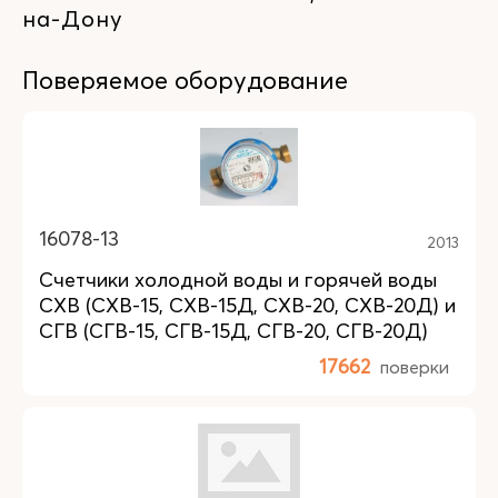
на-Дону
Поверяемое оборудование
16078-13
2013
Счетчики холодной воды и горячей воды
СХВ (СХВ-15, СХВ-15Д, СХВ-20, СХВ-20Д) и
СГВ (СГВ-15, СГВ-15Д, СГВ-20, СГВ-20Д)
17662
поверки