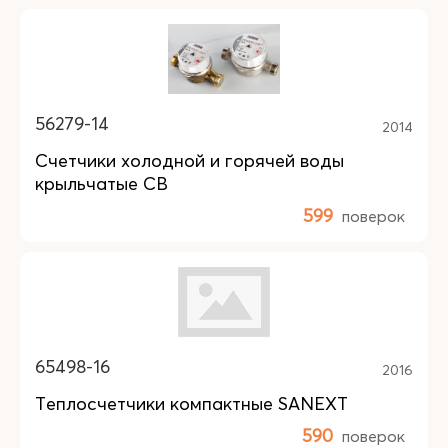
56279-14
2014
Счетчики холодной и горячей воды
крыльчатые СВ
599
поверок
65498-16
2016
Теплосчетчики компактные SANEXT
590
поверок