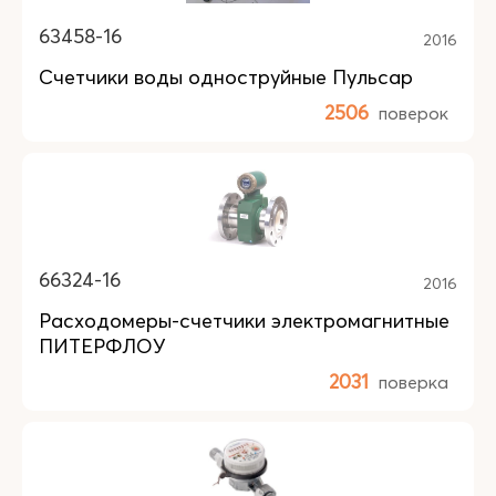
63458-16
2016
Счетчики воды одноструйные Пульсар
2506
поверок
66324-16
2016
Расходомеры-счетчики электромагнитные
ПИТЕРФЛОУ
2031
поверка