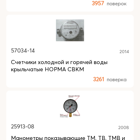
3957
поверок
57034-14
2014
Счетчики холодной и горячей воды
крыльчатые НОРМА СВКМ
3261
поверка
25913-08
2008
Манометры показывающие ТМ, ТВ, ТМВ и