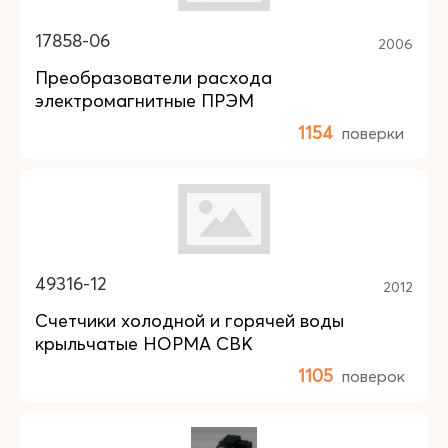
17858-06
2006
Преобразователи расхода
электромагнитные ПРЭМ
1154
поверки
49316-12
2012
Счетчики холодной и горячей воды
крыльчатые НОРМА СВК
1105
поверок