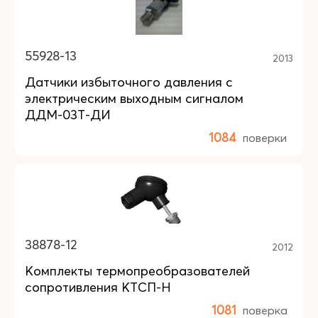
55928-13
2013
Датчики избыточного давления с
электрическим выходным сигналом
ДДМ-03Т-ДИ
1084
поверки
38878-12
2012
Комплекты термопреобразователей
сопротивления КТСП-Н
1081
поверка