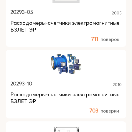
20293-05
2005
Расходомеры-счетчики электромагнитные
ВЗЛЕТ ЭР
711
поверок
20293-10
2010
Расходомеры-счетчики электромагнитные
ВЗЛЕТ ЭР
703
поверки