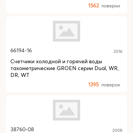
1562
поверки
66194-16
2016
Счетчики холодной и горячей воды
тахометрические GROEN серии Dual, WR,
DR, WT
1395
поверок
38760-08
2008