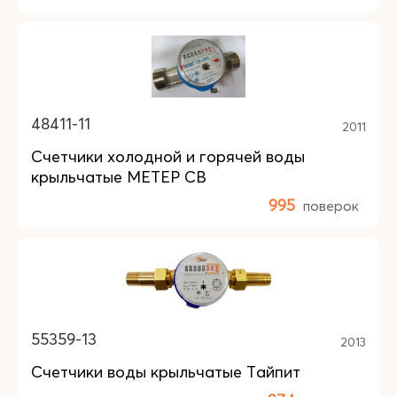
48411-11
2011
Счетчики холодной и горячей воды
крыльчатые МЕТЕР СВ
995
поверок
55359-13
2013
Счетчики воды крыльчатые Тайпит