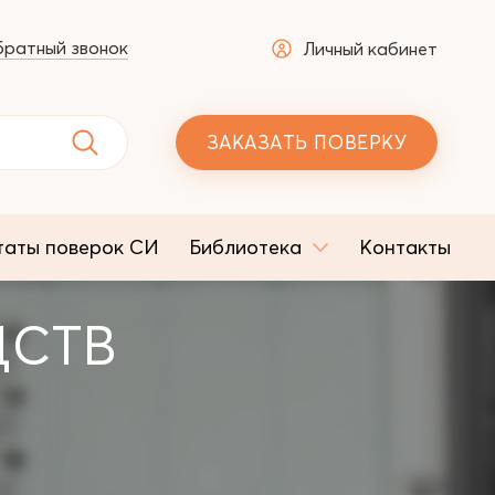
ратный звонок
Личный кабинет
ЗАКАЗАТЬ ПОВЕРКУ
таты поверок СИ
Библиотека
Контакты
ДСТВ