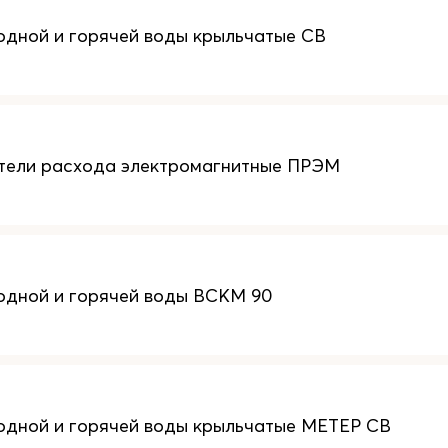
одной и горячей воды крыльчатые СВ
тели расхода электромагнитные ПРЭМ
одной и горячей воды ВСКМ 90
одной и горячей воды крыльчатые МЕТЕР СВ