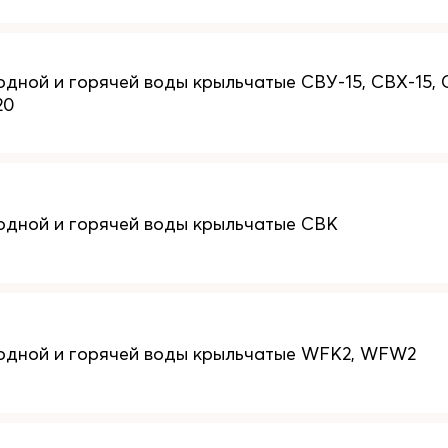
дной и горячей воды крыльчатые СВУ-15, СВХ-15, С
20
одной и горячей воды крыльчатые СВК
одной и горячей воды крыльчатые WFK2, WFW2