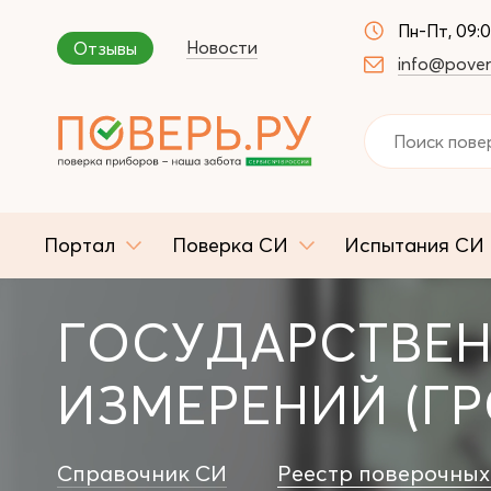
Пн-Пт, 09:
Новости
Отзывы
info@pover
Портал
Поверка СИ
Испытания СИ
ГОСУДАРСТВЕН
ИЗМЕРЕНИЙ (ГР
Справочник СИ
Реестр поверочных