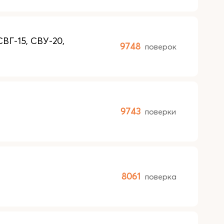
ВГ-15, СВУ-20,
9748
поверок
9743
поверки
8061
поверка