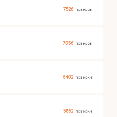
7526
поверок
7056
поверок
6402
поверки
5862
поверки