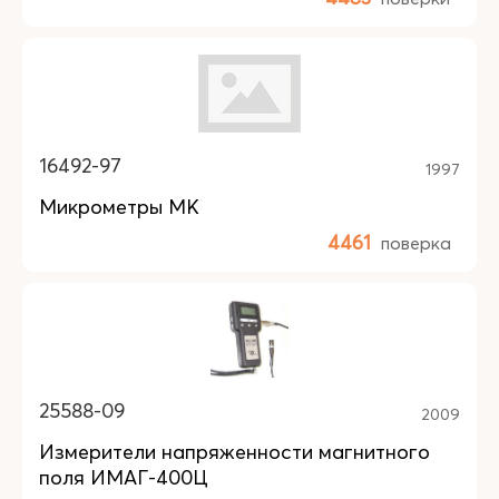
16492-97
1997
Микрометры МК
4461
поверка
25588-09
2009
Измерители напряженности магнитного
поля ИМАГ-400Ц