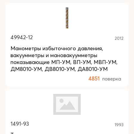
49942-12
2012
Манометры избыточного давления,
вакуумметры и мановакуумметры
показывающие МП-УМ, ВП-УМ, МВП-УМ,
ДМ8010-УМ, ДВ8010-УМ, ДА8010-УМ
4851
поверка
1491-93
1993