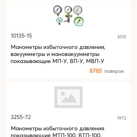
10135-15
2015
Манометры избыточного давления,
вакуумметры и мановакуумметры
показывающие МП-У, ВП-У, МВП-У
8785
поверок
3255-72
1972
Манометры избыточного давления
показывающие МТП-100, ВТП-100,