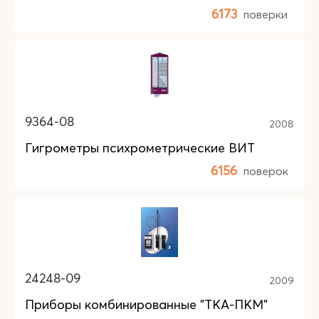
6173
поверки
9364-08
2008
Гигрометры психрометрические ВИТ
6156
поверок
24248-09
2009
Приборы комбинированные "ТКА-ПКМ"