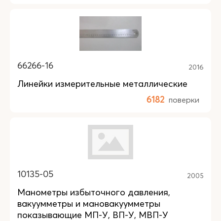
66266-16
2016
Линейки измерительные металлические
6182
поверки
10135-05
2005
Манометры избыточного давления,
вакуумметры и мановакуумметры
показывающие МП-У, ВП-У, МВП-У