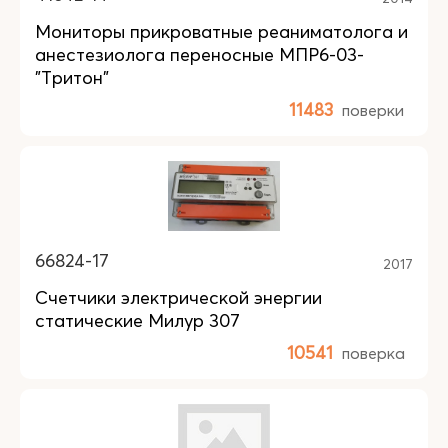
Мониторы прикроватные реаниматолога и
анестезиолога переносные МПР6-03-
"Тритон"
11483
поверки
66824-17
2017
Счетчики электрической энергии
статические Милур 307
10541
поверка