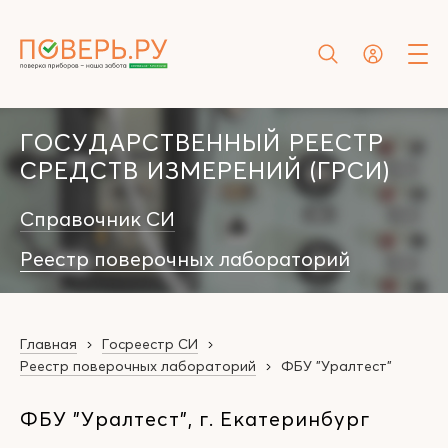
ГОСУДАРСТВЕННЫЙ РЕЕСТР
СРЕДСТВ ИЗМЕРЕНИЙ (ГРСИ)
Справочник СИ
Реестр поверочных лабораторий
Главная
Госреестр СИ
Реестр поверочных лабораторий
ФБУ "Уралтест"
ФБУ "Уралтест", г. Екатеринбург