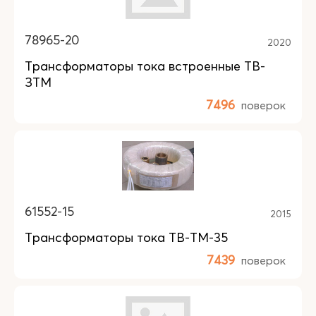
78965-20
2020
Трансформаторы тока встроенные ТВ-
ЗТМ
7496
поверок
61552-15
2015
Трансформаторы тока ТВ-ТМ-35
7439
поверок