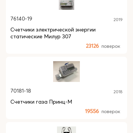
76140-19
2019
Счетчики электрической энергии
статические Милур 307
23126
поверок
70181-18
2018
Счетчики газа Принц-М
19556
поверок