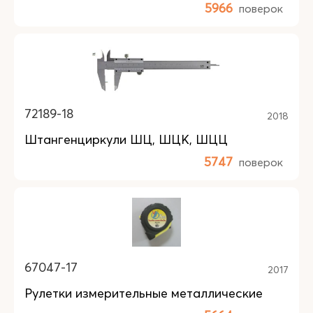
5966
поверок
72189-18
2018
Штангенциркули ШЦ, ШЦК, ШЦЦ
5747
поверок
67047-17
2017
Рулетки измерительные металлические