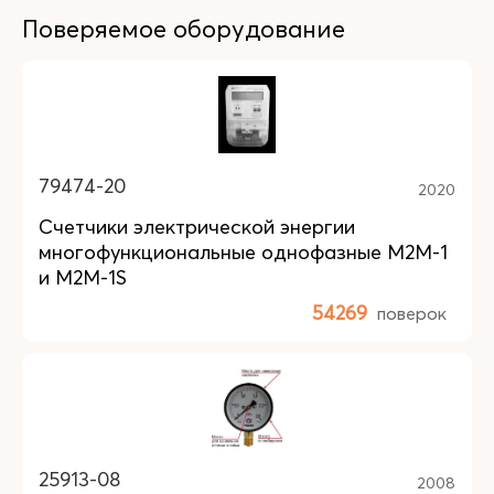
Поверяемое оборудование
79474-20
2020
Счетчики электрической энергии
многофункциональные однофазные М2М-1
и М2М-1S
54269
поверок
25913-08
2008