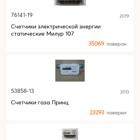
76141-19
2019
Счетчики электрической энергии
статические Милур 107
35069
поверок
53858-13
2013
Счетчики газа Принц
23293
поверки