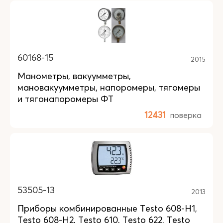
60168-15
2015
Манометры, вакуумметры,
мановакуумметры, напоромеры, тягомеры
и тягонапоромеры ФТ
12431
поверка
53505-13
2013
Приборы комбинированные Testo 608-Н1,
Testo 608-Н2, Testo 610, Testo 622, Testo