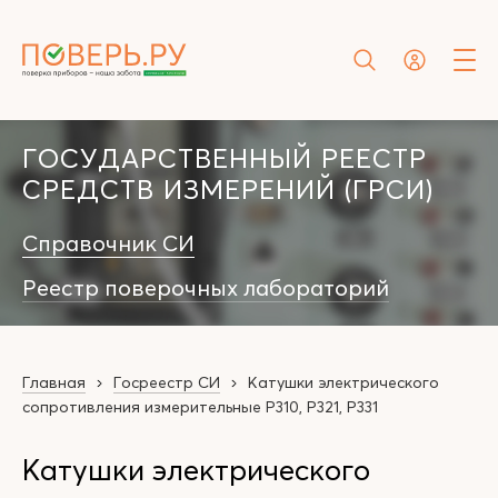
ГОСУДАРСТВЕННЫЙ РЕЕСТР
СРЕДСТВ ИЗМЕРЕНИЙ (ГРСИ)
Справочник СИ
Реестр поверочных лабораторий
Главная
Госреестр СИ
Катушки электрического
сопротивления измерительные Р310, Р321, Р331
Катушки электрического