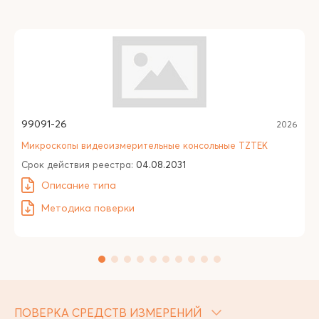
99091-26
2026
Микроскопы видеоизмерительные консольные TZTEK
Срок действия реестра:
04.08.2031
Описание типа
Методика поверки
ПОВЕРКА СРЕДСТВ ИЗМЕРЕНИЙ