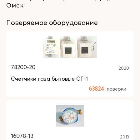
Омск
Поверяемое оборудование
78200-20
2020
Счетчики газа бытовые СГ-1
63824
поверки
16078-13
2013