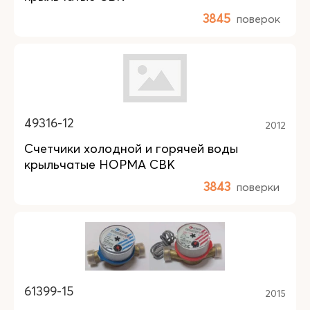
3845
поверок
49316-12
2012
Счетчики холодной и горячей воды
крыльчатые НОРМА СВК
3843
поверки
61399-15
2015