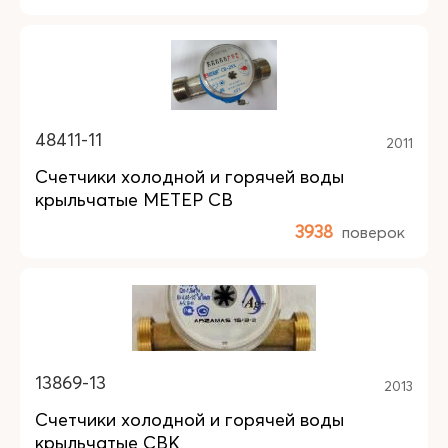
48411-11
2011
Счетчики холодной и горячей воды
крыльчатые МЕТЕР СВ
3938
поверок
13869-13
2013
Счетчики холодной и горячей воды
крыльчатые СВК