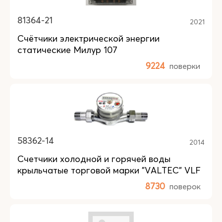
81364-21
2021
Счётчики электрической энергии
статические Милур 107
9224
поверки
58362-14
2014
Счетчики холодной и горячей воды
крыльчатые торговой марки "VALTEC" VLF
8730
поверок