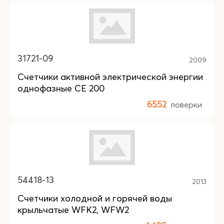
31721-09
2009
Счетчики активной электрической энергии
однофазные СЕ 200
6552
поверки
54418-13
2013
Счетчики холодной и горячей воды
крыльчатые WFK2, WFW2