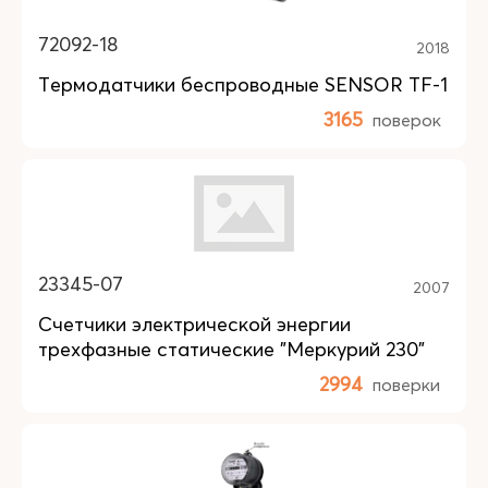
72092-18
2018
Термодатчики беспроводные SENSOR TF-1
3165
поверок
23345-07
2007
Счетчики электрической энергии
трехфазные статические "Меркурий 230"
2994
поверки