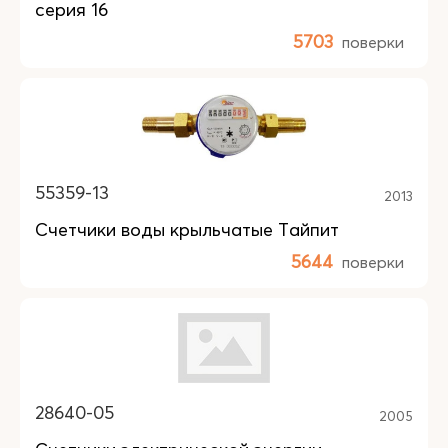
серия 16
5703
поверки
55359-13
2013
Счетчики воды крыльчатые Тайпит
5644
поверки
28640-05
2005