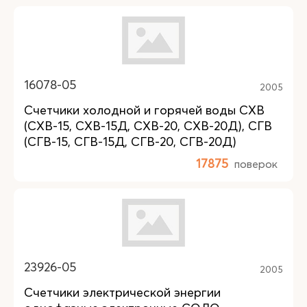
16078-05
2005
Счетчики холодной и горячей воды СХВ
(СХВ-15, СХВ-15Д, СХВ-20, СХВ-20Д), СГВ
(СГВ-15, СГВ-15Д, СГВ-20, СГВ-20Д)
17875
поверок
23926-05
2005
Счетчики электрической энергии