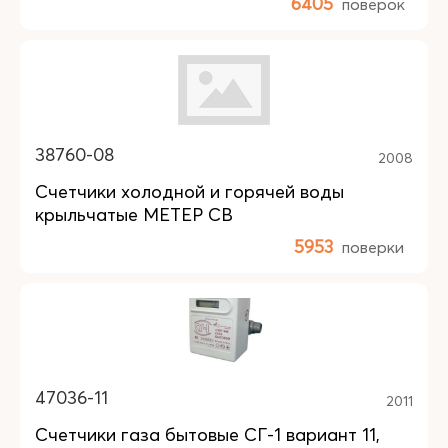
6405
поверок
38760-08
2008
Счетчики холодной и горячей воды
крыльчатые МЕТЕР СВ
5953
поверки
47036-11
2011
Счетчики газа бытовые СГ-1 вариант 11,