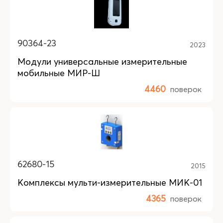
90364-23
2023
Модули универсальные измерительные
мобильные МИР-Ш
4460
поверок
62680-15
2015
Комплексы мульти-измерительные МИК-01
4365
поверок