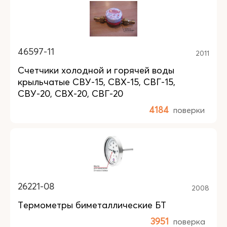
46597-11
2011
Счетчики холодной и горячей воды
крыльчатые СВУ-15, СВХ-15, СВГ-15,
СВУ-20, СВХ-20, СВГ-20
4184
поверки
26221-08
2008
Термометры биметаллические БТ
3951
поверка