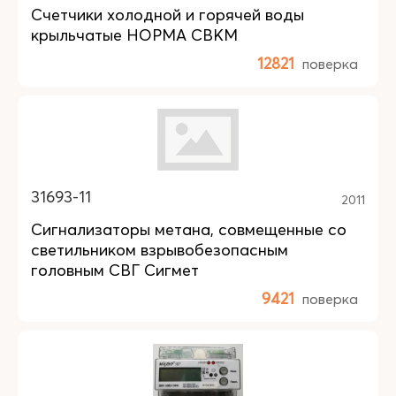
Счетчики холодной и горячей воды
крыльчатые НОРМА СВКМ
12821
поверка
31693-11
2011
Сигнализаторы метана, совмещенные со
светильником взрывобезопасным
головным СВГ Сигмет
9421
поверка