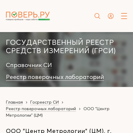
ГОСУДАРСТВЕННЫЙ РЕЕСТР
СРЕДСТВ ИЗМЕРЕНИЙ (ГРСИ)
Справочник СИ
Реестр поверочных лабораторий
Главная
Госреестр СИ
Реестр поверочных лабораторий
ООО "Центр
Метрологии" (ЦМ)
ООО "Центр Метрологии" (ЦМ), г.