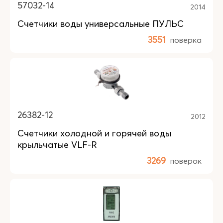
57032-14
2014
Счетчики воды универсальные ПУЛЬС
3551
поверка
26382-12
2012
Счетчики холодной и горячей воды
крыльчатые VLF-R
3269
поверок