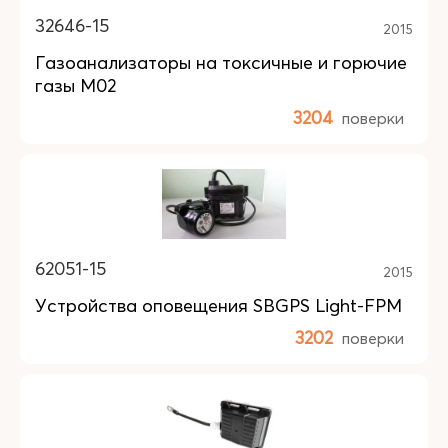
32646-15
2015
Газоанализаторы на токсичные и горючие
газы М02
3204
поверки
62051-15
2015
Устройства оповещения SBGPS Light-FPM
3202
поверки