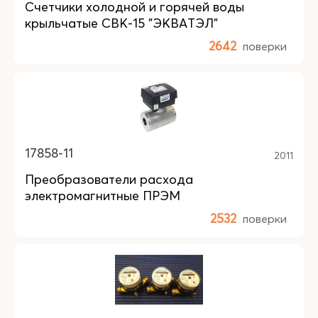
Счетчики холодной и горячей воды
крыльчатые СВК-15 "ЭКВАТЭЛ"
2642
поверки
17858-11
2011
Преобразователи расхода
электромагнитные ПРЭМ
2532
поверки