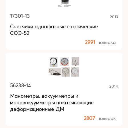
17301-13
2013
Счетчики однофазные статические
СОЭ-52
2991
поверка
56238-14
2014
Манометры, вакуумметры и
мановакуумметры показывающие
деформационные ДМ
2807
поверок