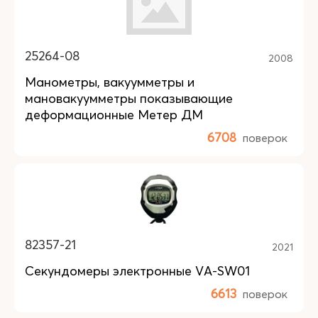
25264-08
2008
Манометры, вакуумметры и
мановакуумметры показывающие
деформационные Метер ДМ
6708
поверок
82357-21
2021
Секундомеры электронные VA-SW01
6613
поверок