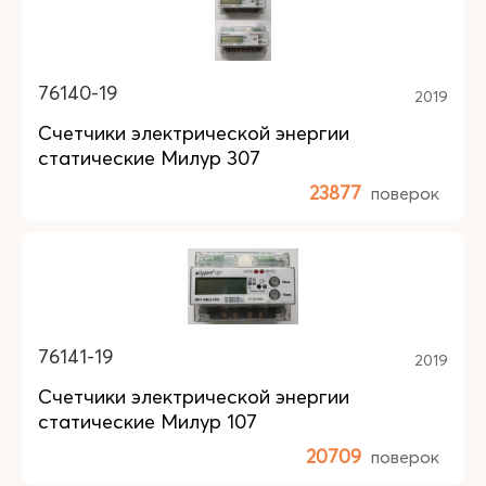
76140-19
2019
Счетчики электрической энергии
статические Милур 307
23877
поверок
76141-19
2019
Счетчики электрической энергии
статические Милур 107
20709
поверок