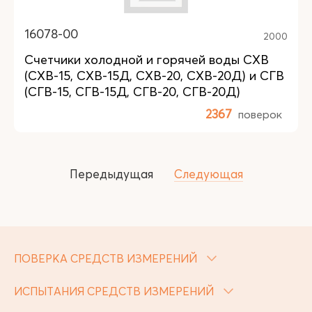
16078-00
2000
Счетчики холодной и горячей воды СХВ
(СХВ-15, СХВ-15Д, СХВ-20, СХВ-20Д) и СГВ
(СГВ-15, СГВ-15Д, СГВ-20, СГВ-20Д)
2367
поверок
Передыдущая
Следующая
ПОВЕРКА СРЕДСТВ ИЗМЕРЕНИЙ
ИСПЫТАНИЯ СРЕДСТВ ИЗМЕРЕНИЙ