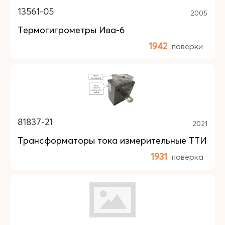
13561-05
2005
Термогигрометры Ива-6
1942
поверки
81837-21
2021
Трансформаторы тока измерительные ТТИ
1931
поверка