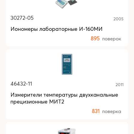
30272-05
2005
Иономеры лабораторные И-160МИ
895
поверок
46432-11
2011
Измерители температуры двухканальные
прецизионные МИТ2
831
поверка