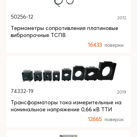
50256-12
2012
Термометры сопротивления платиновые
вибропрочные ТСПВ
16433
поверки
74332-19
2019
Трансформаторы тока измерительные на
номинальное напряжение 0,66 кВ ТТИ
12665
поверок