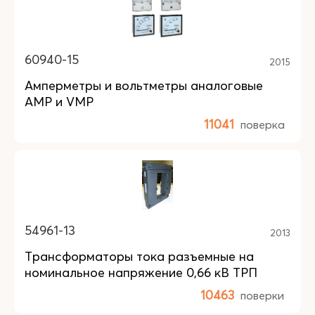
60940-15
2015
Амперметры и вольтметры аналоговые
AMP и VМР
11041
поверка
54961-13
2013
Трансформаторы тока разъемные на
номинальное напряжение 0,66 кВ ТРП
10463
поверки