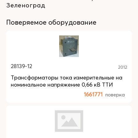
Зеленоград
Поверяемое оборудование
28139-12
2012
Трансформаторы тока измерительные на
номинальное напряжение 0,66 кВ ТТИ
1661771
поверка