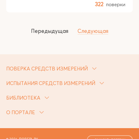
322
поверки
Передыдущая
Следующая
ПОВЕРКА СРЕДСТВ ИЗМЕРЕНИЙ
ИСПЫТАНИЯ СРЕДСТВ ИЗМЕРЕНИЙ
БИБЛИОТЕКА
О ПОРТАЛЕ