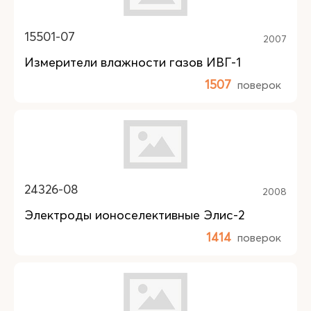
15501-07
2007
Измерители влажности газов ИВГ-1
1507
поверок
24326-08
2008
Электроды ионоселективные Элис-2
1414
поверок