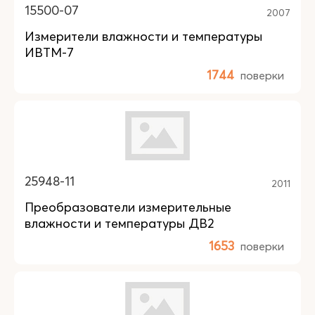
15500-07
2007
Измерители влажности и температуры
ИВТМ-7
1744
поверки
25948-11
2011
Преобразователи измерительные
влажности и температуры ДВ2
1653
поверки