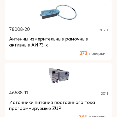
78008-20
2020
Антенны измерительные рамочные
активные АИР3-х
373
поверки
46688-11
2011
Источники питания постоянного тока
программируемые ZUP
344
поверки