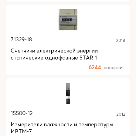
71329-18
2018
Счетчики электрической энергии
статические однофазные STAR 1
6244
поверки
15500-12
2012
Измерители влажности и температуры
ИВТМ-7