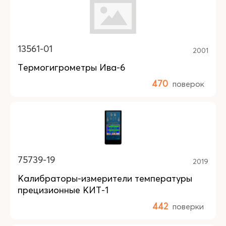
13561-01
2001
Термогигрометры Ива-6
470
поверок
75739-19
2019
Калибраторы-измерители температуры
прецизионные КИТ-1
442
поверки