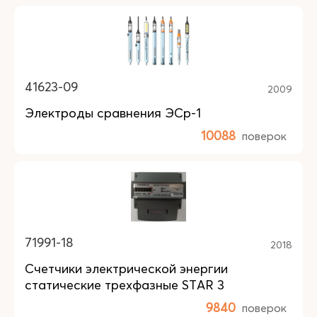
41623-09
2009
Электроды сравнения ЭСр-1
10088
поверок
71991-18
2018
Счетчики электрической энергии
статические трехфазные STAR 3
9840
поверок