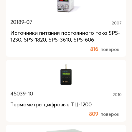
20189-07
2007
Источники питания постоянного тока SPS-
1230, SPS-1820, SPS-3610, SPS-606
816
поверок
45039-10
2010
Термометры цифровые ТЦ-1200
809
поверок