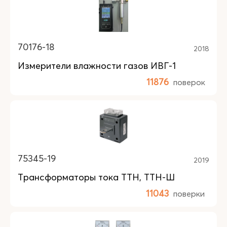
70176-18
2018
Измерители влажности газов ИВГ-1
11876
поверок
75345-19
2019
Трансформаторы тока ТТН, ТТН-Ш
11043
поверки