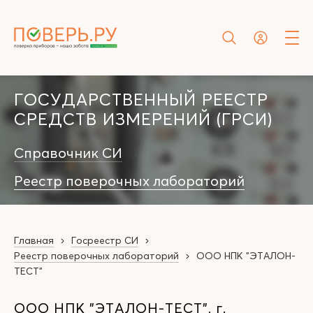
ГОСУДАРСТВЕННЫЙ РЕЕСТР
СРЕДСТВ ИЗМЕРЕНИЙ (ГРСИ)
Справочник СИ
Реестр поверочных лабораторий
Главная
Госреестр СИ
Реестр поверочных лабораторий
ООО НПК "ЭТАЛОН-
ТЕСТ"
ООО НПК "ЭТАЛОН-ТЕСТ", г.