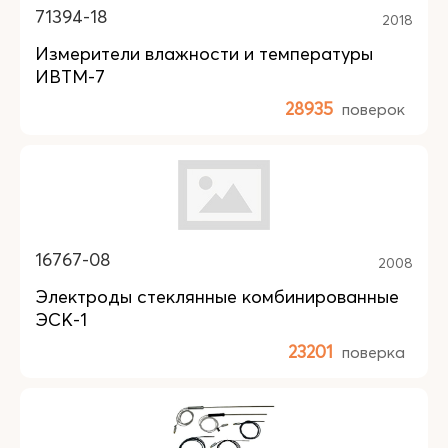
71394-18
2018
Измерители влажности и температуры
ИВТМ-7
28935
поверок
16767-08
2008
Электроды стеклянные комбинированные
ЭСК-1
23201
поверка