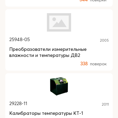
25948-05
2005
Преобразователи измерительные
влажности и температуры ДВ2
338
поверок
29228-11
2011
Калибраторы температуры КТ-1