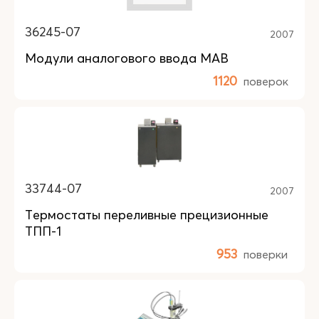
36245-07
2007
Модули аналогового ввода МАВ
1120
поверок
33744-07
2007
Термостаты переливные прецизионные
ТПП-1
953
поверки