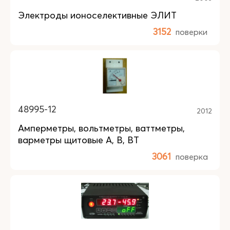
Электроды ионоселективные ЭЛИТ
3152
поверки
48995-12
2012
Амперметры, вольтметры, ваттметры,
варметры щитовые А, В, ВТ
3061
поверка