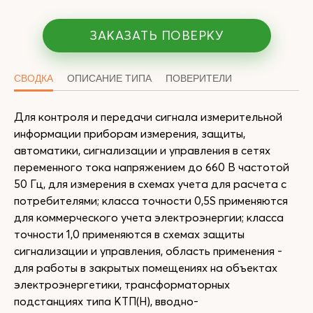
ЗАКАЗАТЬ ПОВЕРКУ
СВОДКА
ОПИСАНИЕ ТИПА
ПОВЕРИТЕЛИ
Для контроля и передачи сигнала измерительной
информации приборам измерения, защиты,
автоматики, сигнализации и управления в сетях
переменного тока напряжением до 660 В частотой
50 Гц, для измерения в схемах учета для расчета с
потребителями; класса точности 0,5S применяются
для коммерческого учета электроэнергии; класса
точности 1,0 применяются в схемах защиты
сигнализации и управления, область применения -
для работы в закрытых помещениях на объектах
электроэнергетики, трансформаторных
подстанциях типа КТП(Н), вводно-