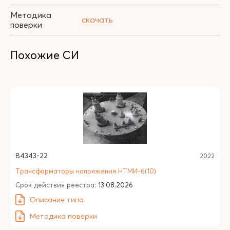
Методика
скачать
поверки
Похожие СИ
84343-22
2022
Трансформаторы напряжения НТМИ-6(10)
Срок действия реестра:
13.08.2026
Описание типа
Методика поверки