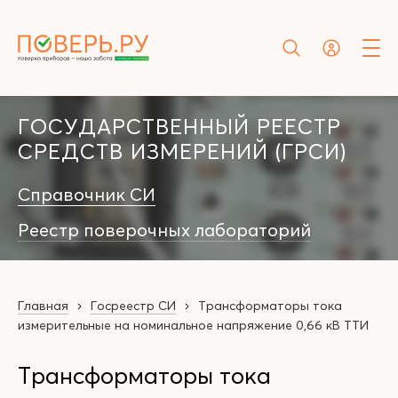
ГОСУДАРСТВЕННЫЙ РЕЕСТР
СРЕДСТВ ИЗМЕРЕНИЙ (ГРСИ)
Справочник СИ
Реестр поверочных лабораторий
Главная
Госреестр СИ
Трансформаторы тока
измерительные на номинальное напряжение 0,66 кВ ТТИ
Трансформаторы тока