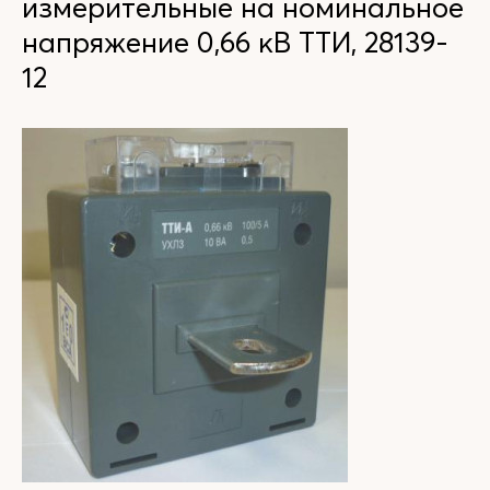
измерительные на номинальное
напряжение 0,66 кВ ТТИ, 28139-
12