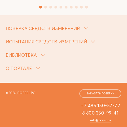
ПОВЕРКА СРЕДСТВ ИЗМЕРЕНИЙ
ИСПЫТАНИЯ СРЕДСТВ ИЗМЕРЕНИЙ
БИБЛИОТЕКА
О ПОРТАЛЕ
© 2026, ПОВЕРЬ.РУ
ЗАКАЗАТЬ ПОВЕРКУ
+7 495 150-57-72
8 800 350-99-41
info@pover.ru