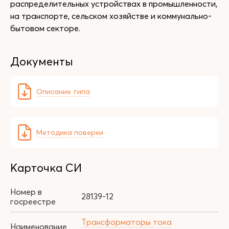
распределительных устройствах в промышленности,
на транспорте, сельском хозяйстве и коммунально-
бытовом секторе.
Документы
Описание типа
Методика поверки
Карточка СИ
Номер в
28139-12
госреестре
Трансформаторы тока
Наименование