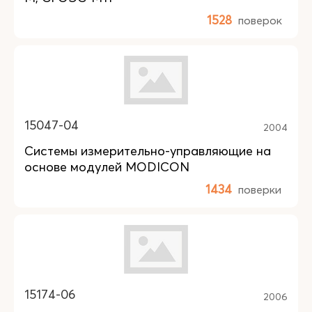
1528
поверок
15047-04
2004
Системы измерительно-управляющие на
основе модулей MODICON
1434
поверки
15174-06
2006