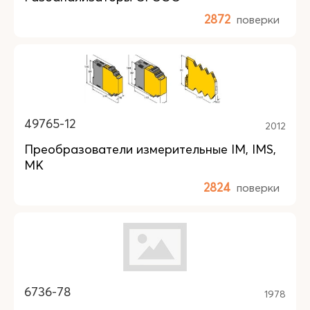
2872
поверки
49765-12
2012
Преобразователи измерительные IM, IMS,
MK
2824
поверки
6736-78
1978