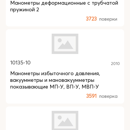
Манометры деформационные с трубчатой
пружиной 2
3723
поверки
10135-10
2010
Манометры избыточного давления,
вакуумметры и мановакуумметры
показывающие МП-У, ВП-У, МВП-У
3591
поверка