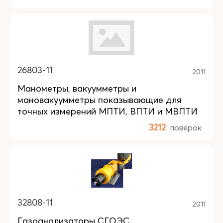
26803-11
2011
Манометры, вакуумметры и
мановакуумметры показывающие для
точных измерений МПТИ, ВПТИ и МВПТИ
3212
поверок
32808-11
2011
Газоанализаторы СГОЭС