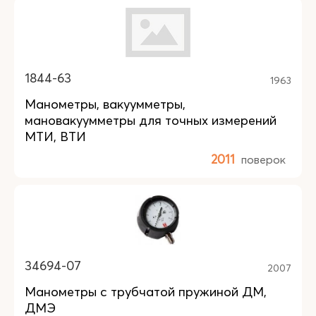
1844-63
1963
Манометры, вакуумметры,
мановакуумметры для точных измерений
МТИ, ВТИ
2011
поверок
34694-07
2007
Манометры с трубчатой пружиной ДМ,
ДМЭ