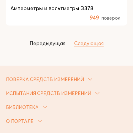
Амперметры и вольтметры Э378
949
поверок
Передыдущая
Следующая
ПОВЕРКА СРЕДСТВ ИЗМЕРЕНИЙ
ИСПЫТАНИЯ СРЕДСТВ ИЗМЕРЕНИЙ
БИБЛИОТЕКА
О ПОРТАЛЕ