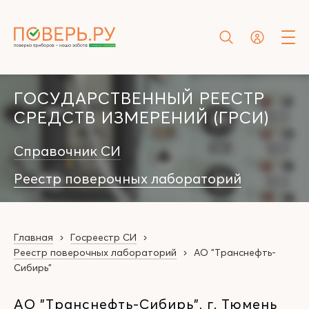
ГОСУДАРСТВЕННЫЙ РЕЕСТР
СРЕДСТВ ИЗМЕРЕНИЙ (ГРСИ)
Справочник СИ
Реестр поверочных лабораторий
Главная
Госреестр СИ
Реестр поверочных лабораторий
АО "Транснефть-
Сибирь"
АО "Транснефть-Сибирь", г. Тюмень