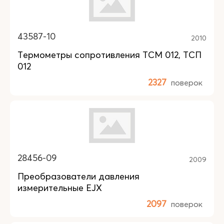
43587-10
2010
Термометры сопротивления ТСМ 012, ТСП
012
2327
поверок
28456-09
2009
Преобразователи давления
измерительные EJX
2097
поверок