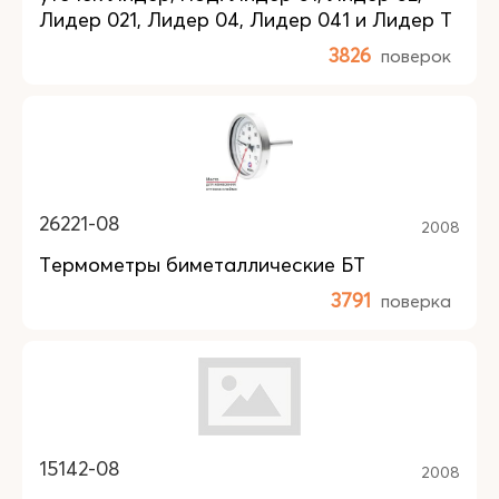
Лидер 021, Лидер 04, Лидер 041 и Лидер Т
3826
поверок
26221-08
2008
Термометры биметаллические БТ
3791
поверка
15142-08
2008