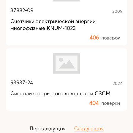
37882-09
2009
Счетчики электрической энергии
многофазные KNUM-1023
406
поверок
93937-24
2024
Сигнализаторы загазованности СЗСМ
404
поверки
Передыдущая
Следующая