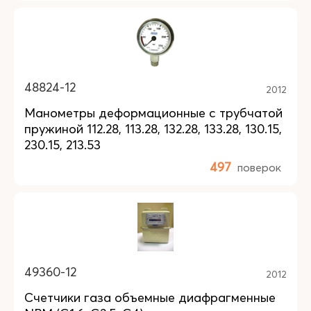
48824-12
2012
Манометры деформационные с трубчатой
пружиной 112.28, 113.28, 132.28, 133.28, 130.15,
230.15, 213.53
497
поверок
49360-12
2012
Счетчики газа объемные диафрагменные