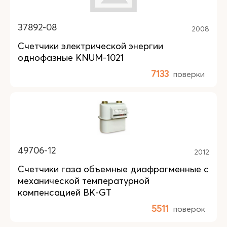
37892-08
2008
Счетчики электрической энергии
однофазные KNUM-1021
7133
поверки
49706-12
2012
Счетчики газа объемные диафрагменные с
механической температурной
компенсацией ВК-GT
5511
поверок