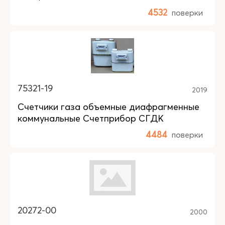
4532
поверки
75321-19
2019
Счетчики газа объемные диафрагменные
коммунальные Счетприбор СГДК
4484
поверки
20272-00
2000