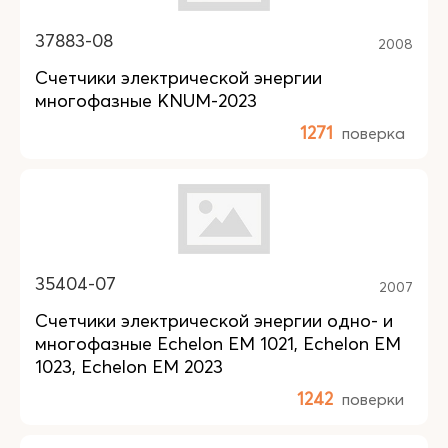
37883-08
2008
Счетчики электрической энергии
многофазные KNUM-2023
1271
поверка
35404-07
2007
Счетчики электрической энергии одно- и
многофазные Echelon EM 1021, Echelon EM
1023, Echelon EM 2023
1242
поверки