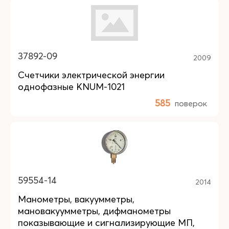
37892-09
2009
Счетчики электрической энергии
однофазные KNUM-1021
585
поверок
59554-14
2014
Манометры, вакуумметры,
мановакуумметры, дифманометры
показывающие и сигнализирующие МП,