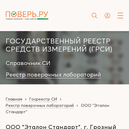
ГОСУДАРСТВЕННЫЙ РЕЕСТР
СРЕДСТВ ИЗМЕРЕНИЙ (ГРСИ)
Справочник СИ
Реестр поверочных лабораторий
Главная
Госреестр СИ
Реестр поверочных лабораторий
ООО "Эталон
Стандарт"
ООО "Эталон Стандарт", г. Грозный