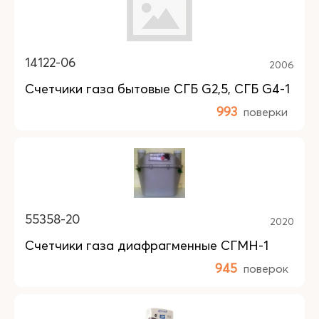
14122-06
2006
Счетчики газа бытовые СГБ G2,5, СГБ G4-1
993
поверки
55358-20
2020
Счетчики газа диафрагменные СГМН-1
945
поверок