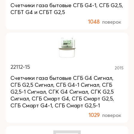
Счетчики газа бытовые СГБ G4-1, СГБ G2,5,
СГБТ G4 и СГБТ G2,5
1048
поверок
22112-15
2015
Счетчики газа бытовые СГБ G4 Сигнал,
СГБ G2,5 Сигнал, СГБ G4-1 Сигнал, СГБ
G2,5-1 Сигнал, СГК G4 Сигнал, СГК G2,5
Сигнал, СГБ Смарт G4, СГБ Смарт G2,5,
СГБ Смарт G4-1, СГБ Смарт G2,5-1
1029
поверок