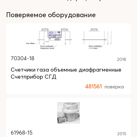
Поверяемое оборудование
70304-18
2018
Счетчики газа объемные диафрагменные
Счетприбор СГД
481561
поверка
61968-15
2015