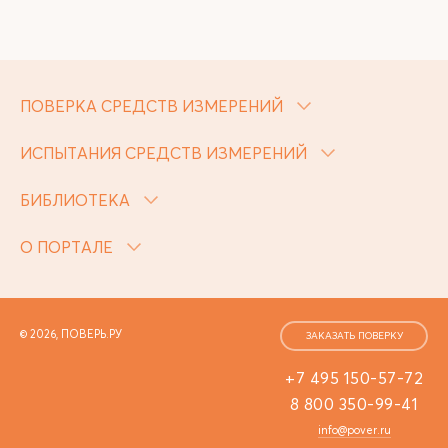
ПОВЕРКА СРЕДСТВ ИЗМЕРЕНИЙ
ИСПЫТАНИЯ СРЕДСТВ ИЗМЕРЕНИЙ
БИБЛИОТЕКА
О ПОРТАЛЕ
© 2026, ПОВЕРЬ.РУ
ЗАКАЗАТЬ ПОВЕРКУ
+7 495 150-57-72
8 800 350-99-41
info@pover.ru