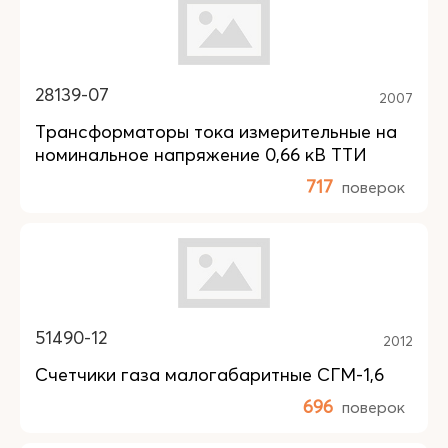
28139-07
2007
Трансформаторы тока измерительные на
номинальное напряжение 0,66 кВ ТТИ
717
поверок
51490-12
2012
Счетчики газа малогабаритные СГМ-1,6
696
поверок