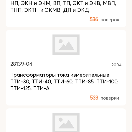
НП, ЭКН и ЭКМ, ВП, ТП, ЭКТ и ЭКВ, МВП,
ТНП, ЭКТН и ЭКМВ, ДП и ЭКД
536
поверок
28139-04
2004
Трансформаторы тока измерительные
ТТИ-30, ТТИ-40, ТТИ-60, ТТИ-85, ТТИ-100,
ТТИ-125, ТТИ-А
533
поверки