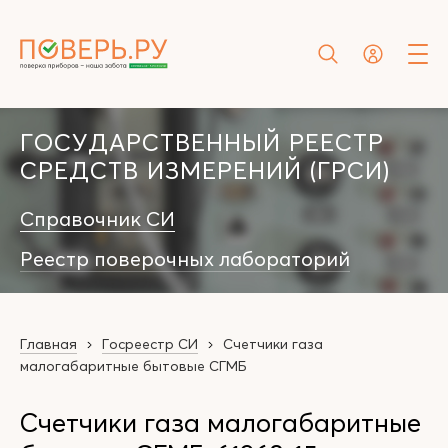
ГОСУДАРСТВЕННЫЙ РЕЕСТР
СРЕДСТВ ИЗМЕРЕНИЙ (ГРСИ)
Справочник СИ
Реестр поверочных лабораторий
Главная
Госреестр СИ
Счетчики газа
малогабаритные бытовые СГМБ
Счетчики газа малогабаритные