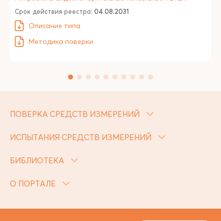
Срок действия реестра:
04.08.2031
Описание типа
Методика поверки
ПОВЕРКА СРЕДСТВ ИЗМЕРЕНИЙ
ИСПЫТАНИЯ СРЕДСТВ ИЗМЕРЕНИЙ
БИБЛИОТЕКА
О ПОРТАЛЕ