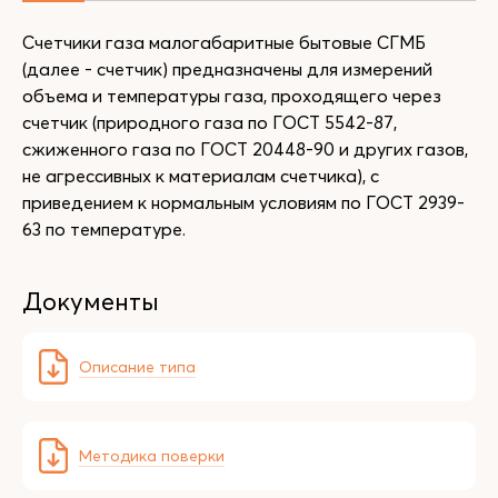
Счетчики газа малогабаритные бытовые СГМБ
(далее - счетчик) предназначены для измерений
объема и температуры газа, проходящего через
счетчик (природного газа по ГОСТ 5542-87,
сжиженного газа по ГОСТ 20448-90 и других газов,
не агрессивных к материалам счетчика), с
приведением к нормальным условиям по ГОСТ 2939-
63 по температуре.
Документы
Описание типа
Методика поверки