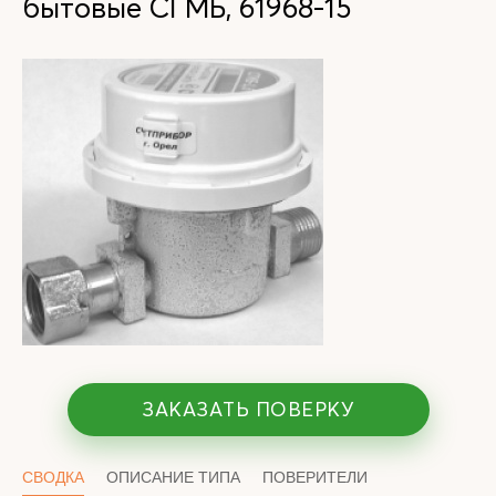
бытовые СГМБ, 61968-15
ЗАКАЗАТЬ ПОВЕРКУ
СВОДКА
ОПИСАНИЕ ТИПА
ПОВЕРИТЕЛИ