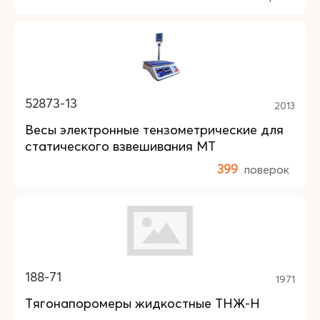
52873-13
2013
Весы электронные тензометрические для
статического взвешивания МТ
399
поверок
188-71
1971
Тягонапоромеры жидкостные ТНЖ-Н