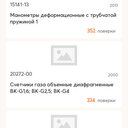
15141-13
2013
Манометры деформационные с трубчатой
пружиной 1
352
поверки
20272-00
2000
Счетчики газа объемные диафрагменные
BK-G1,6; BK-G2,5; BK-G4
334
поверки