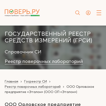
ГОСУДАРСТВЕННЫЙ РЕЕСТР
СРЕДСТВ ИЗМЕРЕНИЙ (ГРСИ)
Справочник СИ
Реестр поверочных лабораторий
Главная
Госреестр СИ
Реестр поверочных лабораторий
ООО Орловское
предприятие «Эталон» (ООО ОП «Эталон»)
ООО Орловское предприятие