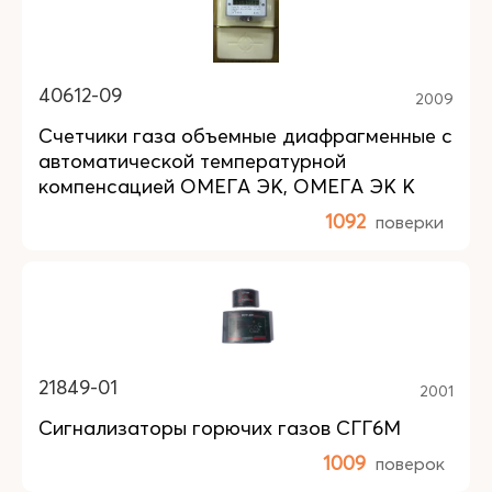
40612-09
2009
Счетчики газа объемные диафрагменные с
автоматической температурной
компенсацией ОМЕГА ЭК, ОМЕГА ЭК К
1092
поверки
21849-01
2001
Сигнализаторы горючих газов СГГ6М
1009
поверок