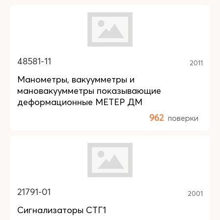
48581-11
2011
Манометры, вакуумметры и
мановакуумметры показывающие
деформационные МЕТЕР ДМ
962
поверки
21791-01
2001
Сигнализаторы СТГ1