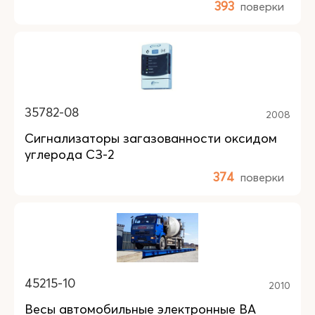
393
поверки
35782-08
2008
Сигнализаторы загазованности оксидом
углерода СЗ-2
374
поверки
45215-10
2010
Весы автомобильные электронные ВА