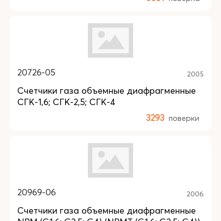
20726-05
2005
Счетчики газа объемные диафрагменные
СГК-1,6; СГК-2,5; СГК-4
3293
поверки
20969-06
2006
Счетчики газа объемные диафрагменные