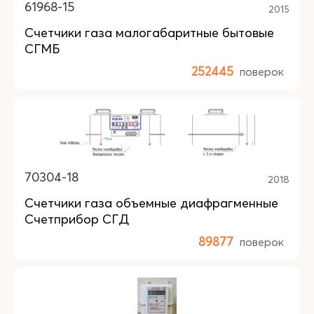
61968-15
2015
Счетчики газа малогабаритные бытовые
СГМБ
252445
поверок
70304-18
2018
Счетчики газа объемные диафрагменные
Счетприбор СГД
89877
поверок