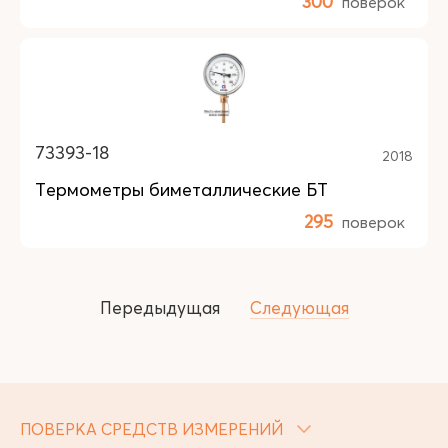
300
поверок
73393-18
2018
Термометры биметаллические БТ
295
поверок
Передыдущая
Следующая
ПОВЕРКА СРЕДСТВ ИЗМЕРЕНИЙ