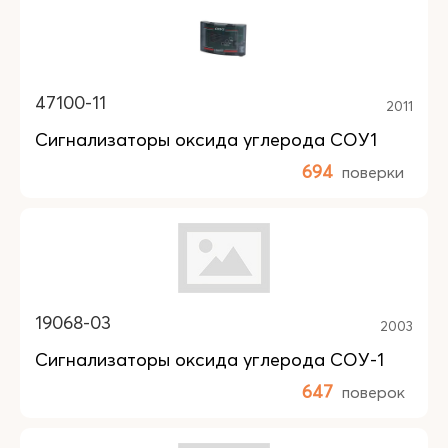
47100-11
2011
Сигнализаторы оксида углерода СОУ1
694
поверки
19068-03
2003
Сигнализаторы оксида углерода СОУ-1
647
поверок