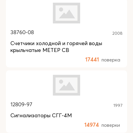
38760-08
2008
Счетчики холодной и горячей воды
крыльчатые МЕТЕР СВ
17441
поверка
12809-97
1997
Сигнализаторы СГГ-4М
14974
поверки