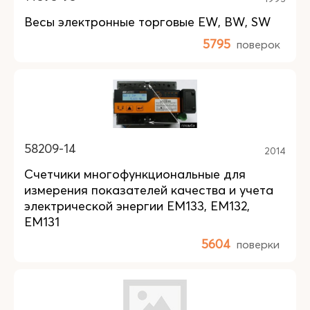
Весы электронные торговые EW, BW, SW
5795
поверок
58209-14
2014
Счетчики многофункциональные для
измерения показателей качества и учета
электрической энергии EM133, EM132,
ЕМ131
5604
поверки