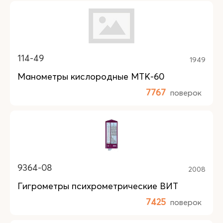
114-49
1949
Манометры кислородные МТК-60
7767
поверок
9364-08
2008
Гигрометры психрометрические ВИТ
7425
поверок