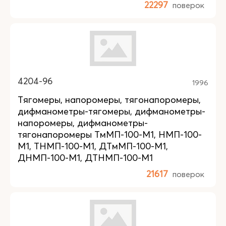
22297
поверок
4204-96
1996
Тягомеры, напоромеры, тягонапоромеры,
дифманометры-тягомеры, дифманометры-
напоромеры, дифманометры-
тягонапоромеры ТмМП-100-М1, НМП-100-
М1, ТНМП-100-М1, ДТмМП-100-М1,
ДНМП-100-М1, ДТНМП-100-М1
21617
поверок