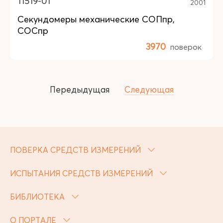
11519-01
2001
Секундомеры механические СОПпр,
СОСпр
3970
поверок
Передыдущая
Следующая
ПОВЕРКА СРЕДСТВ ИЗМЕРЕНИЙ
ИСПЫТАНИЯ СРЕДСТВ ИЗМЕРЕНИЙ
БИБЛИОТЕКА
О ПОРТАЛЕ