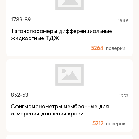
1789-89
1989
Тягонапоромеры дифференциальные
жидкостные ТДЖ
5264
поверки
852-53
1953
Сфигмоманометры мембранные для
измерения давления крови
5212
поверок