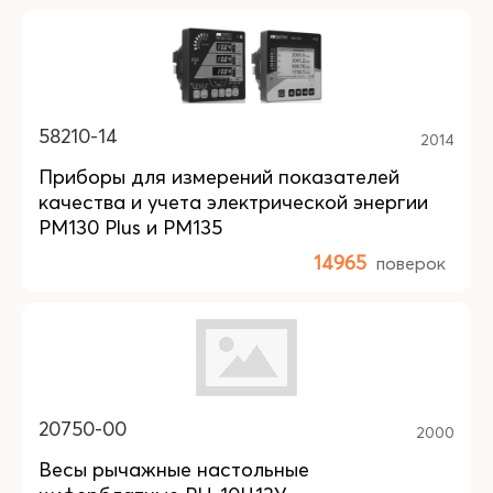
58210-14
2014
Приборы для измерений показателей
качества и учета электрической энергии
PM130 Plus и PM135
14965
поверок
20750-00
2000
Весы рычажные настольные