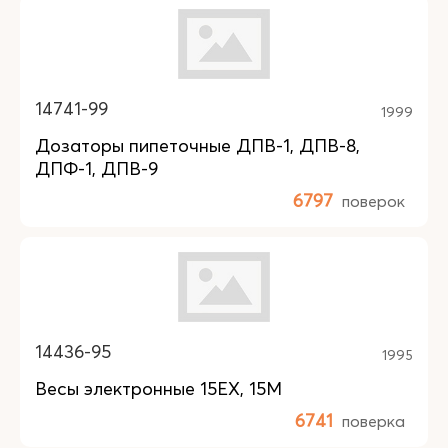
14741-99
1999
Дозаторы пипеточные ДПВ-1, ДПВ-8,
ДПФ-1, ДПВ-9
6797
поверок
14436-95
1995
Весы электронные 15ЕX, 15M
6741
поверка