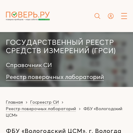
ГОСУДАРСТВЕННЫЙ РЕЕСТР
СРЕДСТВ ИЗМЕРЕНИЙ (ГРСИ)
Справочник СИ
Реестр поверочных лабораторий
Главная
Госреестр СИ
Реестр поверочных лабораторий
ФБУ «Вологодский
ЦСМ»
ФБУ «Вологодский ЦСМ», г. Вологда