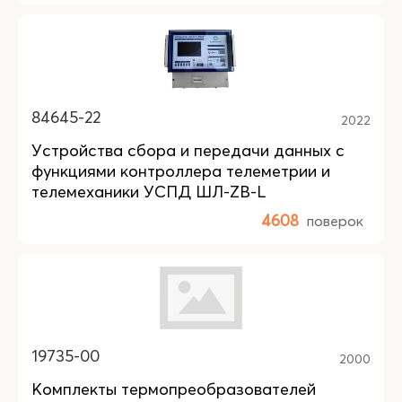
84645-22
2022
Устройства сбора и передачи данных с
функциями контроллера телеметрии и
телемеханики УСПД ШЛ-ZB-L
4608
поверок
19735-00
2000
Комплекты термопреобразователей