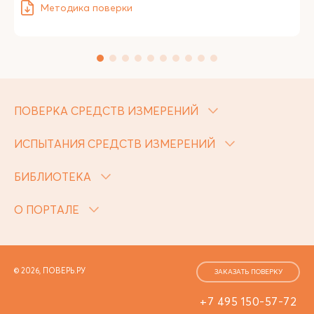
Методика поверки
ПОВЕРКА СРЕДСТВ ИЗМЕРЕНИЙ
ИСПЫТАНИЯ СРЕДСТВ ИЗМЕРЕНИЙ
БИБЛИОТЕКА
О ПОРТАЛЕ
© 2026, ПОВЕРЬ.РУ
ЗАКАЗАТЬ ПОВЕРКУ
+7 495 150-57-72