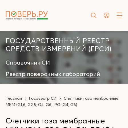
ГОСУДАРСТВЕННЫЙ РЕЕСТР
СРЕДСТВ ИЗМЕРЕНИЙ (ГРСИ)
Справочник СИ
Реестр поверочных лабораторий
Главная
Госреестр СИ
Счетчики газа мембранные
MKM (G1,6, G2,5, G4, G6); PG (G4, G6)
Счетчики газа мембранные