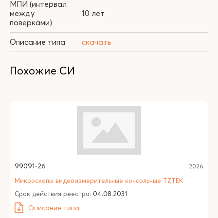
МПИ (интервал
между
10 лет
поверками)
Описание типа
скачать
Похожие СИ
99091-26
2026
Микроскопы видеоизмерительные консольные TZTEK
Срок действия реестра:
04.08.2031
Описание типа